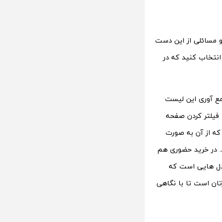
و مسائلی از این دست
انتخاب کنید که در
مع آوری این لیست
 فیلتر کردن صفحه
 که از آن به صورت
. در خرید حضوری هم
مدل هایی است که
تان است تا با نگاهی