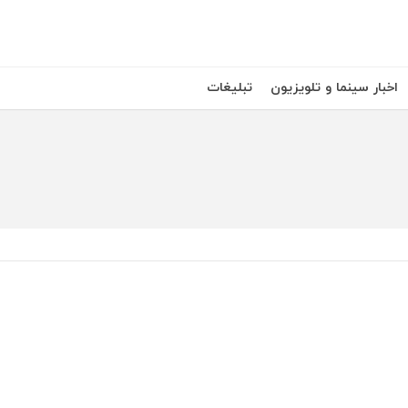
اخبار سینما و تلویزیون
تبلیغات