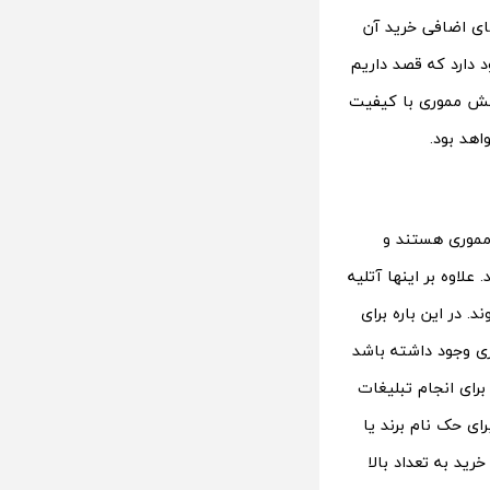
ای اضافی خرید آن
 دارد که قصد داریم
 فلش مموری با کیفیت
اهد بود.
مموری هستند و
لاوه بر اینها آتلیه
 در این باره برای
ی وجود داشته باشد
رای انجام تبلیغات
ای حک نام برند یا
ید به تعداد بالا