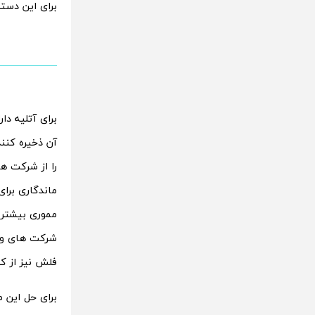
برای این دست
برای آتلیه د
آن ذخیره کنن
را از شرکت ها
ماندگاری برا
مموری بیشتر 
شرکت های واس
فلش نیز از کی
برای حل این 