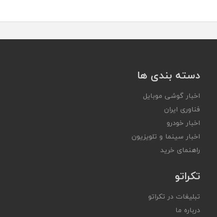
دسته بندی ها
اخبار گوشی موبایل
فناوری ایران
اخبار خودرو
اخبار سینما و تلویزیون
راهنمای خرید
تکراتو
تبلیغات در تکراتو
درباره ما