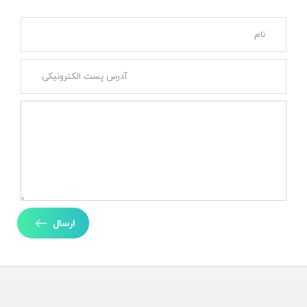
ارسال