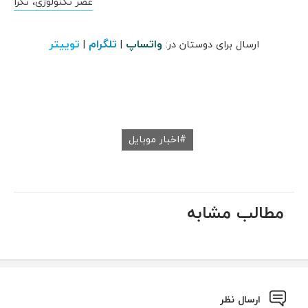
عصر تکنولوژی، تکرا
واتساپ
تلگرام
توییتر
ارسال برای دوستان در:
|
|
اخبار موبایل
مطالب مشابه
ارسال نظر