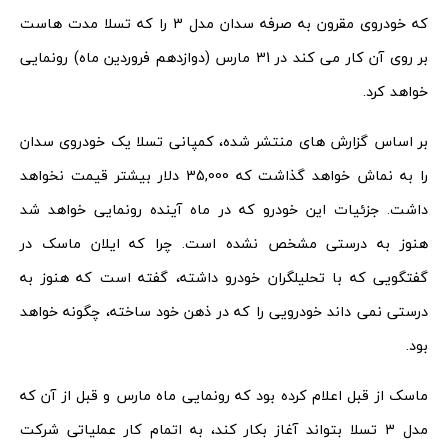
که خودروی مقرون به صرفه سدان مدل 3 را که تسلا مدت هاست
بر روی آن کار می کند در 31 مارس (دوازدهم فروردین ماه) رونمایی
خواهد کرد.
بر اساس گزارش های منتشر شده، کمپانی تسلا یک خودروی سدان
را به نماش خواهد گذاشت که 35,000 دلار بیشتر قیمت نخواهد
داشت. جزئیات این خودرو که در ماه آینده رونمایی خواهد شد
هنوز به درستی مشخص نشده است. چرا که ایلان ماسک در
گفتگویی که با تحلیلگران خودرو داشته، گفته است که هنوز به
درستی نمی داند خودرویی را که در ذهن خود ساخته، چگونه خواهد
بود.
ماسک از قبل اعلام کرده بود که رونمایی ماه مارس و قبل از آن که
مدل 3 تسلا بتواند آغاز بکار کند، به اتمام کار عملیاتی شرکت