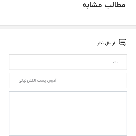
مطالب مشابه
ارسال نظر