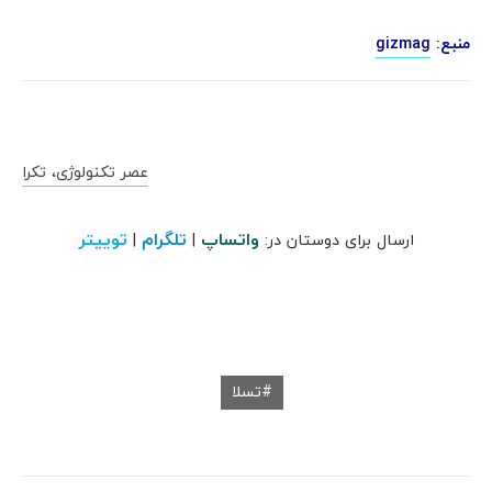
منبع:
gizmag
عصر تکنولوژی، تکرا
واتساپ
تلگرام
توییتر
ارسال برای دوستان در:
|
|
تسلا