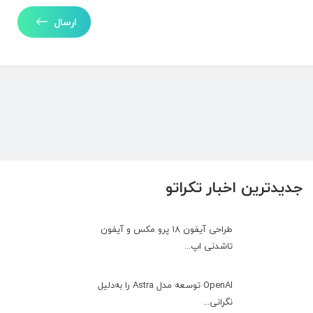
ارسال
جدیدترین اخبار تکراتو
طراحی آیفون ۱۸ پرو مکس و آیفون
تاشدنی اپ...
OpenAI توسعه مدل Astra را به‌دلیل
نگرانی...