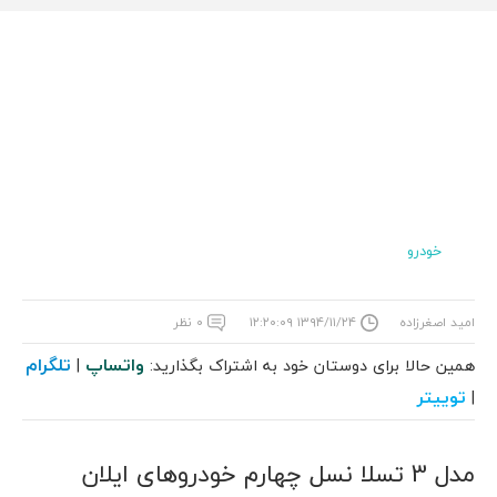
خودرو
امید اصغرزاده
۱۳۹۴/۱۱/۲۴ ۱۲:۲۰:۰۹
۰ نظر
واتساپ
تلگرام
همین حالا برای دوستان خود به اشتراک بگذارید:
|
توییتر
|
مدل 3 تسلا نسل چهارم خودروهای ایلان