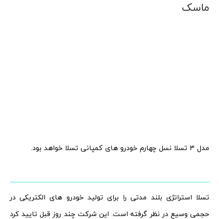
ماسک
مدل 3 تسلا نسل چهارم خودرو های کمپانی تسلا خواهد بود.
تسلا استراتژی بلند مدتی را برای تولید خودرو های الکتریکی در
حجمی وسیع در نظر گرفته است. این شرکت چند روز قبل تایید کرد