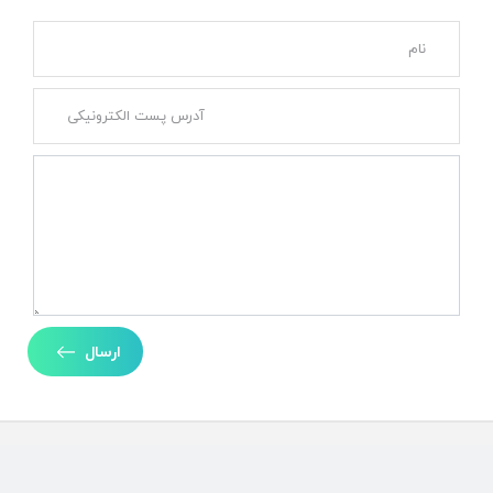
ارسال