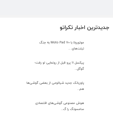
جدیدترین اخبار تکراتو
موتورولا با Moto Pad 70 به جنگ
تبلت‌های ...
پیکسل ۱۱ پرو قبل از رونمایی لو رفت؛
گوگل...
پاوربانک جدید شیائومی از بعضی گوشی‌ها
هم...
هوش مصنوعی گوشی‌های اقتصادی
سامسونگ را گ...