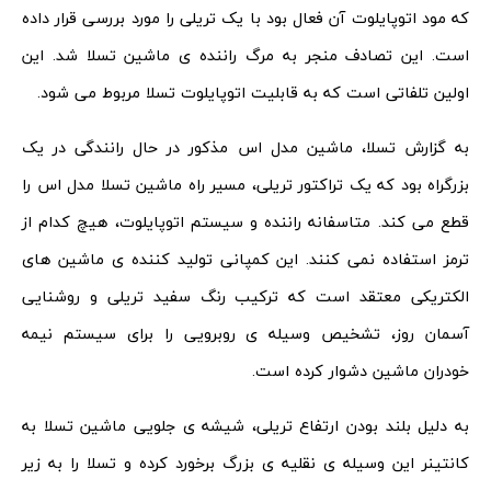
که مود اتوپایلوت آن فعال بود با یک تریلی را مورد بررسی قرار داده
است. این تصادف منجر به مرگ راننده ی ماشین تسلا شد. این
اولین تلفاتی است که به قابلیت اتوپایلوت تسلا مربوط می شود.
به گزارش تسلا، ماشین مدل اس مذکور در حال رانندگی در یک
بزرگراه بود که یک تراکتور تریلی، مسیر راه ماشین تسلا مدل اس را
قطع می کند. متاسفانه راننده و سیستم اتوپایلوت، هیچ کدام از
ترمز استفاده نمی کنند. این کمپانی تولید کننده ی ماشین های
الکتریکی معتقد است که ترکیب رنگ سفید تریلی و روشنایی
آسمان روز، تشخیص وسیله ی روبرویی را برای سیستم نیمه
خودران ماشین دشوار کرده است.
به دلیل بلند بودن ارتفاع تریلی، شیشه ی جلویی ماشین تسلا به
کانتینر این وسیله ی نقلیه ی بزرگ برخورد کرده و تسلا را به زیر