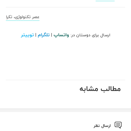
عصر تکنولوژی، تکرا
واتساپ
تلگرام
توییتر
ارسال برای دوستان در:
|
|
مطالب مشابه
ارسال نظر