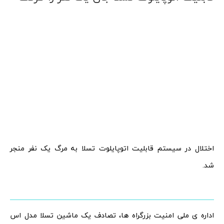
اختلال در سیستم قابلیت اتوپایلوت تسلا به مرگ یک نفر منجر
شد.
اداره ی ملی امنیت بزرگراه ها، تصادف یک ماشین تسلا مدل اس