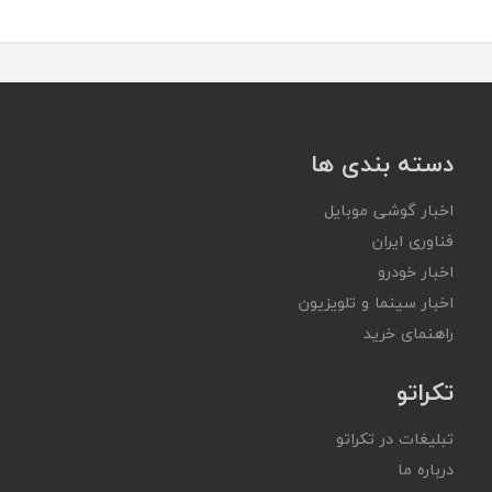
دسته بندی ها
اخبار گوشی موبایل
فناوری ایران
اخبار خودرو
اخبار سینما و تلویزیون
راهنمای خرید
تکراتو
تبلیغات در تکراتو
درباره ما