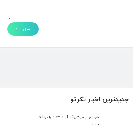
ارسال
جدیدترین اخبار تکراتو
هواوی از میت‌بوک فولد 2026 با تراشه
جدید...