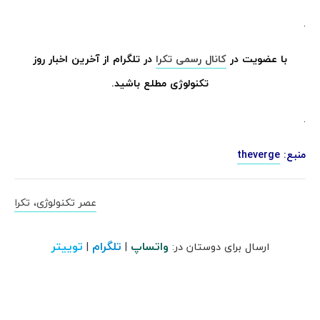
.
با عضویت در
کانال رسمی تکرا
در تلگرام از آخرین اخبار روز
تکنولوژی مطلع باشید.
.
منبع:
theverge
عصر تکنولوژی، تکرا
واتساپ
تلگرام
توییتر
ارسال برای دوستان در:
|
|