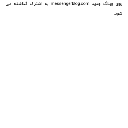
روی وبلاگ جدید messengerblog.com به اشتراک گذاشته می
شود.