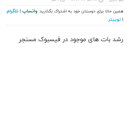
واتساپ
تلگرام
همین حالا برای دوستان خود به اشتراک بگذارید:
|
توییتر
|
رشد بات های موجود در فیسبوک مسنجر