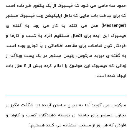
حدود سه ماهی می شود که فیسبوک از یک پلتفرم خبر داده است
که برای ساخت بات هایی که داخل اپلیکیشن چت فیسبوک مسنجر
(Messenger) عمل می کنند به کار می رود. به گفته ی
فیسبوک این ایده برای اتصال مستقیم افراد به کسب و کارها و
خودکار کردن تعاملات برای مقاصد اطلاعاتی و یا تجاری بوده است.
به گفته ی دیوید مارکوس، رئیس مسنجر در یک پست وبلاگ، از
زمانی که فیسبوک این موضوع را اعلام کرده بیش از ۱۱ هزار بات
ایجاد شده است.
مارکوس می گوید: “ما به دنبال ساختن آینده ای شگفت انگیز از
تجارب مسنجر برای جامعه ی توسعه دهندگان، کسب و کارها و
افرادی که هر روز از مسنجر استفاده می کنند هستیم.”