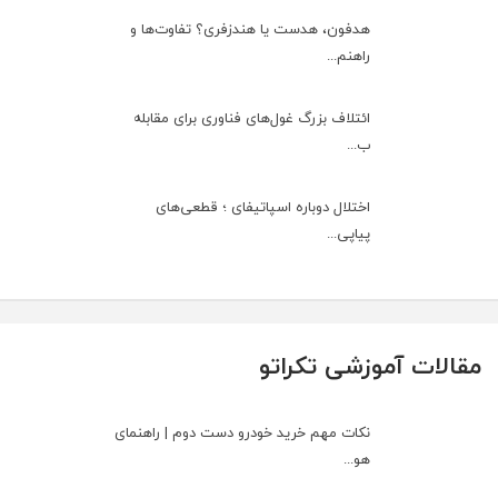
هدفون، هدست یا هندزفری؟ تفاوت‌ها و
راهنم...
ائتلاف بزرگ غول‌های فناوری برای مقابله
ب...
اختلال دوباره اسپاتیفای ؛ قطعی‌های
پیاپی...
مقالات آموزشی تکراتو
نکات مهم خرید خودرو دست دوم | راهنمای
هو...