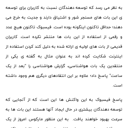
به نظر می رسد که توسعه دهندگان نسبت به کاربران برای توسعه
ی این بات های مسنجر شور و اشتیاق دارند و جدیت به خرج می
دهند؛ حداقل تاکنون اینگونه بوده است. فیسبوک تاکنون هیچ عدد
و رقمی از استفاده از این بات ها منتشر نکرده است. کاربران
قدیمی از بات های اولیه ی ارائه شده به دلیل کند کردن استفاده از
اینترنت شکایت کرده اند به عنوان مثال به گفته ی یکی از
منتقدین یک بات هواشناسی، گزارش هواشناسی را “بعد از یک
ساعت” پاسخ داد؛ علاوه بر این انتقادهای دیگری هم وجود داشته
است.
پاسخ فیسبوک به این واکنش ها این است که از آنجایی که
توسعه دهندگان بیشتری در حال ایجاد آنها هستند این بات ها به
سرعت بهبود خواهند یافت. به این منظور مارکوس امروز از یک