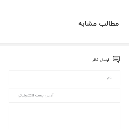
مطالب مشابه
ارسال نظر