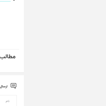
مطالب 
ارسال