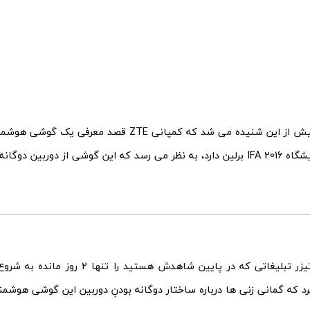
در حالی که پیش از این شنیده می شد که کمپانی ZTE قصد
ز دوربین دوگانه نیز بهره مند است.
این کمپانی تیزر تبلیغاتی که در پایین شاهدش هس