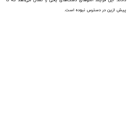
پیش ازین در دسترس نبوده است.