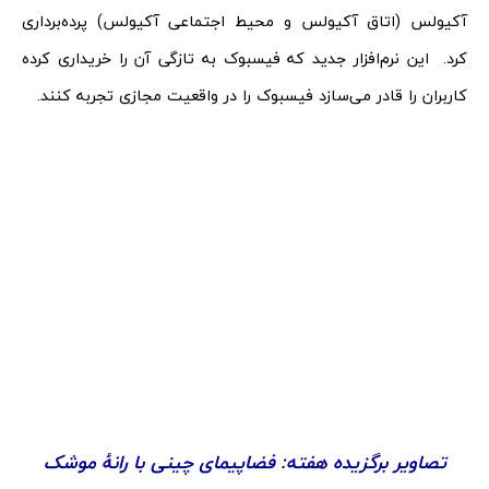
آکیولس (اتاق آکیولس و محیط اجتماعی آکیولس) پرده‌برداری
کرد. این نرم‌افزار جدید که فیسبوک به تازگی آن را خریداری کرده
کاربران را قادر می‌سازد فیسبوک را در واقعیت مجازی تجربه کنند.
تصاویر برگزیده هفته: فضاپیمای چینی با رانۀ موشک