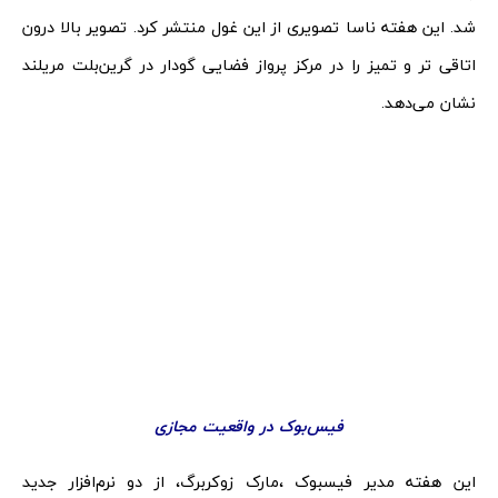
شد. این هفته ناسا تصویری از این غول منتشر کرد. تصویر بالا درون
اتاقی تر و تمیز را در مرکز پرواز فضایی گودار در گرین‌بلت مریلند
نشان می‌دهد.
فیس‌بوک در واقعیت مجازی
این هفته مدیر فیسبوک ،مارک زوکربرگ، از دو نرم‌افزار جدید