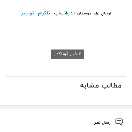
واتساپ
تلگرام
توییتر
ارسال برای دوستان در:
|
|
اخبار گوناگون
مطالب مشابه
ارسال نظر