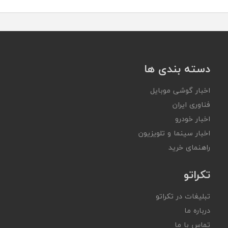
دسته بندی ها
اخبار گوشی موبایل
فناوری ایران
اخبار خودرو
اخبار سینما و تلویزیون
راهنمای خرید
تکراتو
تبلیغات در تکراتو
درباره ما
تماس با ما