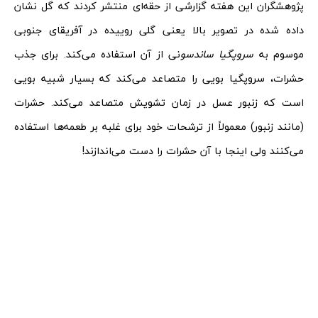
پژوهشگران این هفته گزارشی از حقه‌ای منتشر کردند که گل نشان
داده شده در تصویر بالا یعنی گلی روییده در آفریقای جنوبی
موسوم به
سروپگیا ساندسو
نی از آن استفاده می‌کند. برای جذب
حشرات، سروپگیا بویی را متصاعد می‌کند که بسیار شبیه بویی
است که زنبور عسل در زمان تشویش متصاعد می‌کند. حشرات
(مانند زنبور) معمولاً از ترشحات خود برای غلبه بر طعمه‌ها استفاده
می‌کنند ولی اینجا با آن حشرات را دست می‌اندازند!