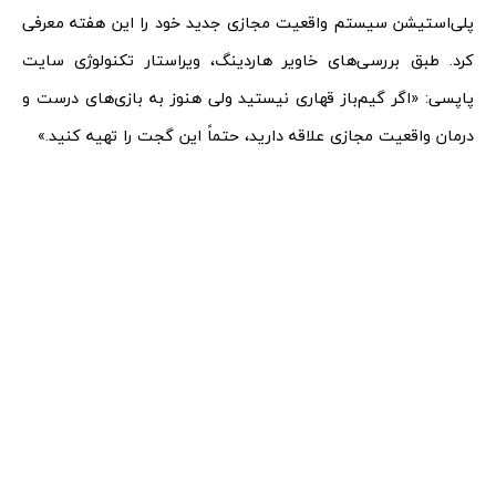
پلی‌استیشن سیستم واقعیت مجازی جدید خود را این هفته معرفی
کرد. طبق بررسی‌های خاویر هاردینگ، ویراستار تکنولوژی سایت
پاپسی: «اگر گیم‌باز قهاری نیستید ولی هنوز به بازی‌های درست و
درمان واقعیت مجازی علاقه دارید، حتماً این گجت را تهیه کنید.»