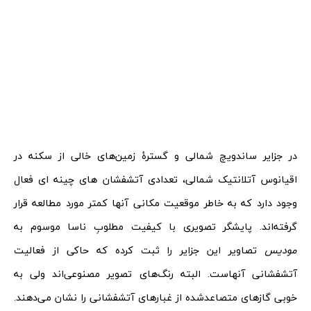
در جزایر ساندویچ شمالی و گسترۀ زمین‌های خالی از سکنه در
اقیانوس آتلانتیک شمالی، تعدادی آتشفشان‌ های چینه‌‌ ای فعال
وجود دارد که به خاطر موقعیت مکانی آنها کمتر مورد مطالعه قرار
گرفته‌اند. پایشگر تصویری با کیفیت مطلوبِ ناسا موسوم به
مودیس
تصاویر این جزایر را ثبت کرده که حاکی از فعالیت
آتشفشانی آنهاست. البته رنگ‌های تصویر مصنوعی‌اند ولی به
خوبی گازهای متصاعدشده از غبارهای آتشفشانی را نشان می‌دهند.