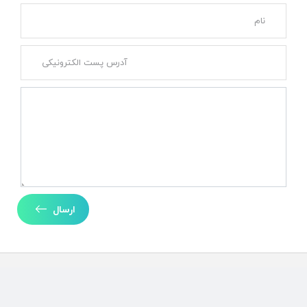
ارسال