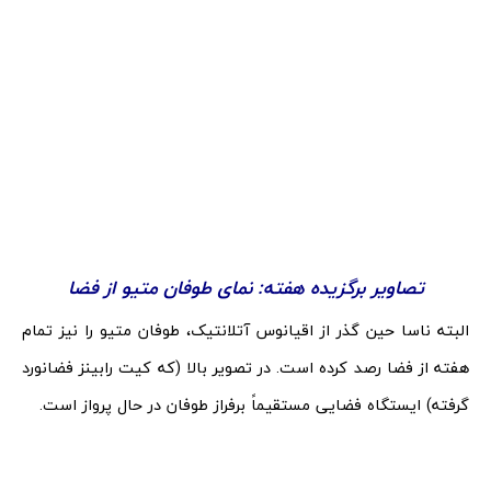
تصاویر برگزیده هفته: نمای طوفان متیو از فضا
البته ناسا حین گذر از اقیانوس آتلانتیک، طوفان متیو را نیز تمام
هفته از فضا رصد کرده است. در تصویر بالا (که کیت رابینز فضانورد
گرفته) ایستگاه فضایی مستقیماً برفراز طوفان در حال پرواز است.