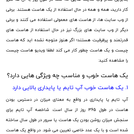
کار دارید، همه و همه در حال استفاده از یک هاست هستند. برخی
از وب سایت ها، از هاست های معمولی استفاده می کنند و برخی
دیگر از وب سایت های بزرگ نیز در حال استفاده از هاست های
قدرتمند و پرظرفیت هستند؛ اگر هنوز متوجه نشده اید که هاست
چیست و یک هاست چطور کار می کند لطفا ویدیو هاست چیست
را مشاهده کنید:
یک هاست خوب و مناسب چه ویژگی هایی دارد؟
1. یک هاست خوب آپ تایم یا پایداری بالایی دارد
آپ تایم یا پایداری در واقع به معنای میزان در دسترس بودن
هاست در طول 365 روز از سال است. شاخصه آپ تایم برای
سنجش میزان روشن بودن یک هاست یا سرور در طول سال ساخته
شده است و با یک عدد خاصی تعیین می شود. در واقع یک هاست