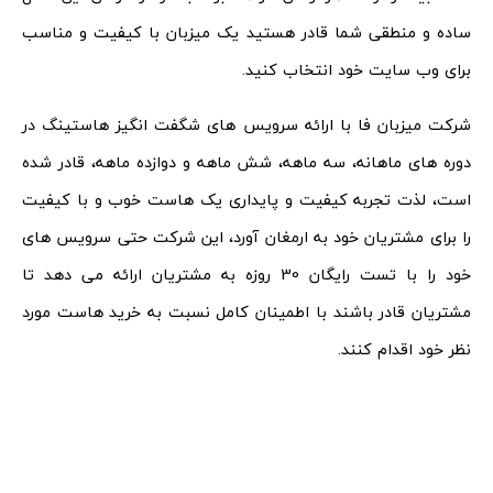
ساده و منطقی شما قادر هستید یک میزبان با کیفیت و مناسب
برای وب سایت خود انتخاب کنید.
شرکت میزبان فا با ارائه سرویس های شگفت انگیز هاستینگ در
دوره های ماهانه، سه ماهه، شش ماهه و دوازده ماهه، قادر شده
است، لذت تجربه کیفیت و پایداری یک هاست خوب و با کیفیت
را برای مشتریان خود به ارمغان آورد، این شرکت حتی سرویس های
خود را با تست رایگان 30 روزه به مشتریان ارائه می دهد تا
مشتریان قادر باشند با اطمینان کامل نسبت به خرید هاست مورد
نظر خود اقدام کنند.