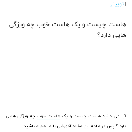
توییتر
|
هاست چیست و یک هاست خوب چه ویژگی
هایی دارد؟
آیا می دانید هاست چیست و یک
هاست خوب
چه ویژگی هایی
دارد ؟ پس در ادامه این مقاله آموزشی با ما همراه باشید.