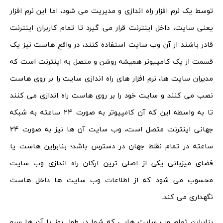
توسط یک نرم افزار راه اندازی و مدیریت می شود، اما این نرم افزار
یعنی سایت، داخل اینترنت قرار می گیرد تا تمام کاربران اینترنت
قادر باشند از آن وب سایت استفاده کنند، در واقع هاست نیز یک
قسمت از یک کامپیوتر همیشه روشن و متصل به اینترنت است که
مدیران سایت ها، نرم افزار های راه اندازی سایت را بر روی هاست
نصب می کنند و سایت خود را بر روی هاست راه اندازی می کنند
تا به واسطه این که آن کامپیوتر به صورت 24 ساعته به شبکه
جهانی اینترنت متصل است، وب سایت آن ها نیز به صورت 24
ساعته در تمام نقلط جهان در دسترس باشد؛ بنابراین هاست یا
فضای میزبانی یکی از اصلی ترین ارکان راه اندازی وب سایت
محسوب می شود که از اطلاعات وب سایت ها داخل هاست
نگهداری می کند.
بنابراین تمام وب سایت هایی که شما در طول روز با آن ها سرو