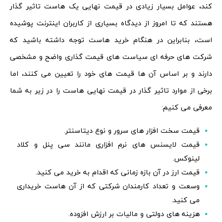
کند، عوامل بسیار زیادی در قیمت نهایی یک هاست تاثیر گذار
هستند که تا امروز از دیدگاه بسیاری از کاربران اینترنت پوشیده
است، بنابراین در هنگام خرید هاست توجه داشته باشید که
شرکت های حرفه ای سیاست های قیمت گذاری واضح و مشخصی
دارند و بر اساس آن ها قیمت های خود را تعیین می کنند، اما
برخی از موارد تاثیر گذار در قیمت نهایی هاست را در زیر به شما
معرفی می کنیم:
قیمت سخت افزار های سرور و نوع دیتاسنتر.
قیمت لایسنس های نرم افزاری مانند سی پنل و کلاد
لینوکس.
قیمت ارز در آن بازه زمانی که اقدام به خرید می کنید.
وسعت و تعداد کارمندان شرکتی که از آن هاست خریداری
می کنید.
هزینه های دولتی و مالیات بر ارزش افزوده.