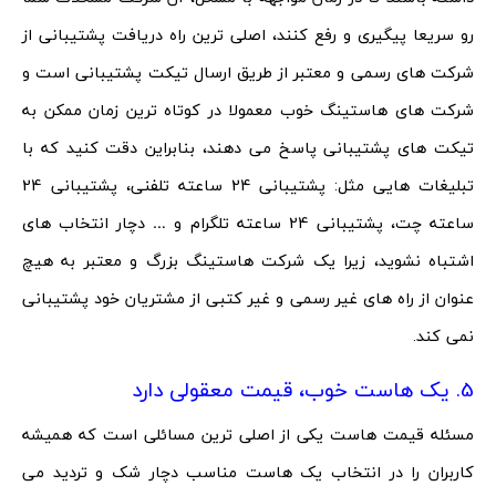
رو سریعا پیگیری و رفع کنند، اصلی ترین راه دریافت پشتیبانی از
شرکت های رسمی و معتبر از طریق ارسال تیکت پشتیبانی است و
شرکت های هاستینگ خوب معمولا در کوتاه ترین زمان ممکن به
تیکت های پشتیبانی پاسخ می دهند، بنابراین دقت کنید که با
تبلیغات هایی مثل: پشتیبانی 24 ساعته تلفنی، پشتیبانی 24
ساعته چت، پشتیبانی 24 ساعته تلگرام و … دچار انتخاب های
اشتباه نشوید، زیرا یک شرکت هاستینگ بزرگ و معتبر به هیچ
عنوان از راه های غیر رسمی و غیر کتبی از مشتریان خود پشتیبانی
نمی کند.
5. یک هاست خوب، قیمت معقولی دارد
مسئله قیمت هاست یکی از اصلی ترین مسائلی است که همیشه
کاربران را در انتخاب یک هاست مناسب دچار شک و تردید می