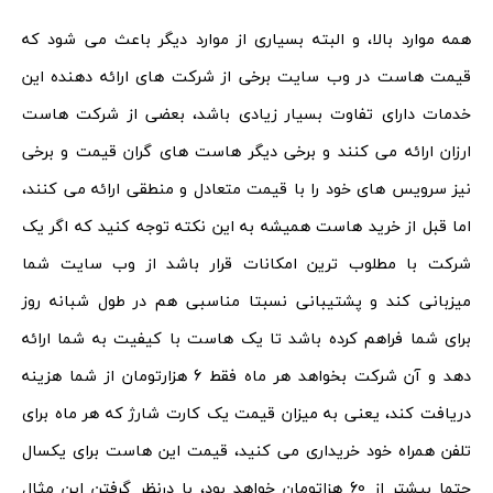
همه موارد بالا، و البته بسیاری از موارد دیگر باعث می شود که
قیمت هاست در وب سایت برخی از شرکت های ارائه دهنده این
خدمات دارای تفاوت بسیار زیادی باشد، بعضی از شرکت هاست
ارزان ارائه می کنند و برخی دیگر هاست های گران قیمت و برخی
نیز سرویس های خود را با قیمت متعادل و منطقی ارائه می کنند،
اما قبل از خرید هاست همیشه به این نکته توجه کنید که اگر یک
شرکت با مطلوب ترین امکانات قرار باشد از وب سایت شما
میزبانی کند و پشتیبانی نسبتا مناسبی هم در طول شبانه روز
برای شما فراهم کرده باشد تا یک هاست با کیفیت به شما ارائه
دهد و آن شرکت بخواهد هر ماه فقط 6 هزارتومان از شما هزینه
دریافت کند، یعنی به میزان قیمت یک کارت شارژ که هر ماه برای
تلفن همراه خود خریداری می کنید، قیمت این هاست برای یکسال
حتما بیشتر از 60 هزاتومان خواهد بود، با درنظر گرفتن این مثال