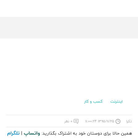
اینترنت
کسب و کار
تکرا
۱۳۹۵/۱۱/۲۵ ۱۱:۰۰:۲۴
۰ نظر
واتساپ
تلگرام
همین حالا برای دوستان خود به اشتراک بگذارید:
|