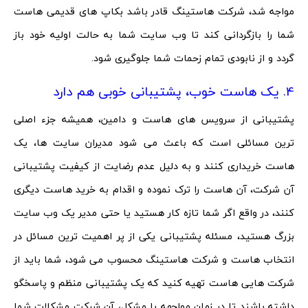
مواجه شد، شرکت هاستینگ قادر باشد بکاپ های قدیمی هاست
شما را بازگردانی کند تا وب سایت شما به حالت اولیه خود باز
گردد و از نابودی تمام زحمات شما جلوگیری شود.
4. یک هاست خوب، پشتیبانی خوبی هم دارد
پشتیبانی از سرویس های هاست و دامین، همیشه جزء اصلی
ترین مسائلی است که باعث می شود مدیران سایت ها، یک
هاست خریداری کنند و به دلیل عدم رضایت از کیفیت پشتیبانی
آن شرکت، آن هاست را ترک نموده و اقدام به خرید هاست دیگری
کنند، در واقع اگر شما تازه کار هستید یا حتی مدیر یک وب سایت
بزرگ هستید، مسئله پشتیبانی یکی از پر اهمیت ترین مسائل در
انتخاب هاست و شرکت هاستینگ محسوب می شود، شما باید از
شرکت هایی هاست تهیه کنید که یک پشتیبانی منظم و پاسخگو
داشته باشند تا در زمان مواجهه با مشکل، آن شرکت مشکلات شما