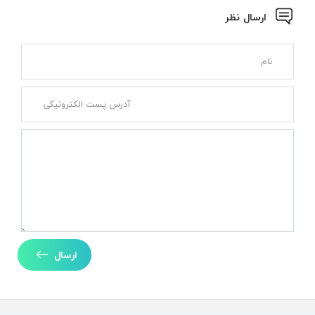
ارسال نظر
ارسال