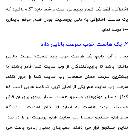
اشتراکی
، فقط یک شعار تبلیغاتی است و شما باید آگاه باشید که
یک هاست اشتراکی به دلیل پرجمعیت بودن هیچ موقع پایداری
100 درصد ندارد.
2. یک هاست خوب سرعت بالایی دارد
پس از آپ تایم، یک هاست خوب باید همیشه سرعت بالایی
داشته باشد تا بازدیدکنندگان از وب سایت شما قادر باشند با
بیشترین سرعت ممکن صفحات وب سایت شما را مرور کنند،
سرعت وب سایت هم یکی از اصلی ترین شاخصه هایی است که
گوگل و سایر موتورهای جستجو اهمیت بسیار زیادی برای آن قائل
هستند، سرعت هاست به اندازه ای حائز اهمیت است که
موتورهای جستجو معمولا وب سایت های پرسرعت تر را در صدر
نتایج جستجو قرار می دهند. معیارهای بسیار زیادی باعث می