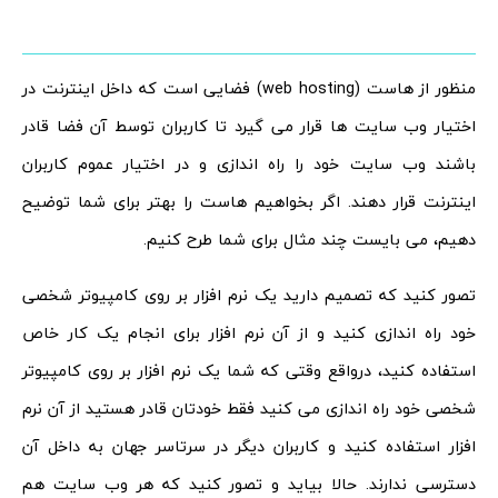
منظور از هاست (web hosting) فضایی است که داخل اینترنت در
اختیار وب سایت ها قرار می گیرد تا کاربران توسط آن فضا قادر
باشند وب سایت خود را راه اندازی و در اختیار عموم کاربران
اینترنت قرار دهند. اگر بخواهیم هاست را بهتر برای شما توضیح
دهیم، می بایست چند مثال برای شما طرح کنیم.
تصور کنید که تصمیم دارید یک نرم افزار بر روی کامپیوتر شخصی
خود راه اندازی کنید و از آن نرم افزار برای انجام یک کار خاص
استفاده کنید، درواقع وقتی که شما یک نرم افزار بر روی کامپیوتر
شخصی خود راه اندازی می کنید فقط خودتان قادر هستید از آن نرم
افزار استفاده کنید و کاربران دیگر در سرتاسر جهان به داخل آن
دسترسی ندارند. حالا بیاید و تصور کنید که هر وب سایت هم