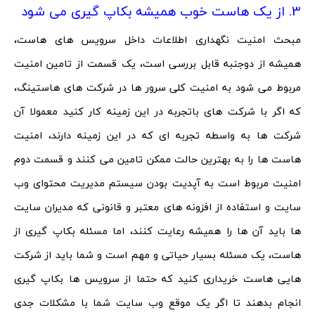
3. از یک هاست خوب همیشه بکاپ گیری می شود
مبحث امنیت نگهداری اطلاعات داخل سرویس های هاست،
همیشه از دوجنبه قابل بررسی است، یک قسمت از تامین امنیت
مربوط می شود به امنیت کلی سرور ها در شرکت های هاستینگ،
که اگر با شرکت های باتجربه در این زمینه کار کنید معمولا آن
شرکت ها به واسطه تجربه ای که در این زمینه دارند، امنیت
هاست ها را به بهترین حالت ممکن تامین می کنند و قسمت دوم
امنیت مربوط است به آپدیت بودن سیستم مدیریت محتوای وب
سایت و استفاده از افزونه های معتبر و قانونی که مدیران سایت
ها باید آن ها را همیشه رعایت کنند، اما مسئله بکاپ گیری از
هاست، یک مسئله بسیار حیاتی و مهم است و شما باید از شرکت
هایی هاست خریداری کنید که حتما از سرویس ها بکاپ گیری
انجام بدهند تا اگر یک موقع وب سایت شما با مشکلات جدی