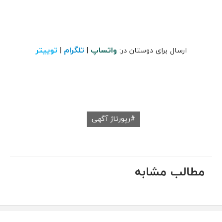
واتساپ
تلگرام
توییتر
ارسال برای دوستان در:
|
|
رپورتاژ آگهی
مطالب مشابه