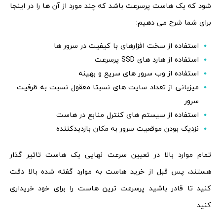
شود که یک هاست پرسرعت باشد که چند مورد از آن ها را در اینجا
برای شما شرح می دهیم:
استفاده از سخت افزارهای با کیفیت در سرور ها
استفاده از هارد های SSD پرسرعت
استفاده از وب سرور های سریع و بهینه
میزبانی از تعداد سایت های نسبتا معقول نسبت به ظرفیت
سرور
استفاده از سیستم های کنترل منابع در هاست
نزدیک بودن موقعیت سرور به مکان بازدیدکننده
تمام موارد بالا در تعیین سرعت نهایی یک هاست تاثیر گذار
هستند، پس قبل از خرید هاست به موارد گفته شده بالا دقت
کنید تا قادر باشید پرسرعت ترین هاست را برای خود خریداری
کنید.