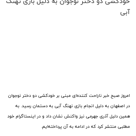
خودکشی دو دختر نوجوان به دلیل بازی نهنگ
آبی
امروز صبح خبر ناراحت کننده‌ای مبنی بر خودکشی دو دختر نوجوان
در اصفهان به دلیل انجام بازی نهنگ آبی به دستمان رسید. به
همین دلیل آذری جهرمی نیز واکنش نشان داد و در اینستاگرام خود
مطلبی منتشر کرد که در ادامه به آن پرداخته‌ایم.