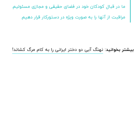
ما در قبال کودکان خود در فضای حقیقی و مجازی مسئولیم.
مراقبت از آنها را به صورت ویژه در دستورکار قرار دهیم.
بیشتر بخوانید:
نهنگ آبی دو دختر ایرانی را به کام مرگ کشاند!