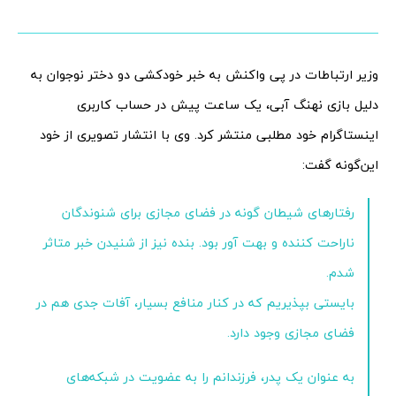
وزیر ارتباطات در پی واکنش به خبر خودکشی دو دختر نوجوان به
دلیل بازی نهنگ آبی، یک ساعت پیش در حساب کاربری
اینستاگرام خود مطلبی منتشر کرد. وی با انتشار تصویری از خود
این‌گونه گفت:
رفتارهای شیطان گونه در فضای مجازی برای شنوندگان
ناراحت کننده و بهت آور بود. بنده نیز از شنیدن خبر متاثر
شدم.
بایستی بپذیریم که در کنار منافع بسیار، آفات جدی هم در
فضای مجازی وجود دارد.
به عنوان یک پدر، فرزندانم را به عضویت در شبکه‌های