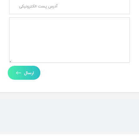
ارسال