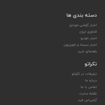
دسته بندی ها
اخبار گوشی موبایل
فناوری ایران
اخبار خودرو
اخبار سینما و تلویزیون
راهنمای خرید
تکراتو
تبلیغات در تکراتو
درباره ما
تماس با ما
نقشه سایت
آر‌اس‌اس فید