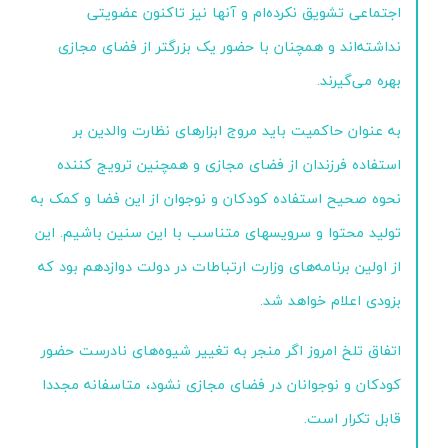
اجتماعی تشویق نکرده‌ام و آنها نیز تاکنون عضویتی
نداشته‌اند و همچنان با حضور یک بزرگتر از فضای مجازی
بهره می‌گیرند.
به عنوان حاکمیت باید مروج ابزارهای نظارت والدین بر
استفاده فرزندان از فضای مجازی و همچنین ترویج کننده
نحوه صحیح استفاده کودکان و نوجوان از این فضا و کمک به
تولید محتوا و سرویسهای متناسب با این سنین باشیم. این
از اولین برنامه‌های وزارت ارتباطات در دولت دوازدهم بود که
بزودی اعلام خواهد شد.
اتفاق تلخ امروز اگر منجر به تغییر شیوه‌های نادرست حضور
کودکان و نوجوانان در فضای مجازی نشود، متاسفانه مجددا
قابل تکرار است.