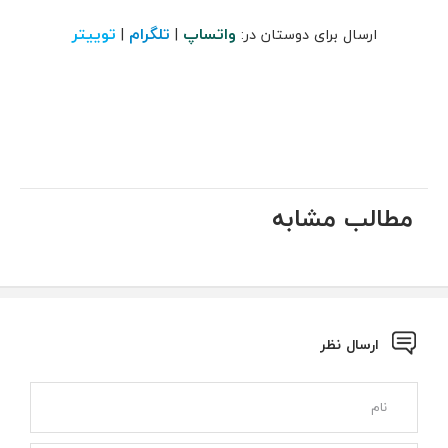
واتساپ
تلگرام
توییتر
ارسال برای دوستان در:
|
|
مطالب مشابه
ارسال نظر