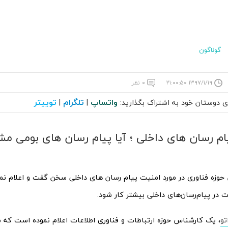
گوناگون
۱۳۹۷/۱/۱۹ ۲۱:۰۰:۵۰
۰ نظر
واتساپ
تلگرام
توییتر
ای دوستان خود به اشتراک بگذارید:
|
|
ام رسان های داخلی ؛ آیا پیام رسان های بومی مش
وزه فناوری در مورد امنیت پیام رسان های داخلی سخن گفت و اعلام نمود
 در پیام‌رسان‌های داخلی بیشتر کار شود.
تو
، یک کارشناس حوزه ارتباطات و فناوری اطلاعات اعلام نموده است ‌که