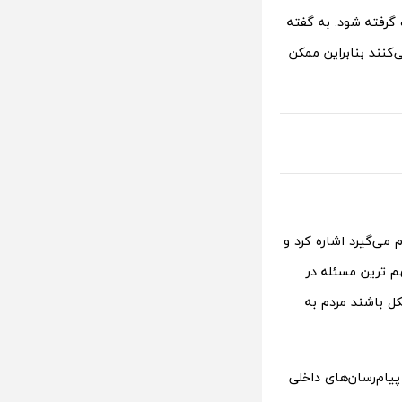
ه گرفته شود. به گفته
کنند بنابراین ممکن
می‌گیرد اشاره کرد و
م ترین مسئله در
کل باشند مردم به
‌ها پیام‌رسان‌های داخلی