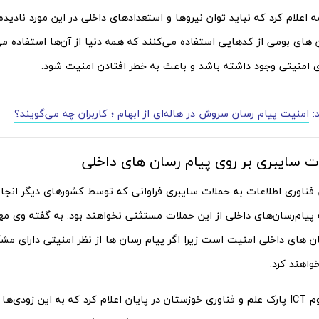
امه اعلام کرد که نباید توان نیروها و استعدادهای داخلی در این مورد نادید
های بومی از کدهایی استفاده می‌کنند که همه دنیا از آن‌ها استفاده می‌
 امنیتی وجود داشته باشد و باعث به خطر افتادن امنیت شود.
د:
امنیت پیام رسان سروش در هاله‌ای از ابهام ؛ کاربران چه می‌گویند؟
ات سایبری بر روی پیام رسان های داخلی
فناوری اطلاعات به حملات سایبری فراوانی که توسط کشورهای دیگر انجام 
 پیام‌رسان‌های داخلی از این حملات مستثنی نخواهند بود. به گفته وی مه
ن های داخلی امنیت است زیرا اگر پیام رسان ها از نظر امنیتی دارای مش
خواهند کرد.
دبیر کنسرسیوم ICT پارک علم و فناوری خوزستان در پایان اعلام کرد که به این زودی