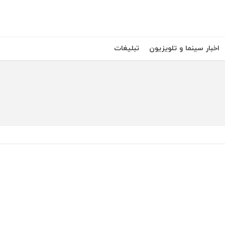
اخبار سینما و تلویزیون
تبلیغات