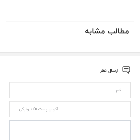
مطالب مشابه
ارسال نظر