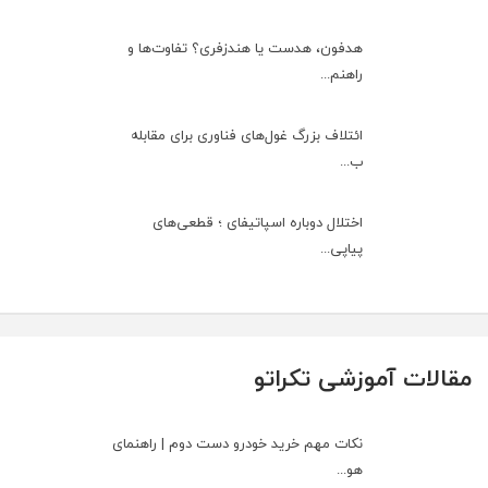
هدفون، هدست یا هندزفری؟ تفاوت‌ها و
راهنم...
ائتلاف بزرگ غول‌های فناوری برای مقابله
ب...
اختلال دوباره اسپاتیفای ؛ قطعی‌های
پیاپی...
مقالات آموزشی تکراتو
نکات مهم خرید خودرو دست دوم | راهنمای
هو...