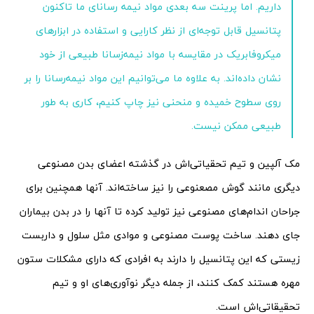
داریم. اما پرینت سه بعدی مواد نیمه رسانای ما تاکنون
پتانسیل قابل توجه‌ای از نظر کارایی و استفاده در ابزارهای
میکروفابریک در مقایسه با مواد نیمه‌زسانا طبیعی از خود
نشان داده‌اند. به علاوه ما می‌توانیم این مواد نیمه‌رسانا را بر
روی سطوح خمیده و منحنی نیز چاپ کنیم، کاری به طور
طبیعی ممکن نیست.
مک آلپین و تیم تحقیاتی‌اش در گذشته اعضای بدن مصنوعی
دیگری مانند گوش مصعنوعی را نیز ساخته‌اند. آنها همچنین برای
جراحان اندام‌های مصنوعی نیز تولید کرده تا آنها را در بدن بیماران
جای دهند. ساخت پوست مصنوعی و موادی مثل سلول و داربست
زیستی که این پتانسیل را دارند به افرادی که دارای مشکلات ستون
مهره هستند کمک کنند، از جمله دیگر نوآوری‌های او و تیم
تحقیقاتی‌اش است.