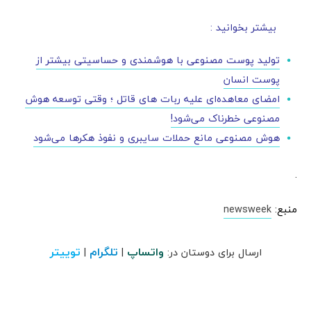
بیشتر بخوانید :
تولید پوست مصنوعی با هوشمندی و حساسیتی بیشتر از
پوست انسان
امضای معاهده‌ای علیه ربات های قاتل ؛ وقتی توسعه هوش
مصنوعی خطرناک می‌شود!
هوش مصنوعی مانع حملات سایبری و نفوذ هکرها می‌شود
.
منبع:
newsweek
واتساپ
تلگرام
توییتر
ارسال برای دوستان در:
|
|