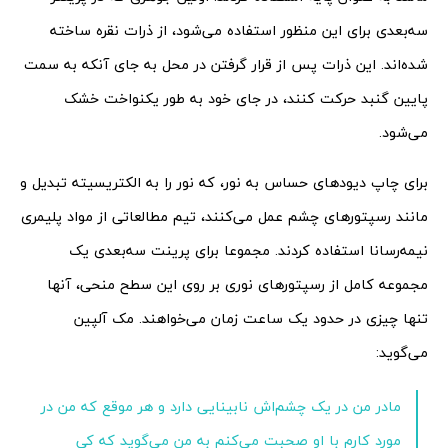
سه‌بعدی برای این منظور استفاده می‌شود، از ذرات نقره ساخته
شده‌اند. این ذرات پس از قرار گرفتن در محل به جای آنکه به سمت
پایین گنبد حرکت کنند، در جای خود به طور یکنواخت خشک
می‌شود.
برای چاپ دیودهای حساس به نور، که نور را به الکتریسیته تبدیل و
مانند رسپتورهای چشم عمل می‌کنند، تیم مطالعاتی از مواد پلیمری
نیمه‌رسانا استفاده کردند. مجموعا برای پرینت سه‌بعدی یک
مجموعه کامل از رسپتورهای نوری بر روی این سطح منحی‌، آنها
تنها چیزی در حدود یک ساعت زمان می‌خواهند. مک آلپین
می‌گوید:
مادر من در یک چشم‌اش نابینایی دارد و هر موقع که من در
مورد کارم با او صحبت می‌کنم به من می‌گوید که کی