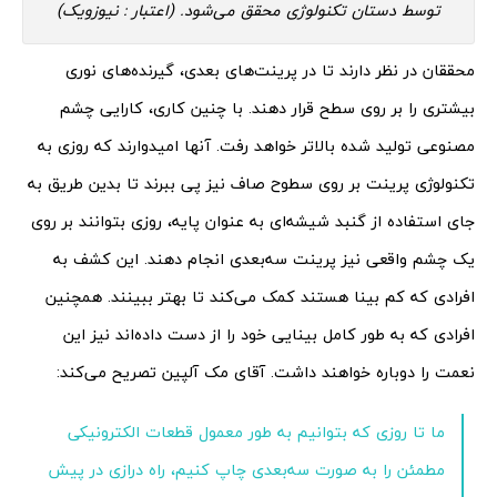
توسط دستان تکنولوژی محقق می‌شود. (اعتبار :‌ نیوزویک)
محققان در نظر دارند تا در پرینت‌های بعدی، گیرنده‌های نوری
بیشتری را بر روی سطح قرار دهند. با چنین کاری، کارایی چشم
مصنوعی تولید شده بالاتر خواهد رفت. آنها امیدوارند که روزی به
تکنولوژی پرینت بر روی سطوح صاف نیز پی ببرند تا بدین طریق به
جای استفاده از گنبد شیشه‌ای به عنوان پایه، روزی بتوانند بر روی
یک چشم واقعی نیز پرینت سه‌بعدی انجام دهند. این کشف به
افرادی که کم بینا هستند کمک می‌کند تا بهتر ببینند. همچنین
افرادی که به طور کامل بینایی خود را از دست داده‌اند نیز این
نعمت را دوباره خواهند داشت. آقای مک آلپین تصریح می‌کند:
ما تا روزی که بتوانیم به طور معمول قطعات الکترونیکی
مطمئن را به صورت سه‌بعدی چاپ کنیم، راه درازی در پیش