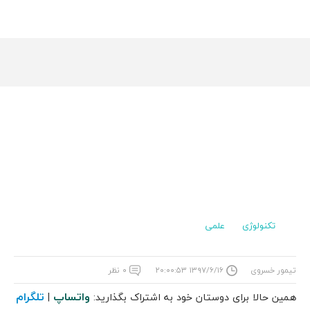
تکنولوژی
علمی
تیمور خسروی
۱۳۹۷/۶/۱۶ ۲۰:۰۰:۵۳
۰ نظر
واتساپ
تلگرام
همین حالا برای دوستان خود به اشتراک بگذارید:
|