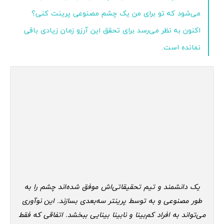
می‌شود که تو برای من یک چشم مصنوعی پرینت کنی؟
اکنون به نظر می‌رسد برای تحقق این آرزو زمان زیادی باقی
نمانده است.
یک دانشمند و تیم تحقیقاتی‌اش موفق شده‌اند چشم را به
طور مصنوعی و به توسط پرینتر سه‌بعدی بسازند. این نوآوری
می‌تواند به افراد کم‌بینا و نابینا بینایی ببخشد. اتفاقی که فقط