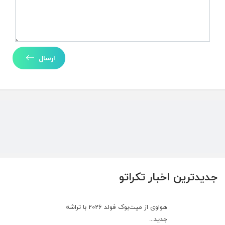
ارسال
جدیدترین اخبار تکراتو
هواوی از میت‌بوک فولد 2026 با تراشه
جدید...