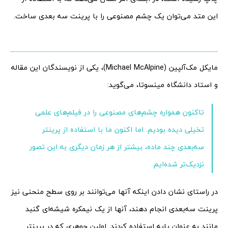
این متد می‌توان یک چشم مصنوعی را با پرینت سه بعدی ساخت.
مایکل مک‌آلپین (Michael McAlpine)، یکی از نویسندگان این مقاله
و استاد دانشگاه مینسوتا، می‌گوید:
تاکنون همواره چشم‌های مصنوعی را در فیلم‌های علمی
تخیلی دیده بودیم. اما اکنون ما با استفاده از پرینتر
سه‌بعدی چند ماده، بیشتر از هر زمان دیگری به این تصور
نزدیک‌تر شده‌ایم.
در راستای نشان دادن اینکه آنها می‌توانند بر روی سطح منحنی نیز
پرینت سه‌بعدی انجام دهند، آنها از یک نیمکره شیشه‌ای گنبد
مانند به عنوان پایه استفاده کردند. اولین جوهری که در پرینتر