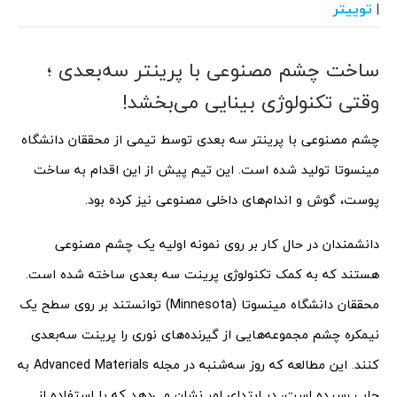
توییتر
|
ساخت چشم مصنوعی با پرینتر سه‌بعدی ؛
وقتی تکنولوژی بینایی می‌بخشد!
چشم مصنوعی با پرینتر سه بعدی توسط تیمی از محققان دانشگاه
مینسوتا تولید شده است. این تیم پیش از این اقدام به ساخت
پوست، گوش و اندام‌های داخلی مصنوعی نیز کرده بود.
دانشمندان در حال کار بر روی نمونه اولیه یک چشم مصنوعی
هستند که به کمک تکنولوژی پرینت سه بعدی ساخته شده است.
محققان دانشگاه مینسوتا (Minnesota) توانستند بر روی سطح یک
نیمکره چشم مجموعه‌هایی از گیرنده‌های نوری را پرینت سه‌بعدی
کنند. این مطالعه که روز سه‌شنبه در مجله Advanced Materials به
چاپ رسیده است، در ابتدای امر نشان می‌دهد که با استفاده از