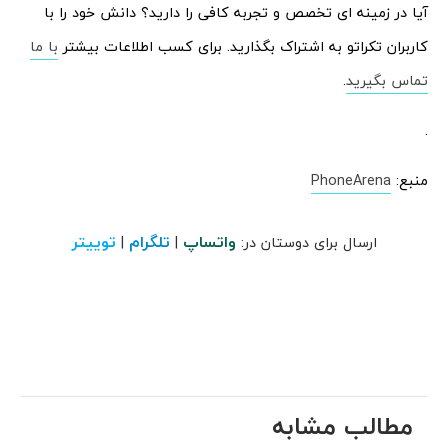
آیا در زمینه ای تخصص و تجربه کافی را دارید؟ دانش خود را با
کاربران تکراتو به اشتراک بگذارید. برای کسب اطلاعات بیشتر
با ما
تماس بگیرید
.
.
منبع:
PhoneArena
واتساپ
تلگرام
توییتر
ارسال برای دوستان در:
|
|
مطالب مشابه