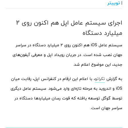
توییتر
|
اجرای سیستم عامل اپل هم اکنون روی 2
میلیارد دستگاه
سیستم عامل iOS هم اکنون روی 2 میلیارد دستگاه در سراسر
جهان نصب شده است. در جریان رویداد اپل و معرفی آیفون‌های
جدید، این موضوع اعلام شد.
به گزارش
تکراتو
، با اعلام این ارقام در کنفرانس اپل، رقابت میان
iOS و اندروید به مرحله تازه‌ای وارد می‌شود. سیستم عامل دیگری
توسط گوگل توسعه یافته که قوت رسان میلیاردها دستگاه در
سراسر جهان است.