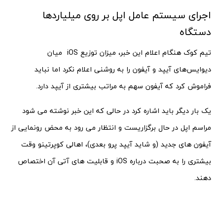
اجرای سیستم عامل اپل بر روی میلیاردها
دستگاه
تیم کوک هنگام اعلام این خبر، میزان توزیع iOS میان
دیوایس‌های آیپد و آیفون را به روشنی اعلام نکرد اما نباید
فراموش کرد که آیفون سهم به مراتب بیشتری از آیپد دارد.
یک بار دیگر باید اشاره کرد در حالی که این خبر نوشته می شود
مراسم اپل در حال برگزاریست و انتظار می رود به محض رونمایی از
آیفون های جدید (و شاید آیپد پرو بعدی)، اهالی کوپرتینو وقت
بیشتری را به صحبت درباره iOS و قابلیت های آتی آن اختصاص
دهند.