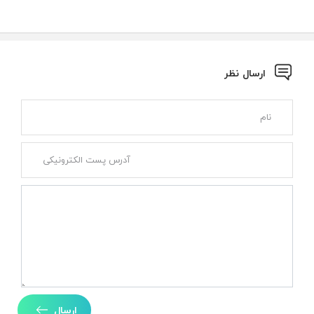
ارسال نظر
ارسال