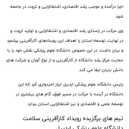
اجرا درآمده و موجب رشد اقتصادی، اشتغالزایی و ثروت در جامعه
شود.
وی حرکت در راستای رشد اقتصادی و اشتغالزایی و تولید ثروت و
در نهایت توسعه استان را اهداف این رویدادهای کارآفرینی برشمرد
و بیان داشت: در این خصوص دانشگاه علوم پزشکی نقش خود را با
حمایت مرکز رشد دانشگاه از کارآفرینی و از نوع آوران و شرکت های
دانش بنیان ایفا می کند.
رئیس دانشگاه علوم پزشکی اردبیل ابراز امیدواری کرد که این
دانشگاه در آینده با حرکت در مسیر فوق، گام های بیشتری در
توسعه علمی و اقتصادی و نیز اشتغالزایی استان بردارد.
تیم های برگزیده رویداد کارآفرینی سلامت
دانشگاه علوم پزشکی اردبیل