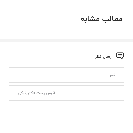
مطالب مشابه
ارسال نظر