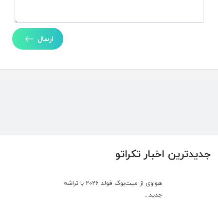
ارسال
جدیدترین اخبار تکراتو
هواوی از میت‌بوک فولد 2026 با تراشه
جدید...