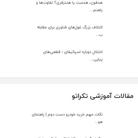
هدفون، هدست یا هندزفری؟ تفاوت‌ها و
راهنم...
ائتلاف بزرگ غول‌های فناوری برای مقابله
ب...
اختلال دوباره اسپاتیفای ؛ قطعی‌های
پیاپی...
مقالات آموزشی تکراتو
نکات مهم خرید خودرو دست دوم | راهنمای
هو...