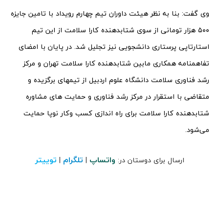
وی گفت: بنا به نظر هیئت داوران تیم چهارم رویداد با تامین جایزه
۵۰۰ هزار تومانی از سوی شتابدهنده کارا سلامت از این تیم
استارتاپی پرستاری دانشجویی نیز تجلیل شد. در پایان با امضای
تفاهمنامه همکاری مابین شتابدهنده کارا سلامت تهران و مرکز
رشد فناوری سلامت دانشگاه علوم اردبیل از تیمهای برگزیده و
متقاضی با استقرار در مرکز رشد فناوری و حمایت های مشاوره
شتابدهنده کارا سلامت برای راه اندازی کسب وکار نوپا حمایت
می‌شود.
واتساپ
تلگرام
توییتر
ارسال برای دوستان در:
|
|