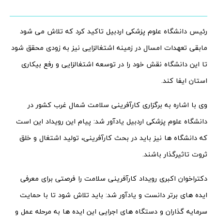
رئیس دانشگاه علوم پزشکی اردبیل تاکید کرد که تلاش می شود
مابقی تعهدات امسال در زمینه اشتغالزایی نیز به زودی محقق شود
تا این دانشگاه نقش خود را در توسعه اشتغالزایی و رفع بیکاری
استان ایفا کند.
وی با اشاره به برگزاری کارآفرینی سلامت شمال غرب کشور در
دانشگاه علوم پزشکی اردبیل یادآور شد: پیام این رویداد این است
که دانشگاه ها نیز باید در بحث کارآفرینی، تولید اشتغال و خلق
ثروت تاثیرگذار باشند.
دکتراخوان اکبری رویداد کارآفرینی سلامت را فرصتی برای معرفی
ایده های برتر دانست و یادآور شد: باید تلاش شود تا با حمایت
سرمایه گذاران و دستگاه های اجرایی این ایده ها به مرحله عمل و