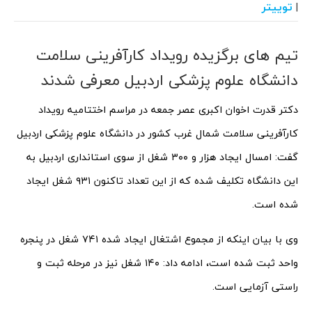
توییتر
|
تیم های برگزیده رویداد کارآفرینی سلامت
دانشگاه علوم پزشکی اردبیل معرفی شدند
دکتر قدرت اخوان اکبری عصر جمعه در مراسم اختتامیه رویداد
کارآفرینی سلامت شمال غرب کشور در دانشگاه علوم پزشکی اردبیل
گفت: امسال ایجاد هزار و ۳۰۰ شغل از سوی استانداری اردبیل به
این دانشگاه تکلیف شده که از این تعداد تاکنون ۹۳۱ شغل ایجاد
شده است.
وی با بیان اینکه از مجموع اشتغال ایجاد شده ۷۴۱ شغل در پنجره
واحد ثبت شده است، ادامه داد: ۱۴۰ شغل نیز در مرحله ثبت و
راستی آزمایی است.