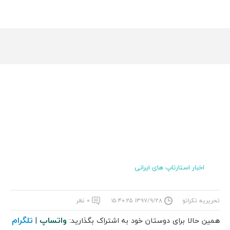
اخبار استارتاپ های ایرانی
تحریریه تکراتو
۱۳۹۷/۹/۲۸ ۱۵:۴۰:۲۵
۰ نظر
واتساپ
تلگرام
همین حالا برای دوستان خود به اشتراک بگذارید:
|