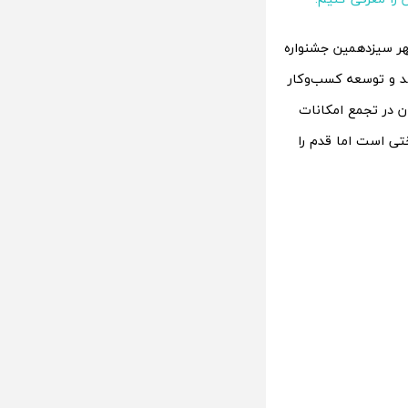
هر سیزدهمین جشنواره
د و توسعه کسب‌وکار
ن در تجمع امکانات
ختی است اما قدم را