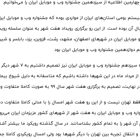
چهارمین اطلاعیه از سیزدهمین جشنواره وب و موبایل ایران را می‌خوانیم:
ستم بومی استان‌های ایران از مواردی بوده که جشنواره وب و موبایل ایرا
ل آن بوده است. از این رو برگزاری رویداد هفت شهر به عنوان سلسله‌ روی
دوازدهمین جشنواره وب و موبایل ایران بود.
امسال در دوره سیزدهم جشنواره وب و موبایل ا
ا از مرداد ماه در این شهرها داشته باشیم که متاسفانه به دلیل شیوع بیما
تصمیم به برگزاری هفت شهر سال ۹۹ به صورت کاملا متفاوت و آنلاین گرفتیم.
 فقط تهران نیست و از این رو هفت شهر امسال را با مدلی کاملا متفاوت دن
اره وب و موبایل ایران به هفت شهر از شهرهای کشور عزیزمان ایران می‌ر
آن شهر را به تمام کشور بشناسانند. در سال گذشته رویکرد ما بیشتر آشن
 انتقال تجربه بین تهران با دیگر شهرها بود ولی امسال رویکردی کاملا جد