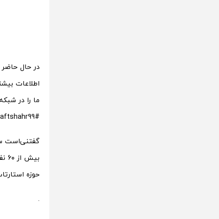
در حال حاضر 
ما را در شبک
#Haftshahr99 در شبکه‌های اجتماعی دنبال کنند.
حوزه استارتاپ 
.