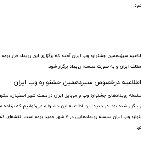
شود.
لاعیه سیزدهمین جشنواره وب ایران آمده که برگزاری این رویداد قرار بود
لف ایران و به صورت سلسله رویداد برگزار شود.
اطلاعیه درخصوص سیزدهمین جشنواره وب ایران
سله رویدادهای جشنواره وب و موبایل ایران در هفت شهر اصفهان، مشهد،
ز برگزار شده بود. در جدیدترین اطلاعیه این جشنواره می‌خوانیم که برنامه مد
سیزدهیم جشنواره وب ایران سلسله رویدادهایی در ۷ شهر جدید بوده
د.