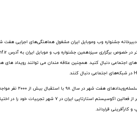
دبیرخانه جشنواره وب وموبایل ایران مشغول هماهنگی‌های اجرایی هفت ش
ه‌های اجتماعی دنبال کنید. همچنین علاقه مندان می توانند رویداد های 
گفتنی‌است سلسله‌رویدادهای هفت 
بیش از ۶۰ نفر از فعالین اکوسیستم استارتاپی ایران در ۷ شهر تج
و کارآفرینی قرارداند.