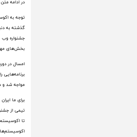
در ادامه متن 
توجه به اکوسی
گذشته به دنبا
بخش‌های مهم 
برنامه‌هایی ر
مواجه شد و در نهایت، 
برای ما ایران
تیمی از جشنو
تا اکوسیستم 
اکوسیستم‌ها و