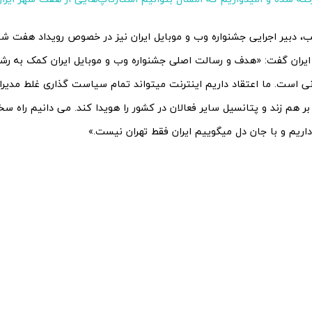
، دبیر اجرایی جشنواره وب و موبایل ایران نیز در خصوص رویداد هفت ش
ایران گفت: «هدف و رسالت اصلی جشنواره وب و موبایل ایران کمک به رش
 است. ما اعتقاد داریم اینترنت میتواند تمام سیاست گذاری غلط مدیرا
بر هم زند و پتانسیل سایر فعالان در کشور را هویدا کند. می دانیم راه س
اریم و با جان دل میگوییم ایران فقط تهران نیست.»