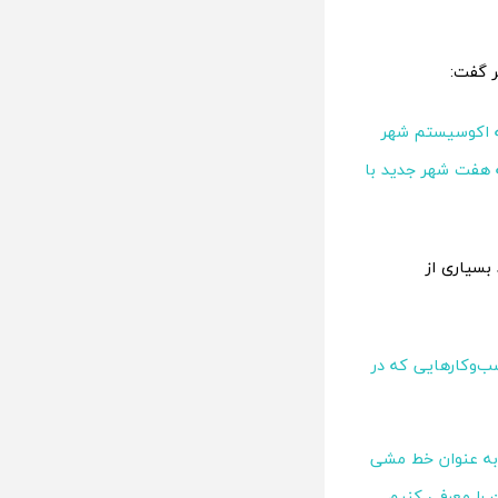
ر گفت:
ه اکوسیستم شهر
 هفت شهر جدید با
 بسیاری از
ب‌وکارهایی که در
 به عنوان خط مشی
 را معرفی کنیم.