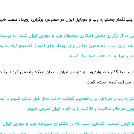
 بنیانگذار جشنواره وب و موبایل ایران در خصوص برگزاری رویداد هفت شه
 ما از برگزاری بخش استانی جشنواره وب و موبایل ایران کمک به توسع
ف ایران است. به همین منظور برای رویداد های امسال تصمیم گرفتیم به
ی نوپا، و توسعه یافته سفر کنیم.
ش، بنیانگذار جشنواره وب و موبایل ایران با بیان اینکه پاندمی کرونا، رشد
را متوقف کرده است، گفت:
نواره وب و موبایل ایران تصمیم گرفتیم مانند سال قبل تلاش کنیم تا کس
هران در حال فعالیت‌ و تلاشند را به تمام ایران معرفی کنیم.
قط تهران نیست” شعاری است که در جشنواره سیزدهم وب و موبایل ایران،
فته شده و امیدواریم که امسال بتوانیم استارتاپ‌هایی از هفت شهر ایران