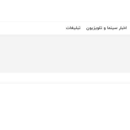
اخبار سینما و تلویزیون
تبلیغات