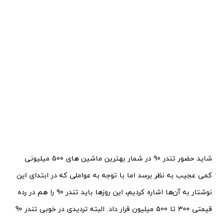
شاید حضور تندر 90 در شمار بهترین ماشین های 500 میلیونی
کمی عجیب به نظر برسد اما با توجه به عواملی که در ابتدای این
نوشتار به آن‌ها اشاره کردیم، این روزها باید تندر 90 را هم در رده
قیمتی 300 تا 500 میلیون قرار داد. البته تردیدی در خوبی تندر 90