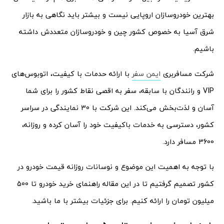
بهترین خودروسازان اروپایی نیست و بیشتر باید نگاهی به بازار
شرق آسیا به خصوص کشور چین و خودروسازان متعددش داشته
باشیم.
شرکت مسافربری
ایمن سفر
با ارائه حدمات با کیفیت، اتوبوس‌های
VIP و رانندگان با سابقه، سفر به اقصی نقاط کشور را برای شما
آسان و لذت‌بخش می‌کند. این شرکت با 30 نمایندگی در سراسر
کشور، دسترسی به خدمات باکیفیت خود را آسان کرده و روزانه،
3600 مسافر دارد.
با توجه به اهمیت این موضوع و نوسانات روزانه قیمت خودرو در
کشور تصمیم گرفتیم تا در این مقاله راهنمای خرید خودرو تا 500
میلیون تومان را ارائه کنیم. برای جزئیات بیشتر با ما باشید.