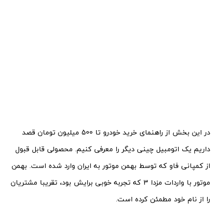
در این بخش از راهنمای خرید خودرو تا 500 میلیون تومان قصد
داریم یک اتومبیل چینی دیگر را معرفی کنیم. محصولی قابل قبول
از کمپانی فاو که توسط بهمن موتور به ایران وارد شده است. بهمن
موتور با واردات مزدا 3 که تجربه خوبی برایش بود، تقریبا مشتریان
را از نام خود مطمئن کرده است.