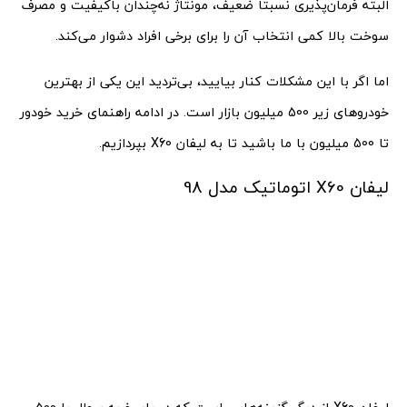
البته فرمان‌پذیری نسبتا ضعیف، مونتاژ نه‌چندان باکیفیت و مصرف
سوخت بالا کمی انتخاب آن را برای برخی افراد دشوار می‌کند.
اما اگر با این مشکلات کنار بیایید، بی‌تردید این یکی از بهترین
خودروهای زیر 500 میلیون بازار است. در ادامه راهنمای خرید خودور
تا 500 میلیون با ما باشید تا به لیفان X60 بپردازیم.
لیفان X60 اتوماتیک مدل 98