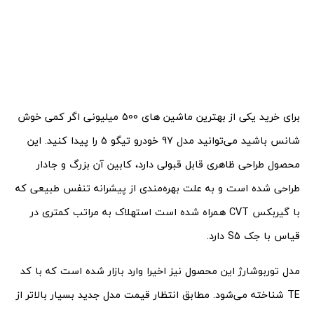
برای خرید یکی از بهترین ماشین های 500 میلیونی اگر کمی خوش
شانس باشید می‌توانید مدل 97 خودرو تیگو 5 را پیدا کنید. این
محصول طراحی ظاهری قابل قبولی دارد،‌ کابین آن بزرگ و جادار
طراحی شده است و به علت بهره‌مندی از پیشرانه تنفس طبیعی که
با گیربکس CVT همراه شده است استهلاک به مراتب کمتری در
قیاس با جک S5 دارد.
مدل توربوشارژ این محصول نیز اخیرا وارد بازار شده است که با کد
TE شناخته می‌شود. مطابق انتظار قیمت مدل جدید بسیار بالاتر از