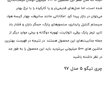
شده است،‌ اما مدل‌های قدیمی‌تر و یا کارکرده را با نرخ بهتر
می‌توان در بازار پیدا کرد. امکاناتی مانند سانروف،‌ چهار کیسه هوا،
سیستم کنترل پایداری‌، سنسورهای پارک،‌ حسگر باران و فشار باد
تایر،‌ ترمز پارک برقی، اتولایت، تهویه دوگانه و برخی موارد دیگر از
جمله جذابیت‌های این محصول هستند. در نتیجه در فهرست بهترین
ماشین های 500 میلیونی بی‌تردید باید این محصول را به طور جد
در نظر داشته باشید.
چری تیگو 5 مدل 97