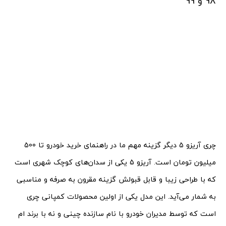
98 و 99
چری آریزو 5 دیگر گزینه مهم ما در راهنمای خرید خودرو تا 500
میلیون تومان است. آریزو 5 یکی از سدان‌های کوچک شهری است
که با طراحی زیبا و قابل قبولش گزینه مقرون به صرفه و مناسبی
به شمار می‌آید. این مدل یکی از اولین محصولات کمپانی چری
است که توسط مدیران خودرو با نام سازنده‌ چینی و نه با برند ام