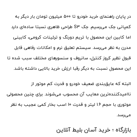
در پایان راهنمای خرید خودرو تا 500 میلیون تومان بار دیگر به
کمپانی جک می‌رسیم. جک S3 طراحی ظاهری نسبتا ساده‌ای دارد
اما کابین این محصول با تریم دورنگ و ترئینات کرومی، کابینی
مدرن به نظر می‌رسد. سیستم تعلیق نرم و امکانات رفاهی قابل
قبول نظیر کروز کنترل، سانروف و سنسورهای مختلف سبب شده تا
این محصول نسبت به دیگر رقبا ارزش خرید بالایی داشته باشد.
البته که عایق‌بندی ضعیف خودرو و قدرت کم موتور از
ناامیدکننده‌ترین معایب آن محسوب می‌شوند. برای چنین محصولی
موتوری با حجم 1.6 لیتر و قدرت 10 اسب بخار کمی عجیب به نظر
می‌رسد.
بازارگاه ؛ خرید آسان بلیط آنلاین