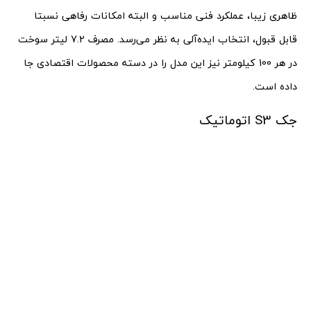
ظاهری زیبا، عملکرد فنی مناسب و البته امکانات رفاهی نسبتا
قابل قبول، انتخاب ایده‌آلی به نظر می‌رسد. مصرف 7.2 لیتر سوخت
در هر 100 کیلومتر نیز این مدل را در دسته محصولات اقتصادی جا
داده است.
جک S3 اتوماتیک