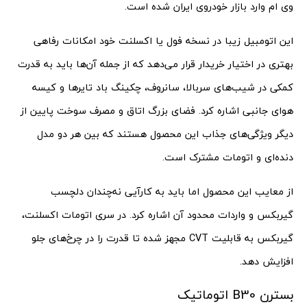
وی ام وارد بازار خودروی ایران شده است.
این اتومبیل زیبا در نسخه فول یا اکسلنت خود امکانات رفاهی
بهتری در اختیار خریدار قرار می‌دهد که از جمله آن‌ها باید به قدرت
کمکی در شیب‌های سربالا، سانروف، چکینگ باد تایرها و کیسه
هوای جانبی اشاره کرد. فضای بزرگ اتاق و مصرف سوخت پایین از
دیگر ویژگی‌های جذاب این محصول هستند که بین هر دو مدل
دنده‌ای و اتومات مشترک است.
از معایب این محصول اما باید به کارآیی نه‌چندان دلچسب
گیربکس و واردات محدود آن اشاره کرد. در سری اتومات اکسلنت،‌
گیربکس به قابلیت CVT مجهز شده تا قدرت را در چرخ‌های جلو
افزایش دهد.
بسترن B30 اتوماتیک