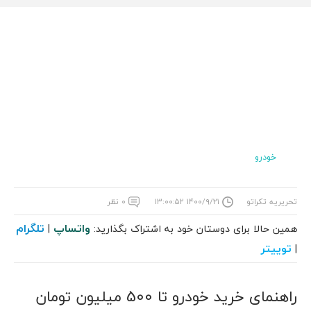
خودرو
تحریریه تکراتو
۱۴۰۰/۹/۲۱ ۱۳:۰۰:۵۲
۰ نظر
واتساپ
تلگرام
همین حالا برای دوستان خود به اشتراک بگذارید:
|
توییتر
|
راهنمای خرید خودرو تا 500 میلیون تومان