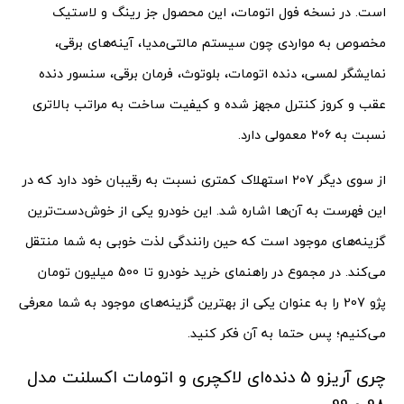
است. در نسخه فول اتومات، این محصول جز رینگ و لاستیک
مخصوص به مواردی چون سیستم مالتی‌مدیا، آینه‌های برقی،‌
نمایشگر لمسی، دنده اتومات، بلوتوث، فرمان برقی، سنسور دنده
عقب و کروز کنترل مجهز شده و کیفیت ساخت به مراتب بالاتری
نسبت به 206 معمولی دارد.
از سوی دیگر 207 استهلاک کمتری نسبت به رقیبان خود دارد که در
این فهرست به آن‌ها اشاره شد. این خودرو یکی از خوش‌دست‌ترین
گزینه‌های موجود است که حین رانندگی لذت خوبی به شما منتقل
می‌کند. در مجموع در راهنمای خرید خودرو تا 500 میلیون تومان
پژو 207 را به عنوان یکی از بهترین گزینه‌های موجود به شما معرفی
می‌کنیم؛ پس حتما به آن فکر کنید.
چری آریزو 5 دنده‌ای لاکچری و اتومات اکسلنت مدل