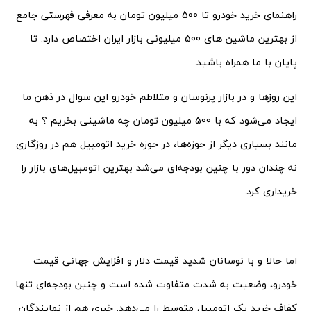
راهنمای خرید خودرو تا 500 میلیون تومان به معرفی فهرستی جامع
از بهترین ماشین های 500 میلیونی بازار ایران اختصاص دارد. تا
پایان با ما همراه باشید.
این روزها و در بازار پرنوسان و متلاطم خودرو این سوال در ذهن ما
ایجاد می‌شود که با 500 میلیون تومان چه ماشینی بخریم ؟‌ به
مانند بسیاری دیگر از حوزه‌ها، در حوزه خرید اتومبیل هم در روزگاری
نه چندان دور با چنین بودجه‌ای می‌شد بهترین اتومبیل‌های بازار را
خریداری کرد.
اما حالا و با نوسانان شدید قیمت دلار و افزایش جهانی قیمت
خودرو، وضعیت به شدت متفاوت شده است و چنین بودجه‌ای تنها
کفاف خرید یک اتومبیل متوسط را می‌دهد. خبری هم از نمایندگان