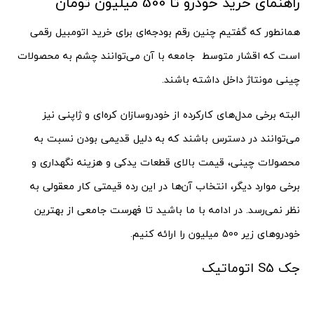
راهنمای خرید خودرو تا 500 میلیون تومان
همانطور که گفتیم چنین رقم بودجه‌ای برای خرید اتومبیل رقمی
است که اقشار متوسط جامعه با آن می‌توانند چشم به محصولات
چینی مونتاژ داخل داشته باشند.
البته برخی مدل‌های کارکرده از خودروسازان کره‌ای و ژاپنی نیز
می‌توانند در دسترس باشند که به دلیل قدیمی بودن نسبت به
محصولات چینی،‌ قیمت بالای قطعات یدکی و هزینه نگهداری و
برخی موارد دیگر، انتخاب آن‌ها در این رده قیمتی کار معقولی به
نظر نمی‌رسد. در ادامه با ما باشید تا فهرست جامعی از بهترین
خودروهای زیر 500 میلیون را ارائه کنیم.
جک S5 اتوماتیک