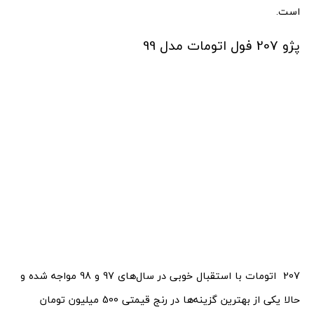
است.
پژو 207 فول اتومات مدل 99
207 اتومات با استقبال خوبی در سال‌های 97 و 98 مواجه شده و
حالا یکی از بهترین گزینه‌ها در رنج قیمتی 500 میلیون تومان