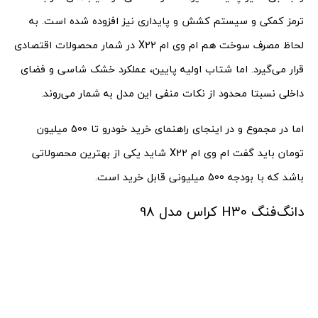
ترمز کمکی و سیستم کشش و پایداری نیز افزوده شده است. به
لحاظ مصرف سوخت هم ام وی ام X22 در شمار محصولات اقتصادی
قرار می‌گیرد. اما شتاب اولیه پایین،‌ عملکرد خشک شاسی و فضای
داخلی نسبتا محدود از نکات منفی این مدل به شمار می‌روند.
اما در مجموع و در اینجای راهنمای خرید خودرو تا 500 میلیون
تومان باید گفت ام وی ام X22 شاید یکی از بهترین محصولاتی
باشد که با بودجه 500 میلیونی قابل خرید است.
دانگ‌فنگ H30 کراس مدل 98