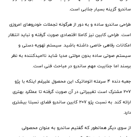
ساندرو گزینه بسیار جذابی است.
طراحی ساندرو ساده و به دور از هرگونه تجملات خودروهای امروزی
است. طراحی کابین نیز کاملا اقتصادی صورت گرفته و نباید انتظار
امکانات رفاهی خاصی داشته باشید. سیستم تهویه دستی و
سیستم صوتی ساده بدون مولتی مدیا شاید ناامیدکننده به نظر
برسند اما جذابیت مهم ساندرو در مباحث فنی است.
جعبه دنده 4 سرعته اتوماتیک این محصول علیرغم اینکه با پژو
207 مشترک است تغییراتی در آن صورت گرفته تا عملکرد بهتری
ارائه کند. به نسبت پژو 207 کابین ساندرو فضای نسبتا بیشتری
دارد.
از سوی دیگر همانطور که گفتیم ساندرو به عنوان محصولی