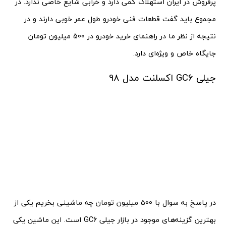
پرفروش در ایران استهلاک کمی دارد و خرابی شایع خاصی ندارد. در
مجموع باید گفت قطعات فنی خودرو طول عمر خوبی دارند و در
نتیجه از نظر ما در راهنمای خرید خودرو در 500 میلیون تومان
جایگاه خاص و ویژه‌ای دارد.
جیلی GC6 اکسلنت مدل 98
در پاسخ به سوال با 500 میلیون تومان چه ماشینی بخریم یکی از
بهترین گزینه‌های موجود در بازار جیلی GC6 است. این ماشین یکی