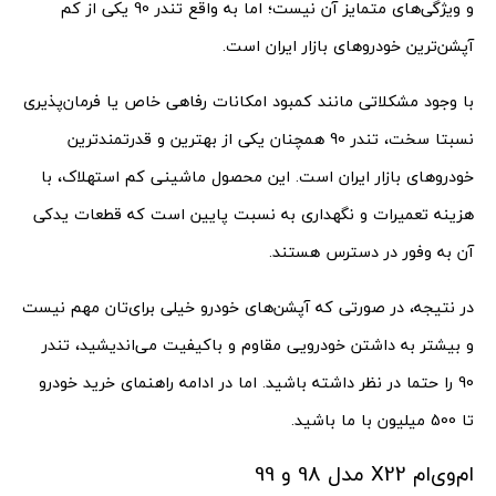
و ویژگی‌های متمایز آن نیست؛ اما به واقع تندر 90 یکی از کم‌
آپشن‌ترین خودروهای بازار ایران است.
با وجود مشکلاتی مانند کمبود امکانات رفاهی خاص یا فرمان‌پذیری
نسبتا سخت،‌ تندر 90 همچنان یکی از بهترین و قدرتمندترین
خودروهای بازار ایران است. این محصول ماشینی کم استهلاک، با
هزینه تعمیرات و نگهداری به نسبت پایین است که قطعات یدکی
آن به وفور در دسترس هستند.
در نتیجه، در صورتی که آپشن‌‌های خودرو خیلی برای‌تان مهم نیست
و بیشتر به داشتن خودرویی مقاوم و باکیفیت می‌اندیشید، تندر
90 را حتما در نظر داشته باشید. اما در ادامه راهنمای خرید خودرو
تا 500 میلیون با ما باشید.
ام‌وی‌ام X22 مدل 98 و 99