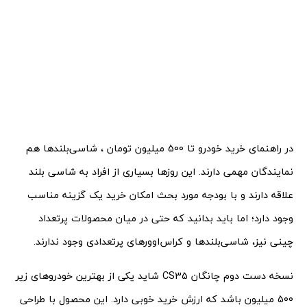
در راهنمای خرید خودرو تا 500 میلیون تومان ، شاسی‌‌بلندها هم
نمایندگان مهمی دارند. این روزها بسیاری از افراد به شاسی بلند
علاقه دارند و با بودجه مورد بحث امکان خرید یک گزینه مناسب
وجود دارد؛ اما باید بدانید که حتی در میان محصولات پرتعداد
چینی نیز،‌ شاسی‌بلندها و کراس‌اوورهای پرتعدادی وجود ندارند.
نسخه دست دوم چانگان CS35 شاید یکی از بهترین خودروهای زیر
500 میلیون باشد که ارزش خرید خوبی دارد. این محصول با طراحی