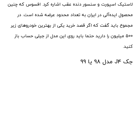
لاستیک اسپورت و سنسور دنده عقب اشاره کرد. افسوس که چنین
محصول ایده‌آلی در ایران به تعداد محدود عرضه شده است. در
مجموع باید گفت که اگر قصد خرید یکی از بهترین خودروهای زیر
500 میلیون را دارید حتما باید روی این مدل از جیلی حساب باز
کنید.
جک J4 مدل 98 یا 99