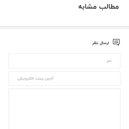
مطالب مشابه
ارسال نظر