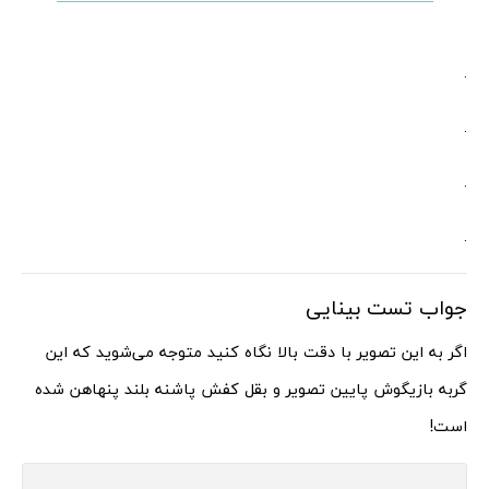
.
.
.
.
جواب تست بینایی
اگر به این تصویر با دقت بالا نگاه کنید متوجه می‌شوید که این
گربه بازیگوش پایین تصویر و بقل کفش پاشنه بلند پنهاهن شده
است!