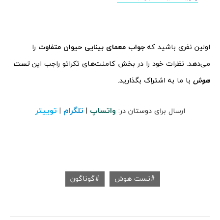
اولین نفری باشید که
جواب معمای بینایی حیوان متفاوت
را
می‌دهد. نظرات خود را در بخش کامنت‌های تکراتو راجب این
تست
هوش
با ما به اشتراک بگذارید.
واتساپ
تلگرام
توییتر
ارسال برای دوستان در:
|
|
تست هوش
گوناگون