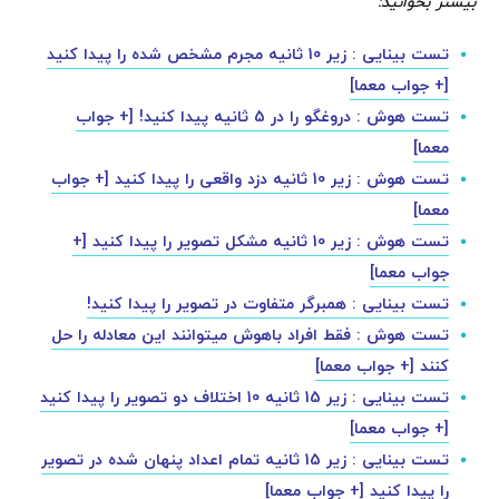
بیشتر بخوانید:
تست بینایی : زیر 10 ثانیه مجرم مشخص شده را پیدا کنید
[+ جواب معما]
تست هوش : دروغگو را در 5 ثانیه پیدا کنید! [+ جواب
معما]
تست هوش : زیر 10 ثانیه دزد واقعی را پیدا کنید [+ جواب
معما]
تست هوش : زیر 10 ثانیه مشکل تصویر را پیدا کنید [+
جواب معما]
تست بینایی : همبرگر متفاوت در تصویر را پیدا کنید!
تست هوش : فقط افراد باهوش میتوانند این معادله را حل
کنند [+ جواب معما]
تست بینایی : زیر 15 ثانیه 10 اختلاف دو تصویر را پیدا کنید
[+ جواب معما]
تست بینایی : زیر 15 ثانیه تمام اعداد پنهان شده در تصویر
را پیدا کنید [+ جواب معما]