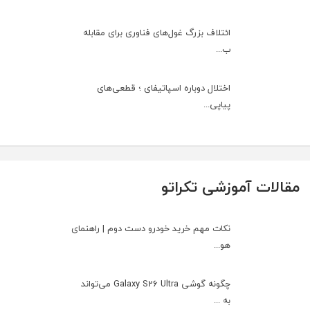
ائتلاف بزرگ غول‌های فناوری برای مقابله
ب...
اختلال دوباره اسپاتیفای ؛ قطعی‌های
پیاپی...
مقالات آموزشی تکراتو
نکات مهم خرید خودرو دست دوم | راهنمای
هو...
چگونه گوشی Galaxy S26 Ultra می‌تواند
به ...