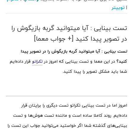
توییتر
|
تست بینایی : آیا میتوانید گربه بازیگوش را
در تصویر پیدا کنید [+ جواب معما]
تست بینایی
: آیا میتوانید گربه بازیگوش را در تصویر پیدا
کنید؟
در این معما و تست بینایی که امروز در
تکراتو
قرار داده‌ایم
شما باید مشکل تصویر را پیدا کنید.
امروز اما در تست بینایی تکراتو تست دیگری را برایتان قرار
داده‌ایم. روند کاملا ساده است و ماننده تست هوش‌ها و تست
بینایی‌های گذشته شما اگر خواستید می‌توانید جواب این تست را