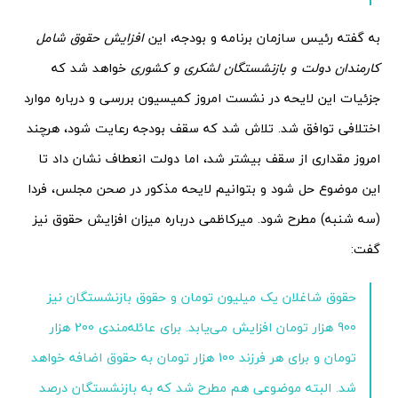
به گفته رئیس سازمان برنامه و بودجه، این
افزایش حقوق شامل
کارمندان دولت و بازنشستگان لشکری و کشوری
خواهد شد که
جزئیات این لایحه در نشست امروز کمیسیون بررسی و درباره موارد
اختلافی توافق شد. تلاش شد که سقف بودجه رعایت شود، هرچند
امروز مقداری از سقف بیشتر شد، اما دولت انعطاف نشان داد تا
این موضوع حل شود و بتوانیم لایحه مذکور در صحن مجلس، فردا
(سه شنبه) مطرح شود. میرکاظمی درباره میزان افزایش حقوق نیز
گفت:
حقوق شاغلان یک میلیون تومان و حقوق بازنشستگان نیز
900 هزار تومان افزایش می‌یابد. برای عائله‌مندی 200 هزار
تومان و برای هر فرزند 100 هزار تومان به حقوق اضافه خواهد
شد. البته موضوعی هم مطرح شد که به بازنشستگان درصد