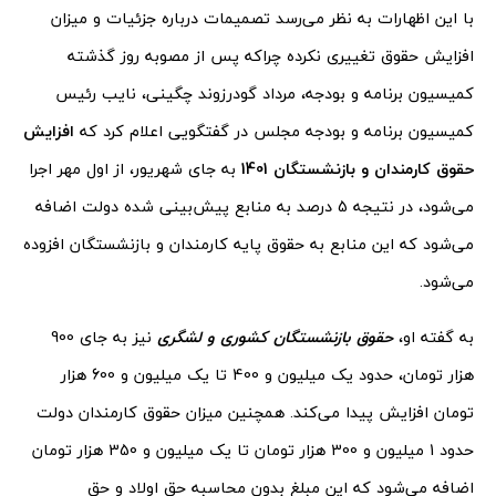
با این اظهارات به نظر می‌رسد تصمیمات درباره جزئیات و میزان
افزایش حقوق تغییری نکرده چراکه پس از مصوبه روز گذشته
کمیسیون برنامه و بودجه، مرداد گودرزوند چگینی، نایب رئیس
کمیسیون برنامه و بودجه مجلس در گفتگویی اعلام کرد که
افزایش
حقوق کارمندان و بازنشستگان 1401
به جای شهریور، از اول مهر اجرا
می‌شود، در نتیجه 5 درصد به منابع پیش‌بینی شده دولت اضافه
می‌شود که این منابع به حقوق پایه کارمندان و بازنشستگان افزوده
می‌شود.
به گفته او،
حقوق بازنشستگان کشوری و لشگری
نیز به جای 900
هزار تومان، حدود یک میلیون و 400 تا یک میلیون و 600 هزار
تومان افزایش پیدا می‌کند. همچنین میزان حقوق کارمندان دولت
حدود 1 میلیون و 300 هزار تومان تا یک میلیون و 350 هزار تومان
اضافه می‌شود که این مبلغ بدون محاسبه حق اولاد و حق