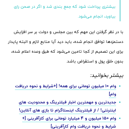
بیشتری پرداخت شود که جمع بندی شد و اگر در صحن رای
بیاورد، انجام می‌شود.
با در نظر گرفتن این مهم که بین مجلس و دولت بر سر افزایش
دستمزدها توافق انجام شده، باید دید آیا منابع لازم و البته پایدار
برای این تصمیم از کجا تامین می‌شود که طبق وعده اعلام شده،
بدون خلق پول و استقراض باشد.
بیشتر بخوانید:
وام 10 میلیون تومانی برای همه! [+شرایط و نحوه دریافت
وام]
جدیدترین و مهمترین اخبار فیلترینگ و محدودیت های
اینترنتی! / از فیلترینگ اینستاگرام تا بازی های آنلاین!
وام 150 میلیون و 4 میلیارد تومانی برای کارآفرینی [+
شرایط و نحوه دریافت وام کارآفرینی]