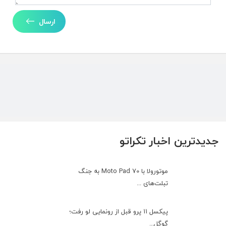
ارسال
جدیدترین اخبار تکراتو
موتورولا با Moto Pad 70 به جنگ
تبلت‌های ...
پیکسل ۱۱ پرو قبل از رونمایی لو رفت؛
گوگل...