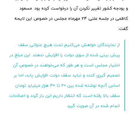
و بودجه کشور تغییر نکردن آن را درخواست کرده بود. مسعود
کاظمی در جلسه علنی 24 مهرماه مجلس در خصوص این لایحه
گفت:
از نمایندگان خواهش می‌کنیم تحت هیچ عنوانی سقف
پیش بینی شده از سوی دولت را افزایش ندهند. این مبلغ در
اختیار مجلس است و هر طور که می‌خواهند در خصوص آن
تصمیم گیری کنند و نباید سقف دولت افزایش یابد، اما بر
اساس آنچه نوشته شده بین 20 تا 30 هزار میلیارد تومان
سقف بالا رفته است که انتظار داریم این باز گردد و اصلاحات
انجام شده در آن صورت گیرد.