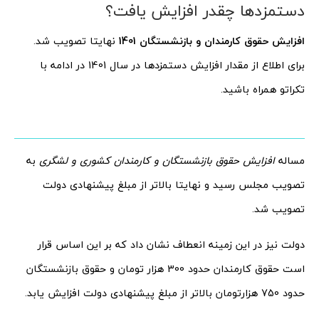
دستمزدها چقدر افزایش یافت؟
افزایش حقوق کارمندان و بازنشستگان 1401
نهایتا تصویب شد.
برای اطلاع از مقدار افزایش دستمزدها در سال 1401 در ادامه با
تکراتو همراه باشید.
مساله
افزایش حقوق بازنشستگان و کارمندان کشوری و لشگری
به
تصویب مجلس رسید و نهایتا بالاتر از مبلغ پیشنهادی دولت
تصویب شد.
دولت نیز در این زمینه انعطاف نشان داد که بر این اساس قرار
است حقوق کارمندان حدود 300 هزار تومان و حقوق بازنشستگان
حدود 750 هزارتومان بالاتر از مبلغ پیشنهادی دولت افزایش یابد.