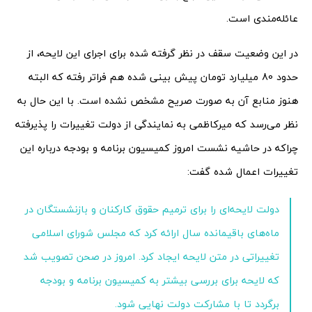
عائله‌مندی است.
در این وضعیت سقف در نظر گرفته شده برای اجرای این لایحه، از
حدود 80 میلیارد تومان پیش بینی شده هم فراتر رفته که البته
هنوز منابع آن به صورت صریح مشخص نشده است. با این حال به
نظر می‌رسد که میرکاظمی به نمایندگی از دولت تغییرات را پذیرفته
چراکه در حاشیه نشست امروز کمیسیون برنامه و بودجه درباره این
تغییرات اعمال شده گفت:
دولت لایحه‌ای را برای ترمیم حقوق کارکنان و بازنشستگان در
ماه‌های باقیمانده سال ارائه کرد که مجلس شورای اسلامی
تغییراتی در متن لایحه ایجاد کرد. امروز در صحن تصویب شد
که لایحه برای بررسی بیشتر به کمیسیون برنامه و بودجه
برگردد تا با مشارکت دولت نهایی شود.