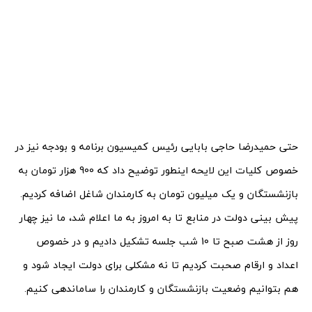
حتی حمیدرضا حاجی بابایی رئیس کمیسیون برنامه و بودجه نیز در
خصوص کلیات این لایحه اینطور توضیح داد که 900 هزار تومان به
بازنشستگان و یک میلیون تومان به کارمندان شاغل اضافه کردیم.
پیش بینی دولت در منابع تا به امروز به ما اعلام شد، ما نیز چهار
روز از هشت صبح تا 10 شب جلسه تشکیل دادیم و در خصوص
اعداد و ارقام صحبت کردیم تا نه مشکلی برای دولت ایجاد شود و
هم بتوانیم وضعیت بازنشستگان و کارمندان را ساماندهی کنیم.