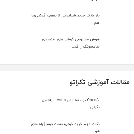
پاوربانک جدید شیائومی از بعضی گوشی‌ها
هم...
هوش مصنوعی گوشی‌های اقتصادی
سامسونگ را گ...
مقالات آموزشی تکراتو
OpenAI توسعه مدل Astra را به‌دلیل
نگرانی...
نکات مهم خرید خودرو دست دوم | راهنمای
هو...