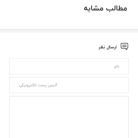
مطالب مشابه
ارسال نظر