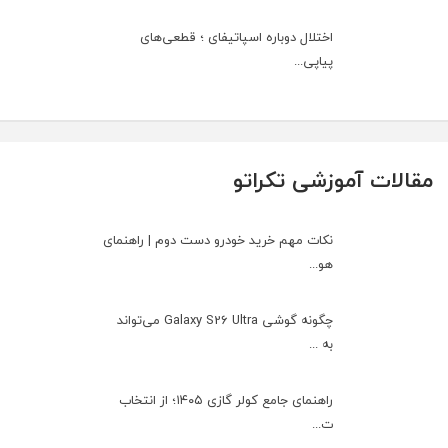
اختلال دوباره اسپاتیفای ؛ قطعی‌های
پیاپی...
مقالات آموزشی تکراتو
نکات مهم خرید خودرو دست دوم | راهنمای
هو...
چگونه گوشی Galaxy S26 Ultra می‌تواند
به ...
راهنمای جامع کولر گازی ۱۴۰۵؛ از انتخاب
ت...