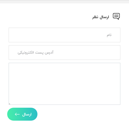
ارسال نظر
ارسال