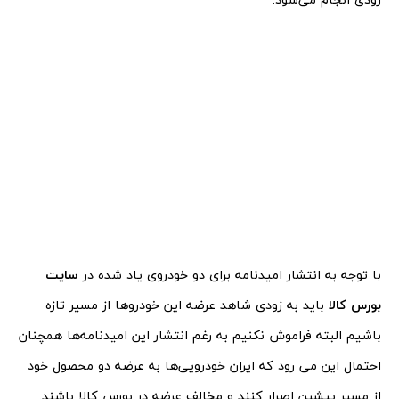
با توجه به انتشار امیدنامه برای دو خودروی یاد شده در
سایت
بورس کالا
باید به زودی شاهد عرضه این خودروها از مسیر تازه
باشیم البته فراموش نکنیم به رغم انتشار این امیدنامه‌ها همچنان
احتمال این می رود که ایران خودرویی‌ها به عرضه دو محصول خود
از مسیر پیشین اصرار کنند و مخالف عرضه در بورس کالا باشند.