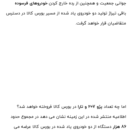
جوانی جمعیت و همچنین از رده خارج کردن
خودروهای فرسوده
باقی تیراژ تولید دو خودروی یاد شده از مسیر بورس کالا در دسترس
متقاضیان قرار خواهد گرفت.
اما چه تعداد
پژو 207 و تارا
در بورس کالا فروخته خواهد شد؟
اطلاعیه منتشر شده در این زمینه نشان می دهد در مجموع حدود
86 هزار
دستگاه از دو خودروی یاد شده در بورس کالا عرضه می