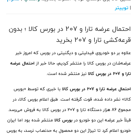
توییتر
|
احتمال عرضه تارا و 207 در بورس کالا ؛ بدون
قرعه‌کشی تارا و 207 بخرید
علاوه بر دو خودروی فیدلیتی و دیگنیتی در بورس که امروز خبر
عرضه‌‌شان در بورس کالا را منتشر کردیم، حالا خبر از
احتمال عرضه
تارا و 207 در بورس کالا
نیز منتشر شده است.
احتمال عرضه تارا و 207 در بورس کالا
با خبری که توسط «بورس
کالا» نشر داده شده، قوت گرفته است. طبق اعلام بورس کالا، در
مجموع 86 هزار دستگاه تارا و 207 در بورس کالا به فروش می‌رسد.
قبلاً خبر عرضه این دو خودرو در
بورس کالا
منتشر شده بود اما ایران
خودرو اعلام کرد تا تیراژ این دو محصول به حدنصاب نرسد، به بورس