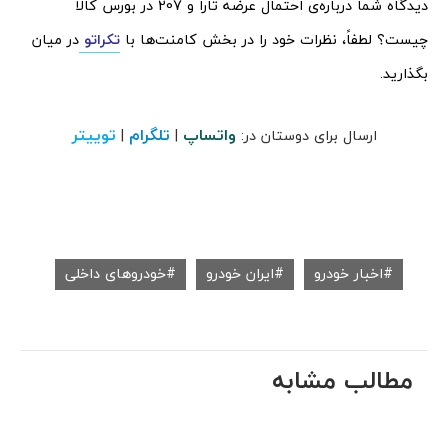
دیدگاه شما درباره‌ی احتمال عرضه تارا و 207 در بورس کالا
چیست؟ لطفاً، نظرات خود را در بخش کامنت‌ها با
تکراتو
در میان
بگذارید.
واتساپ
تلگرام
توییتر
ارسال برای دوستان در:
|
|
اخبار خودرو
ایران خودرو
خودروهای داخلی
مطالب مشابه