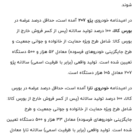
شوند.
در امیدنامه خودروی
پژو 207
آمده است، حداقل درصد عرضه در
بورس کالا
، 100 درصد تولید سالانه (پس از کسر فروش خارج از
بورس کالا: شامل طرح ویژه حمایت از خانواده و جوانی جمعیت و
طرح جایگزینی خودرو‌های فرسوده) معادل 52 هزار و 500 دستگاه
تعیین شده است. تولید واقعی (برابر با ظرفیت اسمی) سالانه پژو
207 معادل 105 هزار دستگاه است.
در امیدنامه
خودروی تارا
آمده است، حداقل درصد عرضه در بورس
کالا، 100 درصد تولید سالانه (پس از کسر فروش خارج از بورس کالا:
شامل طرح ویژه حمایت از خانواده و جوانی جمعیت و طرح
جایگزینی خودرو‌های فرسوده) معادل 33 هزار و 500 دستگاه تعیین
شده است. تولید واقعی (برابر با ظرفیت اسمی) سالانه تارا معادل