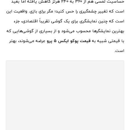
حساسیت لمسی هم از 360 به 240 هرتز کاهش یافته اما بعید
است که تغییر چشمگیری را حس کنید؛ مگر برای بازی. واقعیت این
است که چنین نمایشگری برای یک گوشی تقریباً اقتصادی، جزء
بهترین نمایشگرها محسوب می‌شود و از بسیاری از گوشی‌هایی که
با قیمتی شبیه به
قیمت پوکو ایکس 5 پرو
عرضه می‌شوند،‌ بهتر
است.