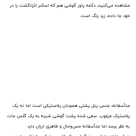
مشاهده می‌کنید، دکمه پاور گوشی هم که اسکنر اثرانگشت را در
خود جا داده، زرد رنگ است.
متأسفانه، جنس پنل پشتی همچنان پلاستیکی است اما نه یک
پلاستیک مرغوب. سعی شده پشت گوشی شبیه به یک گلس مات
به نظر برسد اما متأسفانه حس‌وحال و ظاهری ارزان دارد.