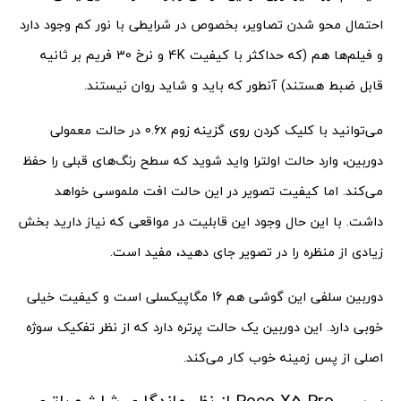
احتمال محو شدن تصاویر، بخصوص در شرایطی با نور کم وجود دارد
و فیلم‌ها هم (که حداکثر با کیفیت 4K و نرخ 30 فریم بر ثانیه
قابل ضبط هستند) آنطور که باید و شاید روان نیستند.
می‌توانید با کلیک کردن روی گزینه زوم 0.6x در حالت معمولی
دوربین، وارد حالت اولترا واید شوید که سطح رنگ‌های قبلی را حفظ
می‌کند. اما کیفیت تصویر در این حالت افت ملموسی خواهد
داشت. با این حال وجود این قابلیت در مواقعی که نیاز دارید بخش
زیادی از منظره را در تصویر جای دهید، مفید است.
دوربین سلفی این گوشی هم 16 مگاپیکسلی است و کیفیت خیلی
خوبی دارد. این دوربین یک حالت پرتره دارد که از نظر تفکیک سوژه
اصلی از پس زمینه خوب کار می‌کند.