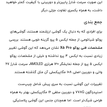
این صورت سرعت شارژ پایین‌تر و دوربینی با کیفیت کمتر خواهید
داشت، به همراه یکسری تفاوت جزئی دیگر.
جمع بندی
برای افرادی که به دنبال یک گوشی ارزشمند هستند، گوشی‌های
پوکو شیائومی از جمله ایکس 5 پرو گزینه خوبی هستند. بررسی
مشخصات فنی پوکو X5 Pro
نشان می‌دهد که این گوشی تغییر
زیادی نسبت به ایکس 4 پرو نداشته و خیلی از مشخصات پوکو
ایکس 5 پرو از جمله نمایشگر 120 هرتزی AMOLED، سرعت شارژ 67
واتی و دوربین اصلی 108 مگاپیکسلی آن مثل گذشته هستند.
تغییرات این گوشی نسبت به سری پیش شامل چیپ‌ست
اسنپدراگون 778G و دوربین سلفی 16 مگاپیکسلی بهتر به همراه
طراحی شیک‌تر است. اما همچنان جنس این گوشی پلاستیکی