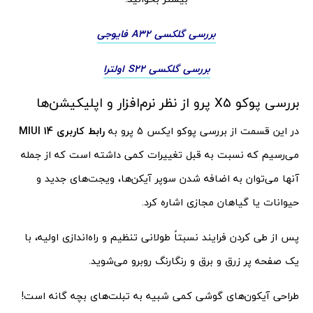
بررسی گلکسی A32 فایوجی
بررسی گلکسی S22 اولترا
بررسی پوکو X5 پرو از نظر نرم‌افزار و اپلیکیشن‌ها
در این قسمت از بررسی پوکو ایکس 5 پرو به
رابط کاربری MIUI 14
می‌رسیم که نسبت به قبل تغییرات کمی داشته است که از جمله
آنها می‌توان به اضافه شدن سوپر آیکن‌ها، ویجت‌های جدید و
حیوانات یا گیاهان مجازی اشاره کرد.
پس از طی کردن فرایند نسبتاً طولانی تنظیم و راه‌اندازی اولیه، با
یک صفحه پر زرق و برق و رنگارنگ روبرو می‌شوید.
طراحی آیکون‌های گوشی کمی شبیه به تبلت‌های بچه گانه است!