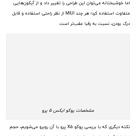
اما خوشبختانه می‌توان این طراحی را تغییر داد و از آیکون‌هایی
متفاوت استفاده کرد؛ هر چند MIUI از نظر راحتی استفاده و قابل
درک بودن، نسبت به رقبا عقب‌تر است.
مشخصات پوکو ایکس 5 پرو
نکته دیگری که با بررسی پوکو X5 پرو با آن روبرو می‌شویم، حجم