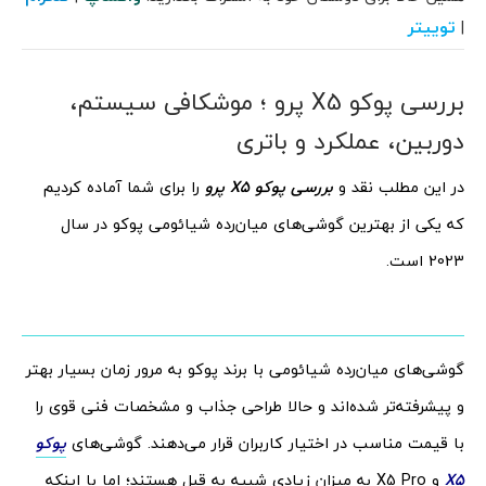
توییتر
|
بررسی پوکو X5 پرو ؛ موشکافی سیستم،
دوربین، عملکرد و باتری
در این مطلب نقد و
بررسی پوکو X5 پرو
را برای شما آماده کردیم
که یکی از بهترین گوشی‌های میان‌رده شیائومی پوکو در سال
2023 است.
گوشی‌های میان‌رده شیائومی با برند پوکو به مرور زمان بسیار بهتر
و پیشرفته‌تر شده‌اند و حالا طراحی جذاب و مشخصات فنی قوی را
با قیمت مناسب در اختیار کاربران قرار می‌دهند. گوشی‌های
پوکو
X5
و X5 Pro به میزان زیادی شبیه به قبل هستند؛ اما با اینکه