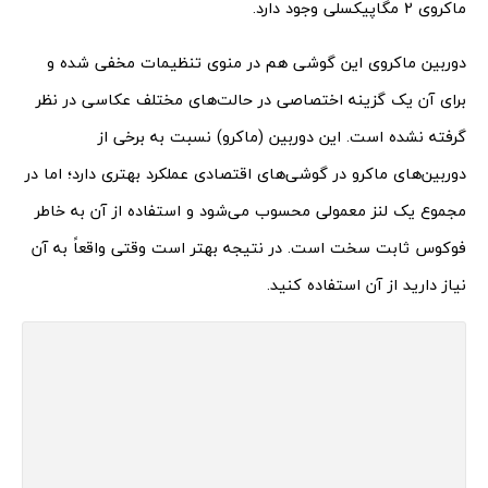
ماکروی 2 مگاپیکسلی وجود دارد.
دوربین ماکروی این گوشی هم در منوی تنظیمات مخفی شده و
برای آن یک گزینه اختصاصی در حالت‌های مختلف عکاسی در نظر
گرفته نشده است. این دوربین (ماکرو) نسبت به برخی از
دوربین‌های ماکرو در گوشی‌های اقتصادی عملکرد بهتری دارد؛ اما در
مجموع یک لنز معمولی محسوب می‌شود و استفاده از آن به خاطر
فوکوس ثابت سخت است. در نتیجه بهتر است وقتی واقعاً به آن
نیاز دارید از آن استفاده کنید.