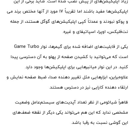
زیاد اپلیکیشن‌های از پیش نصب شده است. شاید برخی از این
اپلیکیشن‌ها مفید باشند اما تقریباً 17 مورد از آنها مختص برند می
و پوکو نبودند و عمدتاً کپی اپلیکیشن‌های گوگل هستند، از جمله
نت‌فلیکس، اوپرا، اسپاتیفای و غیره.
یکی از قابلیت‌های اضافه شده برای گیمرها، نوار Game Turbo
است که می‌توانید با کشیدن صفحه از پهلو به آن دسترسی پیدا
کنید. در این نوار میانبرهایی برای اپلیکیشن‌ها وجود دارد.
علاوه‌براین، ابزارهایی مثل تغییر دهنده صدا، ضبط صفحه نمایش و
ارتقاء دهنده کارایی نیز در دسترس هستند.
ظاهراً شیائومی از نظر تعداد آپدیت‌های سیستم‌عامل وضعیت
مشخصی ندارد که این هم می‌تواند یکی دیگر از نقطه ضعف‌های
این گوشی نسبت به رقبا باشد.