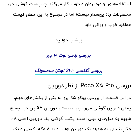
استفاده‌های روزمره، روان و خوب کار می‌کند. چیپ‌ست گوشی جزء
محصولات رده پرچمدار نیست؛ اما در مجموع با این سطح قیمت
عملکرد خوب و روانی دارد.
بیشتر بخوانید:
بررسی ردمی نوت 10 پرو
بررسی گلکسی S23 اولترا سامسونگ
بررسی Poco X5 Pro از نظر دوربین
در این قسمت از بررسی پوکو X5 پرو به یکی از بخش‌های مهم،
یعنی دوربین گوشی می‌رسیم. سیستم
دوربین X5 پرو
در مجموع
شبیه به مدل‌های قبلی است. پشت گوشی یک دوربین اصلی 108
مگاپیکسلی به همراه یک دوربین اولترا واید 8 مگاپیکسلی و یک