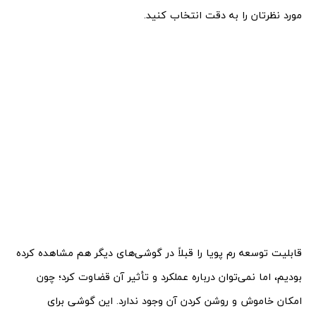
مورد نظرتان را به دقت انتخاب کنید.
قابلیت توسعه رم پویا را قبلاً در گوشی‌های دیگر هم مشاهده کرده
بودیم، اما نمی‌توان درباره عملکرد و تأثیر آن قضاوت کرد؛ چون
امکان خاموش و روشن کردن آن وجود ندارد. این گوشی برای