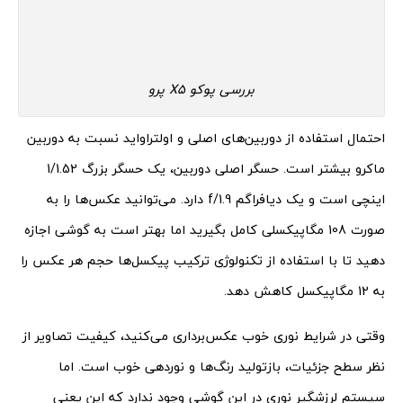
بررسی پوکو X5 پرو
احتمال استفاده از دوربین‌های اصلی و اولتراواید نسبت به دوربین
ماکرو بیشتر است. حسگر اصلی دوربین، یک حسگر بزرگ 1/1.52
اینچی است و یک دیافراگم f/1.9 دارد. می‌توانید عکس‌ها را به
صورت 108 مگاپیکسلی کامل بگیرید اما بهتر است به گوشی اجازه
دهید تا با استفاده از تکنولوژی ترکیب پیکسل‌ها حجم هر عکس را
به 12 مگاپیکسل کاهش دهد.
وقتی در شرایط نوری خوب عکس‌برداری می‌کنید، کیفیت تصاویر از
نظر سطح جزئیات، بازتولید رنگ‌ها و نوردهی خوب است. اما
سیستم لرزشگیر نوری در این گوشی وجود ندارد که این یعنی