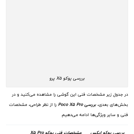
بررسی پوکو X5 پرو
در جدول زیر مشخصات فنی این گوشی را مشاهده می‌کنید و در
بخش‌های بعدی،
بررسی Poco X5 Pro
را از نظر طراحی، مشخصات
فنی و سایر ویژگی‌ها ادامه می‌دهیم.
بررسی پوکو ایکس
مشخصات فنی پوکو X5 Pro