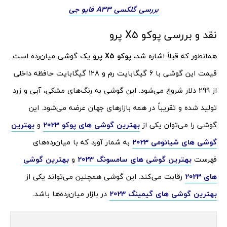
بررسی گلکسی A33 فایو جی
نقد و بررسی پوکو X5 پرو
همانطور که قبلاً اشاره شد،
پوکو X5 پرو
یک گوشی میان‌رده است.
قیمت این گوشی با 6 گیگابایت رم و 128 گیگابایت حافظه داخلی
از 299 دلار شروع می‌شود. این گوشی به رنگ‌های مشکی، آبی و زرد
تولید شده و تقریباً در همه بازارهای جهان عرضه می‌شود. این
گوشی را می‌توان یکی از
بهترین گوشی های پوکو 2023
و
بهترین
گوشی های شیائومی 2023
به شمار آورد که با میان‌رده‌های
فهرست
بهترین گوشی های سامسونگ 2023
و
بهترین گوشی
های 2023
رقابت می‌کند. این گوشی همچنین می‌تواند یکی از
بهترین گوشی های گیمینگ 2023
در بازار میان‌رده‌ها باشد.