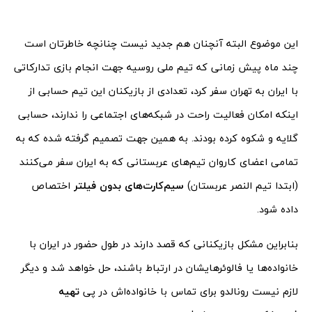
این موضوع البته آنچنان هم جدید نیست چنانچه خاطرتان است
چند ماه پیش زمانی که تیم ملی روسیه جهت انجام بازی تدارکاتی
با ایران به تهران سفر کرد، تعدادی از بازیکنان این تیم حسابی از
اینکه امکان فعالیت راحت در شبکه‌های اجتماعی را ندارند، حسابی
گلایه و شکوه کرده بودند. به همین جهت تصمیم گرفته شده که به
تمامی اعضای کاروان تیم‌های عربستانی که به ایران سفر می‌کنند
(ابتدا تیم النصر عربستان)
سیم‌کارت‌های بدون فیلتر
اختصاص
داده شود.
بنابراین مشکل بازیکنانی که قصد دارند در طول حضور در ایران با
خانواده‌ها یا فالوئرهایشان در ارتباط باشند، حل خواهد شد و دیگر
لازم نیست رونالدو برای تماس با خانواده‌اش در پی
تهیه