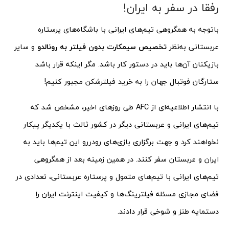
رفقا در سفر به ایران!
باتوجه به همگروهی تیم‌های ایرانی با باشگاه‌های پرستاره
عربستانی به‌نظر
تخصیص سیمکارت بدون فیلتر به رونالدو
و سایر
بازیکنان آن‌ها باید در دستور کار باشد. مگر اینکه قرار باشد
ستارگان فوتبال جهان را به خرید فیلترشکن مجبور کنیم!
با انتشار اطلاعیه‌ای از AFC طی روزهای اخیر، مشخص شد که
تیم‌های ایرانی و عربستانی دیگر در کشور ثالث با یکدیگر پیکار
نخواهند کرد و جهت برگزاری بازی‌های رودررو این تیم‌ها باید به
ایران و عربستان سفر کنند. در همین زمینه بعد از همگروهی
تیم‌های ایرانی با تیم‌های متمول و پرستاره عربستانی، تعدادی در
فضای مجازی مسئله فیلترینگ‌ها و کیفیت اینترنت ایران را
دستمایه طنز و شوخی قرار دادند.