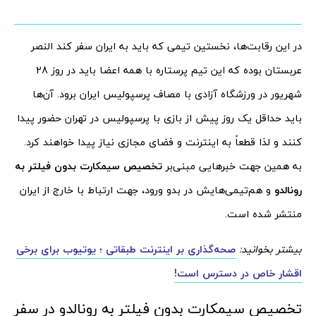
در این رقابت‌ها، نخستین تیمی که باید به ایران سفر کند النصر
عربستان بوده که این تیم پرستاره با همه اعضا باید در روز 28
شهریور در ورزشگاه آزادی با مصاف پرسپولیس ایران برود. آن‌ها
باید حداقل یک روز پیش از بازی با پرسپولیس در تهران حضور پیدا
کنند و لذا قطعاً به اینترنت و فضای مجازی نیاز پیدا خواهند کرد.
به همین جهت خبرهایی مبنی‌بر
تخصیص سیمکارت بدون فیلتر به
رونالدو
و هم‌تیمی‌هایش در بدو ورود، جهت ارتباط با خارج از ایران
منتشر شده است.
بیشتر بخوانید:
صحه‌گذاری بر اینترنت طبقاتی ؛ یوتیوب برای برخی
اقشار خاص در دسترس است!
تخصیص سیمکارت بدون فیلتر به رونالدو در سفر