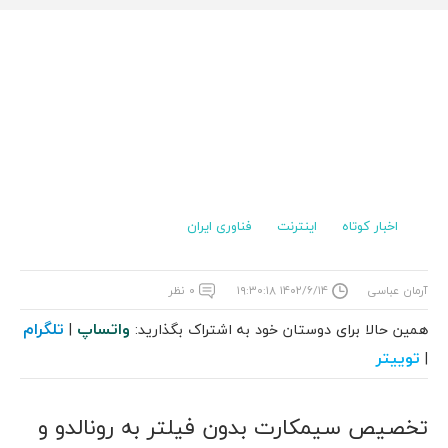
اخبار کوتاه
اینترنت
فناوری ایران
آرمان عباسی
۱۴۰۲/۶/۱۴ ۱۹:۳۰:۱۸
۰ نظر
واتساپ
تلگرام
همین حالا برای دوستان خود به اشتراک بگذارید:
|
توییتر
|
تخصیص سیمکارت بدون فیلتر به رونالدو و