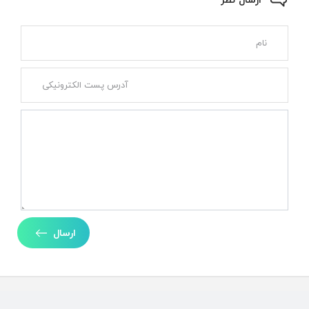
ارسال