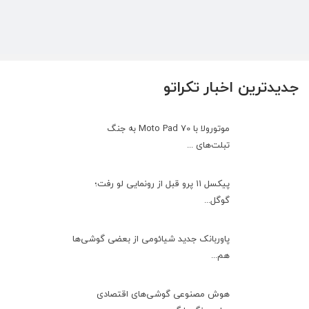
جدیدترین اخبار تکراتو
موتورولا با Moto Pad 70 به جنگ
تبلت‌های ...
پیکسل ۱۱ پرو قبل از رونمایی لو رفت؛
گوگل...
پاوربانک جدید شیائومی از بعضی گوشی‌ها
هم...
هوش مصنوعی گوشی‌های اقتصادی