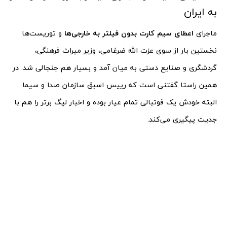
به ایران
ماجرای
اعطای
سیم کارت بدون فیلتر به خارجی‌ها
و توریست‌ها
نخستین بار از سوی عزت الله ضرغامی، وزیر میراث فرهنگی،
گردشگری و صنایع دستی به میان آمد و بسیار هم جنجالی شد. در
همین راستا گفتنی است که رییس اسبق سازمان صدا و سیما
البته خودش یک فوتبالی تمام عیار بوده و اخبار لیگ برتر را هم با
جدیت پیگیری می‌کند.