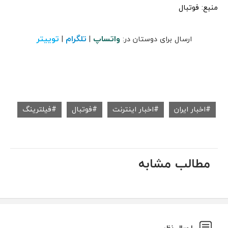
منبع: فوتبال
واتساپ
تلگرام
توییتر
ارسال برای دوستان در:
|
|
اخبار ایران
اخبار اینترنت
فوتبال
فیلترینگ
مطالب مشابه
ارسال نظر