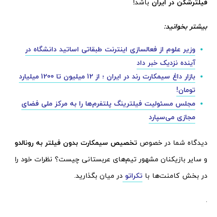
فیلترشکن در ایران
باشد!
بیشتر بخوانید:
وزیر علوم از فعالسازی اینترنت طبقاتی اساتید دانشگاه در
آینده نزدیک خبر داد
بازار داغ سیمکارت رند در ایران ؛ از 12 میلیون تا 1200 میلیارد
تومان!
مجلس مسئولیت فیلترینگ پلتفرم‌ها را به مرکز ملی فضای
مجازی می‌سپارد
دیدگاه شما در خصوص
تخصیص سیمکارت بدون فیلتر به رونالدو
و سایر بازیکنان مشهور تیم‌های عربستانی چیست؟ نظرات خود را
در بخش کامنت‌ها با
تکراتو
در میان بگذارید.
.