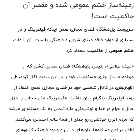
زمینه‌ساز خشم عمومی شده و مقصر آن
حاکمیت است!
سرپرست پژوهشگاه فضای مجازی ضمن اینکه
فیلترینگ
را در
بسیاری از موارد فاقد مبنای شرعی و فرهنگی دانست، آن را علت
خشم عمومی از حاکمیت
قلمداد کرد.
«میثم غلامی»، رئیس پژوهشگاه فضای مجازی کشور که از
مردادماه سال جاری مسئولیت خود را در این سمت آغاز کرده، طی
اظهارنظری در کانال شخصی خود در فضای مجازی ضمن انتقاد از
روند
فیلترینگ تلگرام
بیان داشت: «فیلترینگ مثل حجاب یا مثل
حلال و حرام در غذا و نوشیدنی، داره تبدیل به یک مسئله‌ای میشه
که مردم ایران خودشون رو جدای از همه عالم احساس می‌کنند.
لااقل در اون مسئله‌ها، باورهای دینی و وجود فرهنگ کشورهای