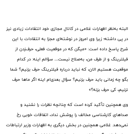
البته به‌نظر اظهارات غلامی در کانال مجازی خود انتقادات زیادی نیز
در پی داشته؛ زیرا وی امروز در نوشته‌ای مجزا به انتقادات با این
شرح پاسخ داده است: «میگن که در موقعیت فعلی، حرف‌زدن از
فیلترینگ و از طرف من، به‌صلاح نیست… سؤالم اینه: در کدام
موقعیت هستیم الان، که نباید درباره فیلترینگ حرف بزنیم؟ شما
بگو چه زمانی باید حرف بزنیم؟ سؤال بعدی‌ام اینه اگر ماها حرف
نزنیم، کی حرف بزنه؟»
وی همچنین تأکید کرده است که چنانچه نظرات را نشنید و
صداهای کارشناسی مخالف را پوشش نداد، اتفاقات خوبی رخ
نمی‌دهد. غلامی همچنین در بخش دیگری به اظهارات وزیر ارتباطات