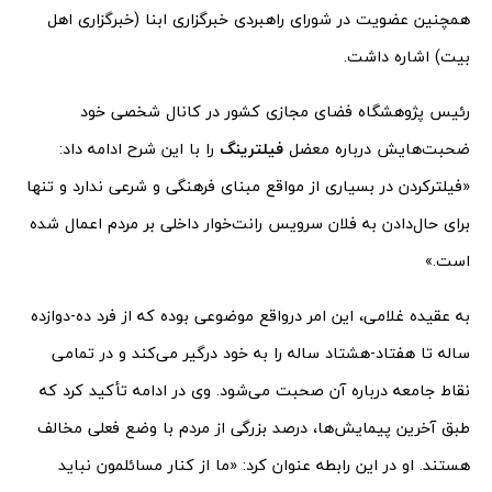
همچنین عضویت در شورای راهبردی خبرگزاری ابنا (خبرگزاری اهل
بیت) اشاره داشت.
رئیس پژوهشگاه فضای مجازی کشور در کانال شخصی خود
ضحبت‌هایش درباره معضل
فیلترینگ
را با این شرح ادامه داد:
«فیلترکردن در بسیاری از مواقع مبنای فرهنگی و شرعی ندارد و تنها
برای حال‌دادن به فلان سرویس رانت‌خوار داخلی بر مردم اعمال شده
است.»
به عقیده غلامی، این امر درواقع موضوعی بوده که از فرد ده-دوازده
ساله تا هفتاد-هشتاد ساله را به خود درگیر می‌کند و در تمامی
نقاط جامعه درباره آن صحبت می‌شود. وی در ادامه تأکید کرد که
طبق آخرین پیمایش‌ها، درصد بزرگی از مردم با وضع فعلی مخالف
هستند. او در این رابطه عنوان کرد: «ما از کنار مسائلمون نباید