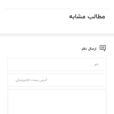
مطالب مشابه
ارسال نظر