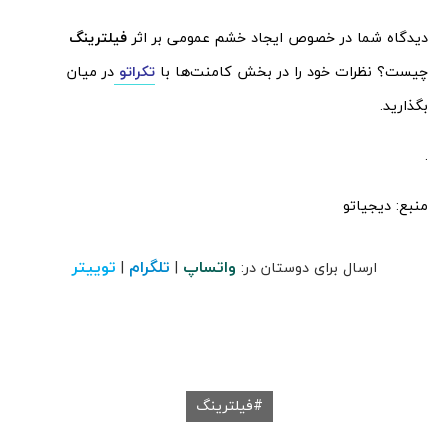
دیدگاه شما در خصوص ایجاد خشم عمومی بر اثر
فیلترینگ
چیست؟ نظرات خود را در بخش کامنت‌ها با
تکراتو
در میان
بگذارید.
.
منبع: دیجیاتو
واتساپ
تلگرام
توییتر
ارسال برای دوستان در:
|
|
فیلترینگ