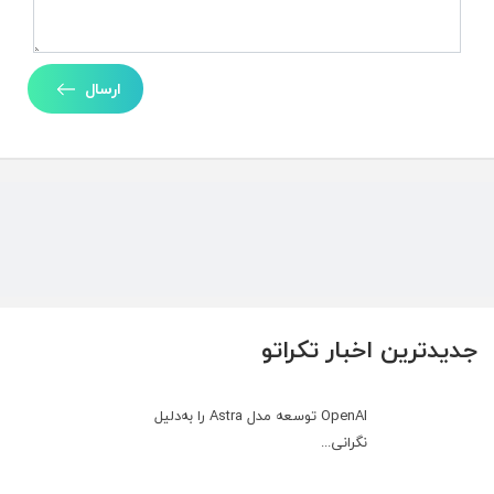
ارسال
جدیدترین اخبار تکراتو
OpenAI توسعه مدل Astra را به‌دلیل
نگرانی...