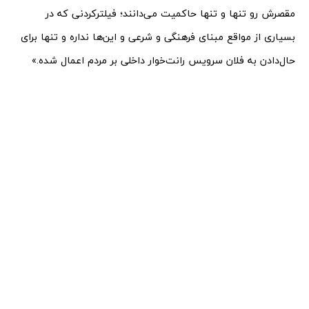
مقصرش رو تنها و تنها حاکمیت می‌دانند؛ فیلتر‌کردنی که در
بسیاری از مواقع مبنای فرهنگی و شرعی و این‌ها نداره و تنها برای
حال‌دادن به فلان سرویس رانت‌خوار داخلی بر مردم اعمال شده.»