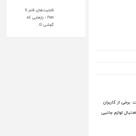
قابلیت‌های قلم S
Pen ؛ رازهایی که
گوشی G...
 برخی از کاربران
دنبال لوازم جانبی