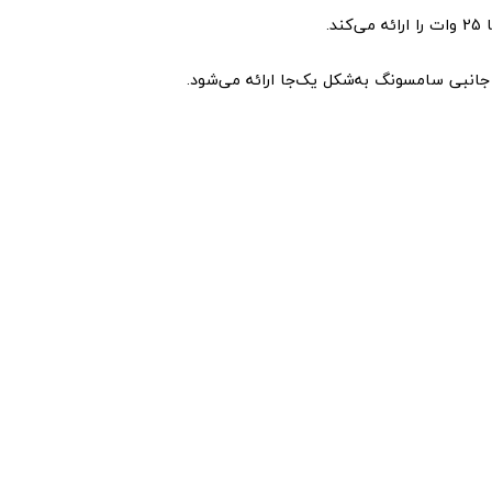
کند.
 جانبی سامسونگ به‌شکل یک‌جا ارائه می‌شود.