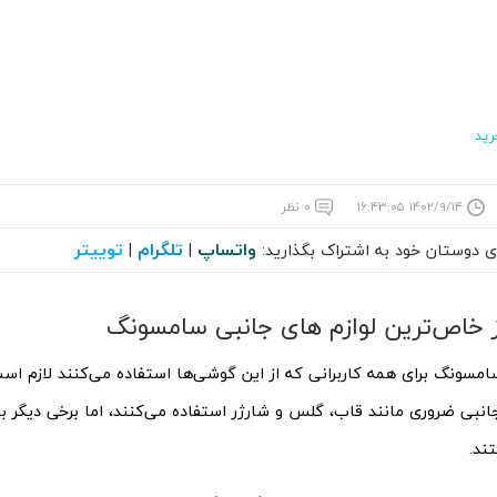
رید
۱۴۰۲/۹/۱۴ ۱۶:۴۳:۰۵
۰ نظر
واتساپ
تلگرام
توییتر
ای دوستان خود به اشتراک بگذارید:
|
|
امسونگ برای همه کاربرانی که از این گوشی‌ها استفاده می‌کنند لازم است.
 جانبی ضروری مانند قاب، گلس و شارژر استفاده می‌کنند، اما برخی دیگر به‌
ند.