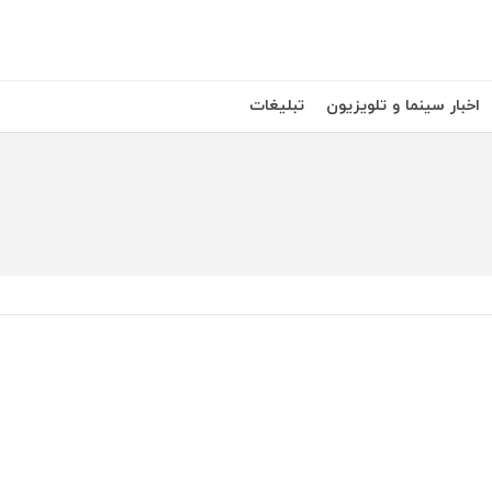
اخبار سینما و تلویزیون
تبلیغات