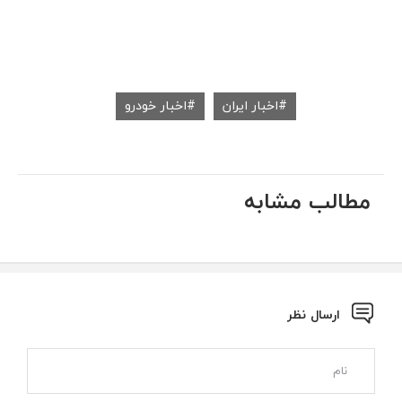
اخبار ایران
اخبار خودرو
مطالب مشابه
ارسال نظر