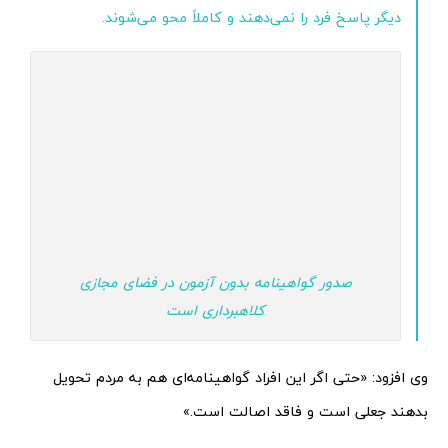
دیگر پاسخ فرد را نمی‌دهند و کاملاً محو می‌شوند.
صدور گواهینامه بدون آزمون در فضای مجازی
کلاهبرداری است
وی افزود: «حتی اگر این افراد گواهینامه‌ای هم به مردم تحویل
بدهند جعلی است و فاقد اصالت است.»