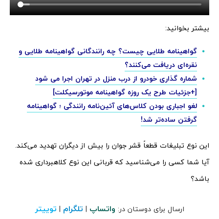
بیشتر بخوانید:
گواهینامه طلایی چیست؟ چه رانندگانی گواهینامه طلایی و
نقره‌ای دریافت می‌کنند؟
شماره گذاری خودرو از درب منزل در تهران اجرا می شود
[+جزئیات طرح یک روزه گواهینامه موتورسیکلت]
لغو اجباری بودن کلاس‌های آئین‌نامه رانندگی ؛ گواهینامه
گرفتن ساده‌تر شد!
این نوع تبلیغات قطعاً قشر جوان را بیش از دیگران تهدید می‌کند.
آیا شما کسی را می‌شناسید که قربانی این نوع کلاهبرداری شده
باشد؟
واتساپ
تلگرام
توییتر
ارسال برای دوستان در:
|
|