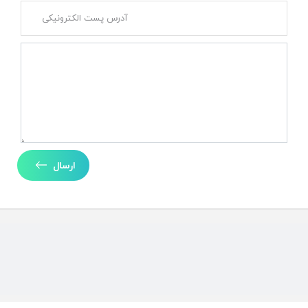
ارسال