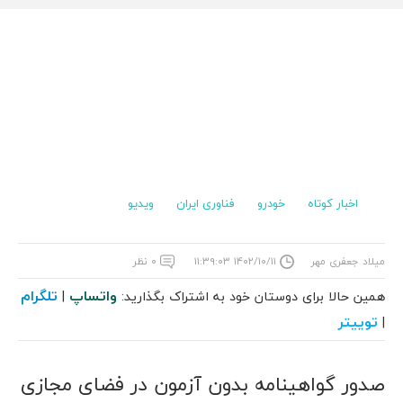
اخبار کوتاه
خودرو
فناوری ایران
ویدیو
میلاد جعفری مهر
۱۴۰۲/۱۰/۱۱ ۱۱:۳۹:۰۳
۰ نظر
واتساپ
تلگرام
همین حالا برای دوستان خود به اشتراک بگذارید:
|
توییتر
|
صدور گواهینامه بدون آزمون در فضای مجازی