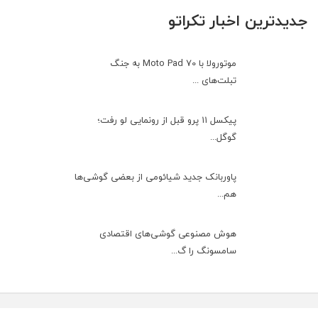
جدیدترین اخبار تکراتو
موتورولا با Moto Pad 70 به جنگ
تبلت‌های ...
پیکسل ۱۱ پرو قبل از رونمایی لو رفت؛
گوگل...
پاوربانک جدید شیائومی از بعضی گوشی‌ها
هم...
هوش مصنوعی گوشی‌های اقتصادی
سامسونگ را گ...