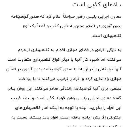
، ادعای کذبی است
معاون اجرایی پلیس راهور صراحتاً اعلام کرد که
صدور گواهینامه
بدون آزمون در فضای مجازی
ادعایی کذب و قطعاً یک نوع
کلاهبرداری است.
به تازگی افرادی در فضای مجازی اقدام به کلاهبرداری از مردم
می‌کنند؛ اما شیوه کار آنها با دیگر انواع کلاهبرداری متفاوت است.
آنها تبلیغاتی را در ارتباط با صدور گواهینامه بدون آزمون در فضای
مجازی راه‌اندازی کرده و افراد را ترغیب می‌کنند تا با پرداخت
مبلغی، برای آنها گواهینامه رانندگی صادر می‌کنند. این روش بنابر
گفته معاون اجرایی پلیس راهور فراجا، کذب است و نباید فریب
این افراد را بخورید. البته با توجه به اینکه امار کلاهبرداری‌های
اینترنتی افزایش زیادی یافته است، افراد باید بییشتر نسبت به
اینگونه تبلیغات هوشیار باشند.