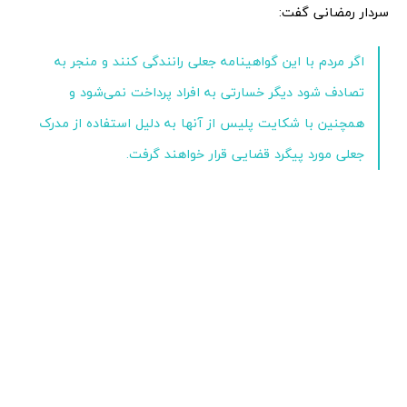
سردار رمضانی گفت:
اگر مردم با این گواهینامه جعلی رانندگی کنند و منجر به
تصادف شود دیگر خسارتی به افراد پرداخت نمی‌شود و
همچنین با شکایت پلیس از آنها به دلیل استفاده از مدرک
جعلی مورد پیگرد قضایی قرار خواهند گرفت.