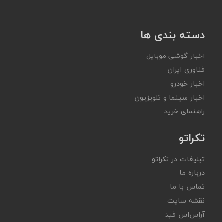
دسته بندی ها
اخبار گوشی موبایل
فناوری ایران
اخبار خودرو
اخبار سینما و تلویزیون
راهنمای خرید
تکراتو
تبلیغات در تکراتو
درباره ما
تماس با ما
نقشه سایت
آر‌اس‌اس فید