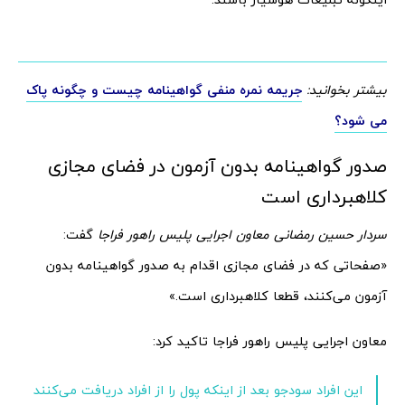
بیشتر بخوانید:
جریمه نمره منفی گواهینامه چیست و چگونه پاک
می شود؟
صدور گواهینامه بدون آزمون در فضای مجازی
کلاهبرداری است
سردار حسین رمضانی معاون اجرایی پلیس راهور فراجا
گفت:
«صفحاتی که در فضای مجازی اقدام به صدور گواهینامه بدون
آزمون می‌کنند، قطعا کلاهبرداری است.»
معاون اجرایی پلیس راهور فراجا تاکید کرد:
این افراد سودجو بعد از اینکه پول را از افراد دریافت می‌کنند