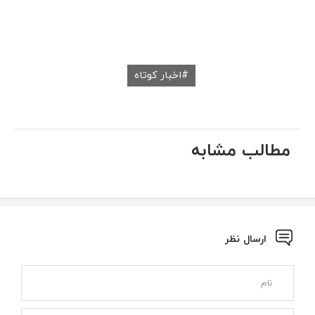
اخبار کوتاه
مطالب مشابه
ارسال نظر