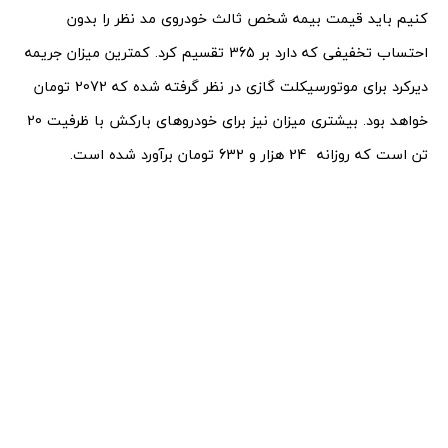
کنیم باید قیمت بیمه شخص‌ ثالث خودروی مد نظر را بدون
احتساب تخفیفی که دارد بر 365 تقسیم کرد. کمترین میزان جریمه
دیرکرد برای موتورسیکلت گازی در نظر گرفته شده که 2072 تومان
خواهد بود. بیشتری میزان نیز برای خودروهای بارکش با ظرفیت 20
تن است که روزانه 24 هزار و 632 تومان برآورد شده است.