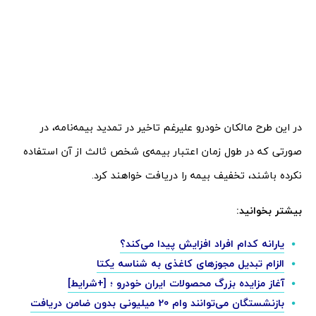
در این طرح مالکان خودرو علیرغم تاخیر در تمدید بیمه‌نامه، در
صورتی که در طول زمان اعتبار بیمه‌ی شخص ثالث از آن استفاده
نکرده باشند، تخفیف بیمه را دریافت خواهند کرد.
بیشتر بخوانید:
یارانه کدام افراد افزایش پیدا می‌کند؟
الزام تبدیل مجوزهای کاغذی به شناسه یکتا
آغاز مزایده بزرگ محصولات ایران خودرو ؛ [+شرایط]
بازنشستگان می‌توانند وام 20 میلیونی بدون ضامن دریافت