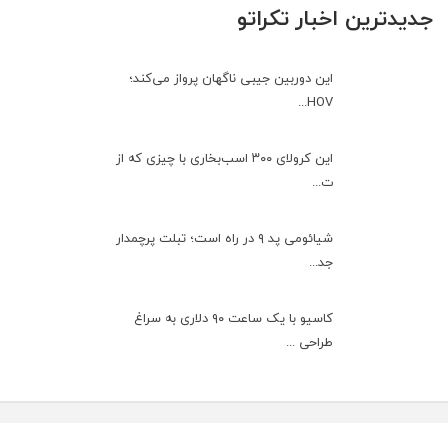
جدیدترین اخبار تکراتو
این دوربین جیبی ناگهان پرواز می‌کند؛
HOV...
این کرولای ۳۰۰ اسب‌بخاری با چیزی که از
ت...
شیائومی پد ۹ در راه است؛ تبلت پرچمدار
جد...
کاسیو با یک ساعت ۹۰ دلاری به سراغ
طراحی ...