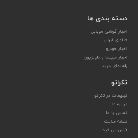
دسته بندی ها
اخبار گوشی موبایل
فناوری ایران
اخبار خودرو
اخبار سینما و تلویزیون
راهنمای خرید
تکراتو
تبلیغات در تکراتو
درباره ما
تماس با ما
نقشه سایت
آر‌اس‌اس فید