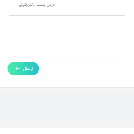
ارسال