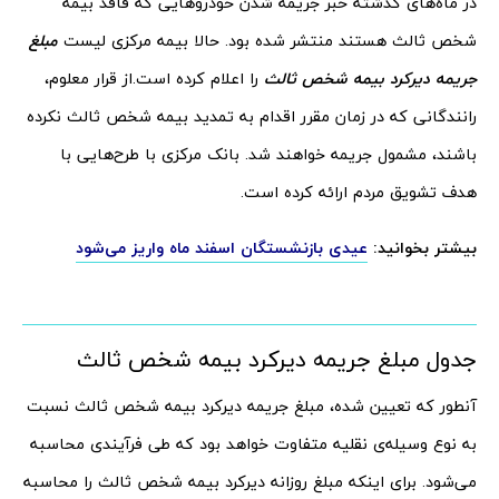
در ماه‌های گذشته خبر جریمه شدن خودروهایی که فاقد بیمه
شخص ثالث هستند منتشر شده بود. حالا بیمه مرکزی لیست
مبلغ
جریمه دیرکرد بیمه شخص ثالث
را اعلام کرده است.
از قرار معلوم،
رانندگانی که در زمان مقرر اقدام به تمدید بیمه شخص ثالث نکرده
باشند، مشمول جریمه خواهند شد. بانک مرکزی با طرح‌هایی با
هدف تشویق مردم ارائه کرده است.
بیشتر بخوانید:
عیدی بازنشستگان اسفند ماه واریز می‌شود
جدول مبلغ جریمه دیرکرد بیمه شخص ثالث
آنطور که تعیین شده، مبلغ جریمه دیرکرد بیمه شخص ثالث نسبت
به نوع وسیله‌ی نقلیه متفاوت خواهد بود که طی فرآیندی محاسبه
می‌شود. برای اینکه مبلغ روزانه دیرکرد بیمه شخص ثالث را محاسبه