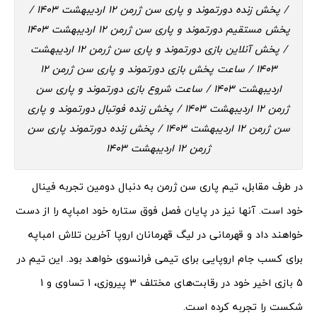
/ پخش زنده دورتموند و پاری سن ژرمن 12 اردیبهشت 1403 /
پخش مستقیم دورتموند و پاری سن ژرمن 12 اردیبهشت 1403
/ پخش آنلاین بازی دورتموند و پاری سن ژرمن 12 اردیبهشت
1403 / ساعت پخش بازی دورتموند و پاری سن ژرمن 12
اردیبهشت 1403 / ساعت شروع بازی دورتموند و پاری سن
ژرمن 12 اردیبهشت 1403 / پخش زنده فوتبال دورتموند و پاری
سن ژرمن 12 اردیبهشت 1403 / پخش زنده دورتموند پاری سن
ژرمن 12 اردیبهشت 1403
در طرف مقابل، تیم پاری سن ژرمن به دنبال دومین تجربه فینال
خود است. آنها نیز در پایان فصل فوق ستاره خود امباپه را از دست
خواهند داد و قهرمانی در لیگ قهرمانان اروپا آخرین تلاش امباپه
برای کسب جام اروپایی برای تیمی فرانسوی خواهد بود. این تیم در
5 بازی اخیر خود در رقابت‌های مختلف 3 پیروزی، 1 تساوی و 1
شکست را تجربه کرده است.