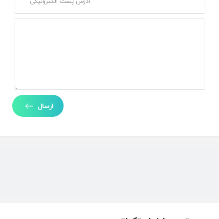
ارسال