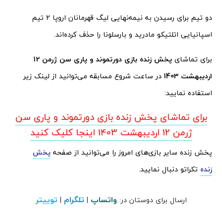
دو تیم برای رسیدن به نیمه‌نهایی لیگ قهرمانان اروپا 2 تیم
اسپانیایی اتلتیکو مادرید و بارسلونا را حذف کرده‌اند.
برای تماشای
پخش زنده بازی دورتموند و پاری سن ژرمن 12
اردیبهشت 1403
در ساعت شروع مسابقه می‌توانید از لینک‌‌‌‌ زیر
استفاده نمایید:
برای تماشای پخش زنده بازی دورتموند و پاری سن
ژرمن 12 اردیبهشت 1403
اینجا کلیک کنید
پخش زنده سایر بازی‌های امروز را می‌توانید از صفحه
پخش
زنده
تکراتو دنبال نمایید.
واتساپ
تلگرام
توییتر
ارسال برای دوستان در:
|
|