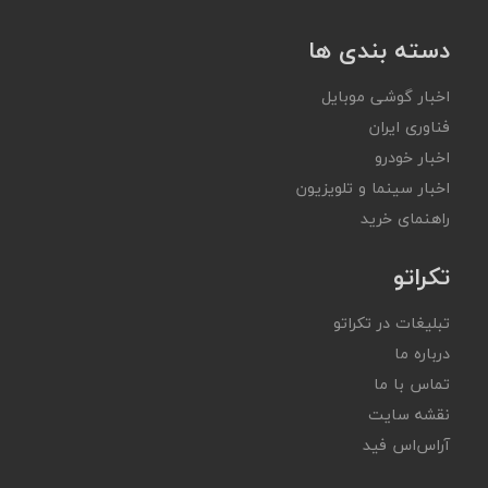
دسته بندی ها
اخبار گوشی موبایل
فناوری ایران
اخبار خودرو
اخبار سینما و تلویزیون
راهنمای خرید
تکراتو
تبلیغات در تکراتو
درباره ما
تماس با ما
نقشه سایت
آر‌اس‌اس فید