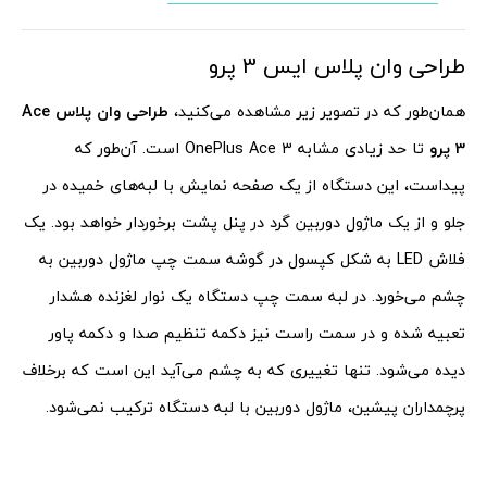
طراحی وان پلاس ایس 3 پرو
همان‌طور که در تصویر زیر مشاهده می‌کنید،
طراحی وان پلاس Ace
3 پرو
تا حد زیادی مشابه OnePlus Ace 3 است. آن‌طور که
پیداست، این دستگاه از یک صفحه نمایش با لبه‌های خمیده در
جلو و از یک ماژول دوربین گرد در پنل پشت برخوردار خواهد بود. یک
فلاش LED به شکل کپسول در گوشه سمت چپ ماژول دوربین به
چشم می‌خورد. در لبه سمت چپ دستگاه یک نوار لغزنده هشدار
تعبیه شده و در سمت راست نیز دکمه تنظیم صدا و دکمه پاور
دیده می‌شود. تنها تغییری که به چشم می‌آید این است که برخلاف
پرچمداران پیشین، ماژول دوربین با لبه دستگاه ترکیب نمی‌شود.