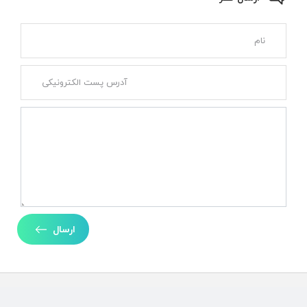
ارسال