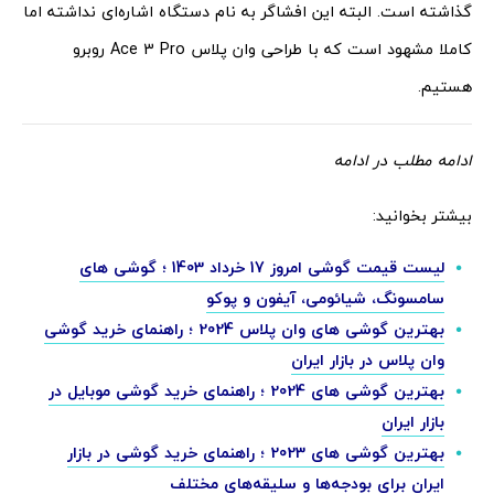
گذاشته است. البته این افشاگر به نام دستگاه اشاره‌ای نداشته اما
کاملا مشهود است که با طراحی وان پلاس Ace 3 Pro روبرو
هستیم.
ادامه مطلب در ادامه
بیشتر بخوانید:
لیست قیمت گوشی امروز 17 خرداد 1403 ؛ گوشی های
سامسونگ، شیائومی، آیفون و پوکو
بهترین گوشی های وان پلاس 2024 ؛ راهنمای خرید گوشی
وان پلاس در بازار ایران
بهترین گوشی های 2024 ؛ راهنمای خرید گوشی موبایل در
بازار ایران
بهترین گوشی های 2023 ؛ راهنمای خرید گوشی در بازار
ایران برای بودجه‌ها و سلیقه‌های مختلف