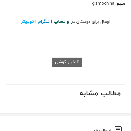
منبع:
gizmochina
واتساپ
تلگرام
توییتر
ارسال برای دوستان در:
|
|
اخبار گوشی
مطالب مشابه
ارسال نظر