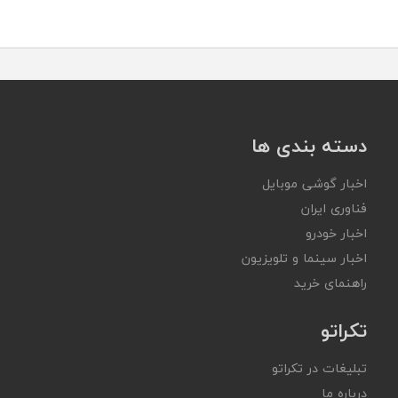
دسته بندی ها
اخبار گوشی موبایل
فناوری ایران
اخبار خودرو
اخبار سینما و تلویزیون
راهنمای خرید
تکراتو
تبلیغات در تکراتو
درباره ما