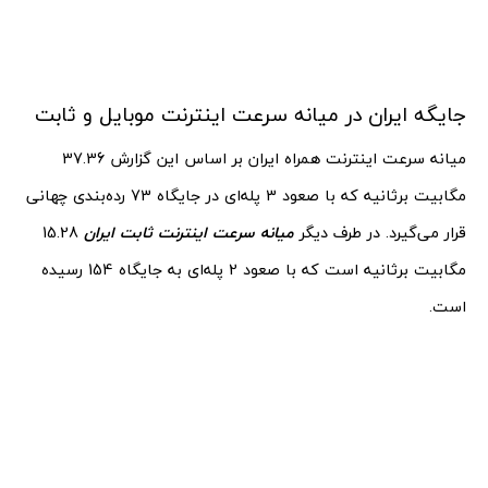
جایگه ایران در میانه سرعت اینترنت موبایل و ثابت
میانه سرعت اینترنت همراه ایران بر اساس این گزارش 37.36
مگابیت برثانیه که با صعود 3 پله‌ای در جایگاه 73 رده‌بندی چهانی
قرار می‌گیرد. در طرف دیگر
میانه سرعت اینترنت ثابت ایران
15.28
مگابیت برثانیه است که با صعود 2 پله‌ای به جایگاه 154 رسیده
است.