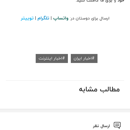
خود را برای ما کامنت کنید.
واتساپ
تلگرام
توییتر
ارسال برای دوستان در:
|
|
اخبار ایران
اخبار اینترنت
مطالب مشابه
ارسال نظر