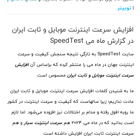
توییتر
|
افزایش سرعت اینترنت موبایل و ثابت ایران
در گزارش ماه می SpeedTest
سایت SpeedTest به تازگی نتیجه سنجش کیفیت و سرعت
اینترنت جهان در ماه می را منتشر کرده که براساس آن
افزایش
سرعت اینترنت موبایل و ثابت ایران
محسوس است.
ما به شنیدن کلمات افزایش سرعت اینترنت موبایل و ثابت ایران
عادت نداریم؛ زیرا سالهاست که کیفیت و سرعت اینترنت در کشور
ما روبه افول رفته و مدام بر اختلالات نیز افزوده می‌شود. اما لازم
است بدانید که در ماه می 2024 هم
سرعت اینترنت سیار
و هم
سرعت اینترنت ثابت ایران افزایش داشته است.