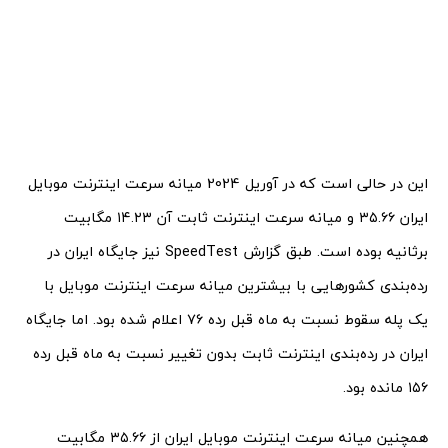
این در حالی است که در آوریل 2024 میانه سرعت اینترنت موبایل
ایران ۳۵.۶۶ و میانه سرعت اینترنت ثابت آن ۱۴.۲۳ مگابیت
برثانیه بوده است. طبق گزارش SpeedTest نیز جایگاه ایران در
رده‌بندی کشورهایی با بیشترین میانه سرعت اینترنت موبایل با
یک پله سقوط نسبت به ماه قبل رده ۷۶ اعلام شده بود. اما جایگاه
ایران در رده‌بندی اینترنت ثابت بدون تغییر نسبت به ماه قبل رده
۱۵۶ مانده بود.
همچنین میانه سرعت اینترنت موبایل ایران از ۳۵.۶۶ مگابیت