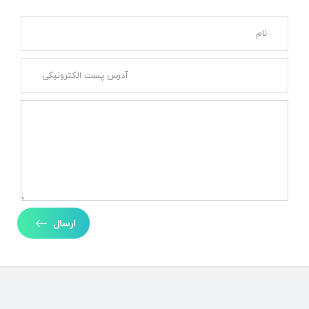
ارسال