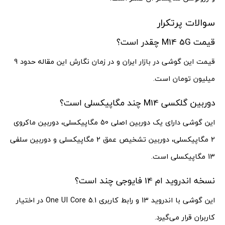
سوالات پرتکرار
قیمت M14 5G چقدر است؟
قیمت این گوشی در بازار ایران و در زمان نگارش این مقاله حدود 9
میلیون تومان است.
دوربین گلکسی M14 چند مگاپیکسلی است؟
این گوشی دارای یک دوربین اصلی 50 مگاپیکسلی، دوربین ماکروی
2 مگاپیکسلی، دوربین تشخیص عمق 2 مگاپیکسلی و دوربین سلفی
13 مگاپیکسلی است.
نسخه اندروید ام 14 فایوجی چند است؟
این گوشی با اندروید 13 و رابط کاربری One UI Core 5.1 در اختیار
کاربران قرار می‌گیرد.