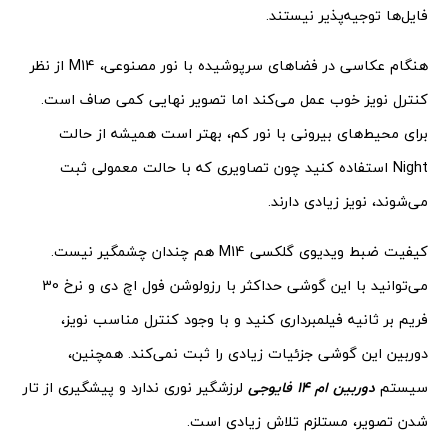
فایل‌ها توجیه‌پذیر نیستند.
هنگام عکاسی در فضاهای سرپوشیده با نور مصنوعی، M14 از نظر
کنترل نویز خوب عمل می‌کند اما تصویر نهایی کمی صاف است.
برای محیط‌های بیرونی با نور کم، بهتر است همیشه از حالت
Night استفاده کنید چون تصاویری که با حالت معمولی ثبت
می‌شوند، نویز زیادی دارند.
کیفیت ضبط ویدیوی گلکسی M14 هم چندان چشمگیر نیست.
می‌توانید با این گوشی حداکثر با رزولوشن فول اچ دی و نرخ 30
فریم بر ثانیه فیلمبرداری کنید و با وجود کنترل مناسب نویز،
دوربین این گوشی جزئیات زیادی را ثبت نمی‌کند. همچنین،
سیستم
دوربین ام 14 فایوجی
لرزشگیر نوری ندارد و پیشگیری از تار
شدن تصویر، مستلزم تلاش زیادی است.