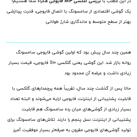
در این مطلب با
بررسی گلکسی M14 فایوجی
همراه شما هستیم؛
یک گوشی اقتصادی از سامسونگ با اتصال فایوجی، قدرت پردازشی
بهتر از سطح متوسط و ماندگاری شارژ طولانی.
همین چند سال پیش بود که اولین گوشی فایوجی سامسونگ
روانه بازار شد. این گوشی یعنی گلکسی S10 فایوجی، قیمت بسیار
زیادی داشت و عرضه آن محدود بود.
حالا پس از گذشت چند سال، تقریباً همه پرچمدارهای گلکسی با
قابلیت پشتیبانی از اینترنت فایوجی ارایه می‌شوند و البته تعداد
بسیار زیادی از گوشی‌های میان رده سامسونگ هم قابلیت
پشتیبانی از اینترنت نسل پنجم را دارند. تلاش‌های سامسونگ برای
تولید گوشی‌های فایوجی مقرون به صرفه‌تر بسیار موفقیت آمیز