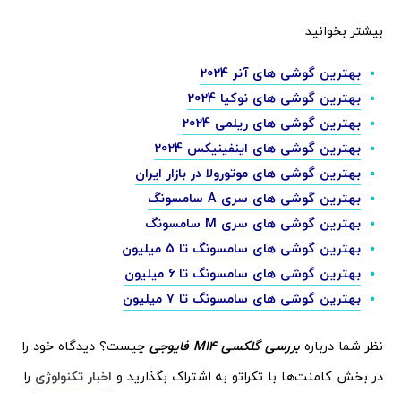
بیشتر بخوانید
بهترین گوشی های آنر 2024
بهترین گوشی های نوکیا 2024
بهترین گوشی های ریلمی 2024
بهترین گوشی های اینفینیکس 2024
بهترین گوشی های موتورولا در بازار ایران
بهترین گوشی های سری A سامسونگ
بهترین گوشی های سری M سامسونگ
بهترین گوشی های سامسونگ تا 5 میلیون
بهترین گوشی های سامسونگ تا 6 میلیون
بهترین گوشی های سامسونگ تا 7 میلیون
نظر شما درباره
بررسی گلکسی M14 فایوجی
چیست؟ دیدگاه خود را
در بخش کامنت‌ها با تکراتو به اشتراک بگذارید و
اخبار تکنولوژی
را