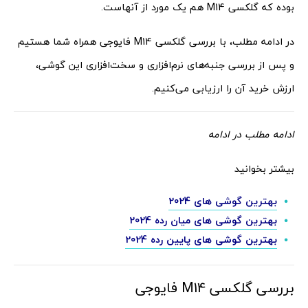
بوده که گلکسی M14 هم یک مورد از آنهاست.
در ادامه مطلب، با بررسی گلکسی M14 فایوجی همراه شما هستیم
و پس از بررسی جنبه‌های نرم‌افزاری و سخت‌افزاری این گوشی،
ارزش خرید آن را ارزیابی می‌کنیم.
ادامه مطلب در ادامه
بیشتر بخوانید
بهترین گوشی های 2024
بهترین گوشی های میان رده 2024
بهترین گوشی های پایین رده 2024
بررسی گلکسی M14 فایوجی