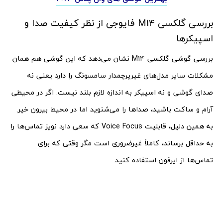
بررسی گلکسی M14 فایوجی از نظر کیفیت صدا و
اسپیکرها
بررسی گوشی گلکسی M14 نشان می‌دهد که این گوشی هم همان
مشکلات سایر مدل‌های غیرپرچمدار سامسونگ را دارد یعنی نه
صدای گوشی و نه اسپیکر به اندازه لازم بلند نیست. اگر در محیطی
آرام و ساکت باشید، صداها را می‌شنوید اما در محیط بیرون خیر.
به همین دلیل، قابلیت Voice Focus که سعی دارد نویز تماس‌ها را
به حداقل برساند، کاملاً غیرضروری است مگر وقتی که برای
تماس‌ها از ایرفون استفاده کنید.