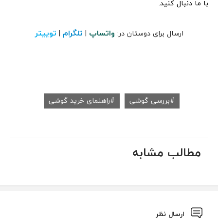
با ما دنبال کنید.
واتساپ
تلگرام
توییتر
ارسال برای دوستان در:
|
|
بررسی گوشی
راهنمای خرید گوشی
مطالب مشابه
ارسال نظر