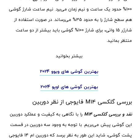
100% حدود یک ساعت و نیم زمان می‌برد. نیم ساعت شارژ گوشی
هم سطح شارژ را به حدود 35% می‌رساند. در صورت استفاده از
شارژر 15 واتی، برای شارژ 100% گوشی باید بیشتر از دو ساعت
منتظر بمانید.
بیشتر بخوانید
بهترین گوشی های ویوو 2024
بهترین گوشی های اوپو 2024
بررسی گلکسی M14 فایوجی از نظر دوربین
نقد و بررسی گلکسی
M14
را با نگاهی به کیفیت و عملکرد دوربین
این گوشی پیش می‌بریم. با توجه به وجود سه دوربین در قسمت
پشت گوشی، شاید این طور به نظر برسد که دوربین ام 14 فایوجی