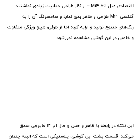
اقتصادی مثل M14 5G – از نظر طراحی جذابیت زیادی نداشتند.
گلکسی M14 طراحی و ظاهر بدی ندارد و سامسونگ آن را به
رنگ‌های متنوع تولید و ارایه کرده اما از طرفی، هیچ ویژگی متفاوت
و خاصی در این گوشی مشاهده نمی‌شود.
این نکته در رابطه با ظاهر و حس و حال ام 14 فایوجی صدق
می‌کند. قسمت پشت این گوشی، پلاستیکی است که البته چندان