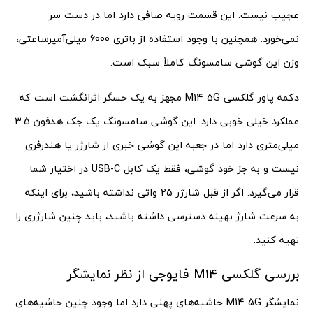
عجیب نیست. این قسمت رویه صافی دارد اما در دست سر
نمی‌خورد. همچنین با وجود استفاده از باتری 6000 میلی‌آمپرساعتی،
وزن این گوشی سامسونگ کاملاً سبک است.
دکمه پاور گلکسی M14 5G مجهز به یک حسگر اثرانگشت است که
عملکرد خیلی خوبی دارد. این گوشی سامسونگ یک جک هدفون 3.5
میلی‌متری دارد اما در جعبه این گوشی خبری از شارژر یا هندزفری
نیست و به جز خود گوشی، فقط یک کابل USB-C در اختیار شما
قرار می‌گیرد. اگر از قبل شارژر 25 واتی نداشته باشید، برای اینکه
به سرعت شارژ بهینه دسترسی داشته باشید، باید چنین شارژری را
تهیه کنید.
بررسی گلکسی M14 فایوجی از نظر نمایشگر
نمایشگر M14 5G حاشیه‌های پهنی دارد اما وجود چنین حاشیه‌های