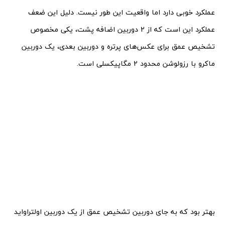
عملکرد خوبی دارد اما واقعیت این طور نیست. دلیل این ضعف
عملکرد این است که از 2 دوربین اضافه پشت، یکی مخصوص
تشخیص عمق برای عکس‌های پرتره و دوربین بعدی، یک دوربین
ماکرو با رزولوشن محدود 2 مگاپیکسلی است.
بهتر بود که به جای دوربین تشخیص عمق از یک دوربین اولتراواید