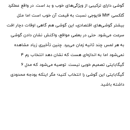
گوشی دارای ترکیبی از ویژگی‌های خوب و بد است. در واقع عملکرد
گلکسی M14 فایوجی نسبت به قیمت آن خوب است اما مثل
بیشتر گوشی‌های اقتصادی، این گوشی هم گاهی اوقات دچار افت
سرعت می‌شود. حتی در بعضی مواقع، واکنش نشان دادن گوشی
به هر لمس چند ثانیه زمان می‌برد. چنین تأخیری زیاد مشاهده
نمی‌شود اما به اندازه‌ای هست که نشان دهد انتخاب رم 4
گیگابایتی تصمیم خوبی نیست. توصیه می‌شود که مدل 6
گیگابایتی این گوشی را انتخاب کنید؛ مگر اینکه بودجه محدودی
داشته باشید.