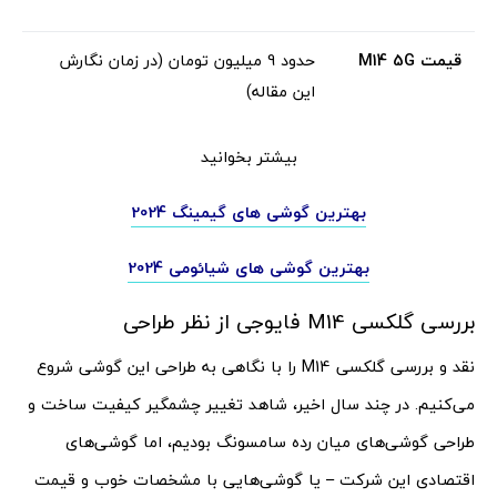
قیمت
M14 5G
حدود 9 میلیون تومان (در زمان نگارش
این مقاله)
بیشتر بخوانید
بهترین گوشی های گیمینگ 2024
بهترین گوشی های شیائومی 2024
بررسی گلکسی M14 فایوجی از نظر طراحی
نقد و بررسی گلکسی M14 را با نگاهی به طراحی این گوشی شروع
می‌کنیم. در چند سال اخیر، شاهد تغییر چشمگیر کیفیت ساخت و
طراحی گوشی‌های میان رده سامسونگ بودیم، اما گوشی‌های
اقتصادی این شرکت – یا گوشی‌هایی با مشخصات خوب و قیمت