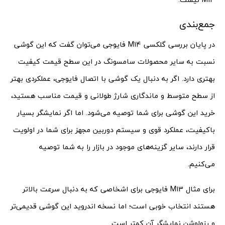
جمع‌بندی
در پایان بررسی گلکسی M14 فایوجی می‌توان گفت که این گوشی
نسبت به سایر محصولات سامسونگ در این سطح قیمت کیفیت
بهتری دارد. اگر به دنبال یک گوشی با اتصال فایوجی، عملکردی بهتر
از سطح متوسط و ماندگاری شارژ طولانی و قیمت مناسب هستید،
خرید این گوشی برای شما توصیه می‌شود. اما اگر نمایشگر بسیار
باکیفیت، عملکرد قوی و سیستم دوربین مجهز برای شما در اولویت
قرار دارند، سایر گزینه‌های موجود در بازار را به شما توصیه
می‌کنیم.
برای مثال M13 فایوجی برای اشخاصی که به دنبال سرعت بالاتر
هستند انتخاب خوبی است؛ اما نسخه اندروید این گوشی قدیمی‌تر
و رزولوشن نمایشگر آن کمتر است.