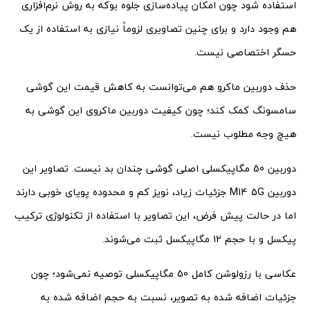
استفاده شود چون امکان پیاده‌سازی جلوه بوکه به روش نرم‌افزاری
هم وجود دارد و برای چنین تصاویری لزوماً نیازی به استفاده از یک
حسگر اختصاصی نیست.
حذف دوربین ماکرو هم می‌توانست به کاهش قیمت این گوشی
سامسونگ کمک کند؛ چون کیفیت دوربین ماکروی این گوشی به
هیچ وجه مطلوب نیست.
دوربین 50 مگاپیکسلی اصلی گوشی چندان بد نیست. تصاویر این
دوربین M14 5G جزئیات زیاد، نویز کم و محدوده پویای خوبی دارند
اما در حالت پیش فرض، این تصاویر با استفاده از تکنولوژی ترکیب
پیکسل و با حجم 12 مگاپیکسل ثبت می‌شوند.
عکاسی با رزولوشن کامل 50 مگاپیکسلی توصیه نمی‌شود؛ چون
جزئیات اضافه شده به تصویر، نسبت به حجم اضافه شده به