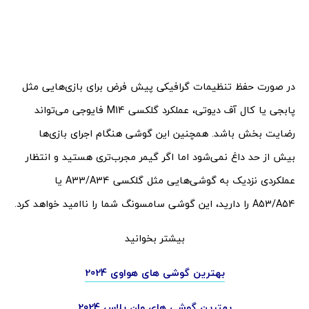
در صورت حفظ تنظیمات گرافیکی پیش فرض برای بازی‌هایی مثل
پابجی یا کال آف دیوتی، عملکرد گلکسی M14 فایوجی می‌تواند
رضایت بخش باشد. همچنین این گوشی هنگام اجرای بازی‌ها
بیش از حد داغ نمی‌شود اما اگر گیمر مجرب‌تری هستید و انتظار
عملکردی نزدیک به گوشی‌هایی مثل گلکسی A33/A34 یا
A53/A54 را دارید، این گوشی سامسونگ شما را ناامید خواهد کرد.
بیشتر بخوانید
بهترین گوشی های هواوی 2024
بهترین گوشی های وان پلاس 2024