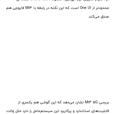
محدودتر از One UI است که این نکته در رابطه با M14 فایوجی هم
صدق می‌کند.
بررسی M14 5G نشان می‌دهد که این گوشی هم یکسری از
قابلیت‌های استاندارد و پرکاربرد این سیستم‌عامل را دارد مثل والت