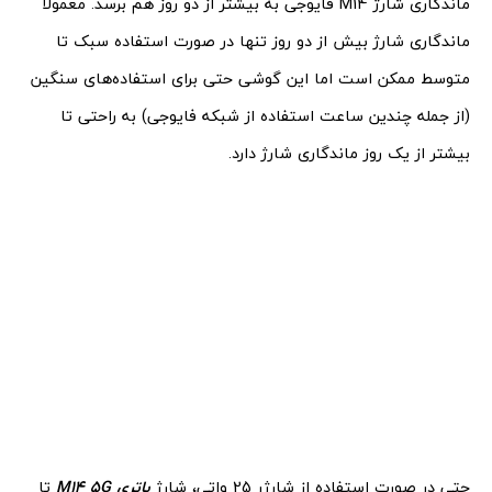
ماندگاری شارژ M14 فایوجی به بیشتر از دو روز هم برسد. معمولاً
ماندگاری شارژ بیش از دو روز تنها در صورت استفاده سبک تا
متوسط ممکن است اما این گوشی حتی برای استفاده‌های سنگین
(از جمله چندین ساعت استفاده از شبکه فایوجی) به راحتی تا
بیشتر از یک روز ماندگاری شارژ دارد.
حتی در صورت استفاده از شارژر 25 واتی، شارژ
باتری
M14 5G
تا