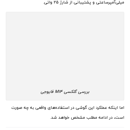
میلی‌آمپرساعتی و پشتیبانی از شارژ 25 واتی.
بررسی گلکسی M14 فایوجی
اما اینکه عملکرد این گوشی در استفاده‌های واقعی به چه صورت
است، در ادامه مطلب مشخص خواهد شد.