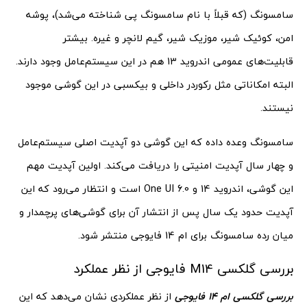
سامسونگ (که قبلاً با نام سامسونگ پی شناخته می‌شد)، پوشه
امن، کوئیک شیر، موزیک شیر، گیم لانچر و غیره. بیشتر
قابلیت‌های عمومی اندروید 13 هم در این سیستم‌عامل وجود دارند.
البته امکاناتی مثل رکوردر داخلی و بیکسبی در این گوشی موجود
نیستند.
سامسونگ وعده داده که این گوشی دو آپدیت اصلی سیستم‌عامل
و چهار سال آپدیت امنیتی را دریافت می‌کند. اولین آپدیت مهم
این گوشی، اندروید 14 و One UI 6.0 است و انتظار می‌رود که این
آپدیت حدود یک سال پس از انتشار آن برای گوشی‌های پرچمدار و
میان رده سامسونگ برای ام 14 فایوجی منتشر شود.
بررسی گلکسی M14 فایوجی از نظر عملکرد
بررسی گلکسی ام 14 فایوجی
از نظر عملکردی نشان می‌دهد که این