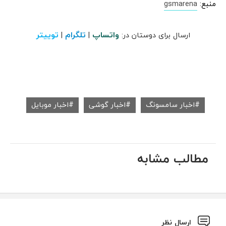
منبع:
gsmarena
واتساپ
تلگرام
توییتر
ارسال برای دوستان در:
|
|
اخبار سامسونگ
اخبار گوشی
اخبار موبایل
مطالب مشابه
ارسال نظر