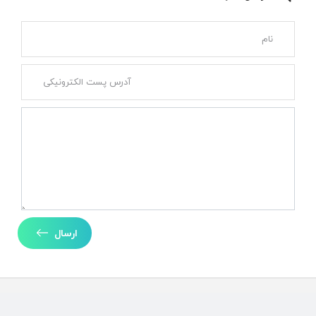
ارسال