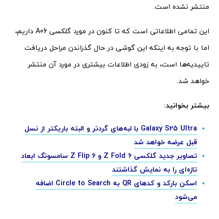
منتشر نشده است.
این تمامی اطلاعاتی است که تا کنون در مورد گلکسی A06 داریم،
اما با توجه به اینکه این گوشی در حال گذراندن مراحل دریافت
تاییدیه‌ها است، به زودی اطلاعات بیشتری در مورد آن منتشر
خواهد شد.
بیشتر بخوانید:
Galaxy S25 Ultra با لبه‌های گرد‌تر و البته باریکتر از نسل
قبل عرضه خواهد شد
تصاویر جدید گلکسی Z Fold 6 و Z Flip 6 سامسونگ ابعاد
تازه‌ای را به نمایش گذاشتند
اسکن بارکد و کدهای QR به Circle to Search اضافه
می‌شود