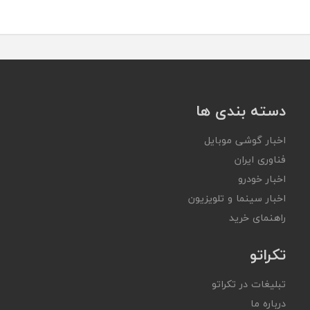
دسته بندی ها
اخبار گوشی موبایل
فناوری ایران
اخبار خودرو
اخبار سینما و تلویزیون
راهنمای خرید
تکراتو
تبلیغات در تکراتو
درباره ما