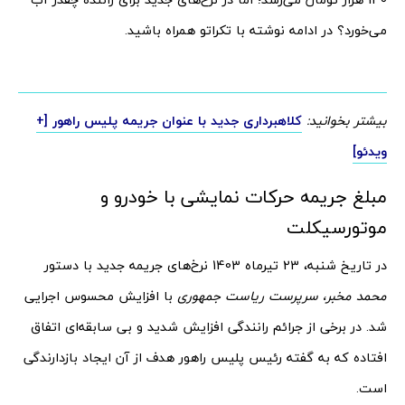
می‌خورد؟ در ادامه نوشته با تکراتو همراه باشید.
بیشتر بخوانید:
کلاهبرداری جدید با عنوان جریمه پلیس راهور [+
ویدئو]
مبلغ جریمه حرکات نمایشی با خودرو و
موتورسیکلت
در تاریخ شنبه، 23 تیرماه 1403 نرخ‌های جریمه جدید با دستور
محمد مخبر، سرپرست ریاست جمهوری
با افزایش محسوس اجرایی
شد. در برخی از جرائم رانندگی افزایش شدید و بی سابقه‌ای اتفاق
افتاده که به گفته رئیس پلیس راهور هدف از آن ایجاد بازدارندگی
است.