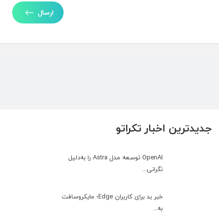
ارسال
جدیدترین اخبار تکراتو
OpenAI توسعه مدل Astra را به‌دلیل
نگرانی...
خبر بد برای کاربران Edge؛ مایکروسافت
به‌...