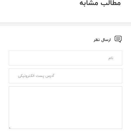
مطالب مشابه
ارسال نظر