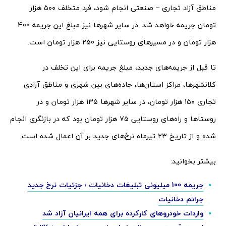
مناطق آزاد تجاری – صنعتی انجام شود، فرد متخلف ۵۰۰ هزار
تومان جریمه خواهد شد. در سایر شهرها نیز مبلغ این جریمه 400
هزار تومان و در مسیرهای روستایی نیز 250 هزار تومان است.
تا قبل از جریمه‌های جدید، مبلغ جریمه برای این تخلف در
کلانشهرها، مراکز استان‌ها، جاده‌های بین شهری و مناطق آزادی
تجاری ۱۵۰ هزار تومان، در سایر شهرها ۱۳۵ هزار تومان و در
روستاها و راه‌های روستایی ۷۵ هزار تومان بود که در بازنگری انجام
شده و از تاریخ ۲۳ تیرماه نرخ‌های جدید بر آن اعمال شده است.
بیشتر بخوانید:
جریمه 100 میلیونی تبلیغات دخانیات ؛ جزئیات نرخ جدید
جرائم دخانیات
واردات خودروهای کارکرده برای همه ایرانیان آزاد شد