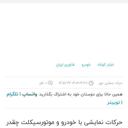
اخبار کوتاه
خودرو
فناوری ایران
میلاد جعفری مهر
۱۴۰۳/۴/۲۷ ۱۴:۵۲:۴۴
۰ نظر
واتساپ
تلگرام
همین حالا برای دوستان خود به اشتراک بگذارید:
|
توییتر
|
حرکات نمایشی با خودرو و موتورسیکلت چقدر