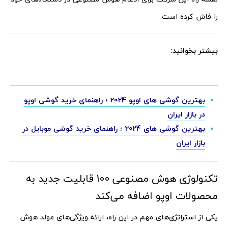
را فاش کرده است.
بیشتر بخوانید:
بهترین گوشی های اوپو 2024 ؛ راهنمای خرید گوشی اوپو
در بازار ایران
بهترین گوشی های 2024 ؛ راهنمای خرید گوشی موبایل در
بازار ایران
تکنولوژی هوش مصنوعی 100 قابلیت جدید به
محصولات اوپو اضافه می‌کند
یکی از استراتژی‌های مهم در این راه، ارائه ویژگی‌های مولد هوش