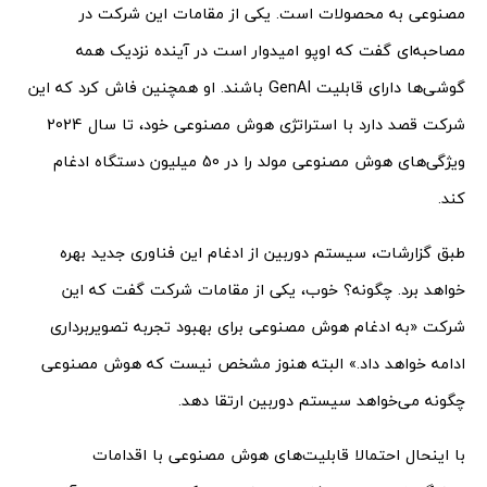
مصنوعی به محصولات است. یکی از مقامات این شرکت در
مصاحبه‌ای گفت که اوپو امیدوار است در آینده نزدیک همه
گوشی‌ها دارای قابلیت GenAI باشند. او همچنین فاش کرد که این
شرکت قصد دارد با استراتژی هوش مصنوعی خود، تا سال 2024
ویژگی‌های هوش مصنوعی مولد را در 50 میلیون دستگاه ادغام
کند.
طبق گزارشات، سیستم دوربین از ادغام این فناوری جدید بهره
خواهد برد. چگونه؟ خوب، یکی از مقامات شرکت گفت که این
شرکت «به ادغام هوش مصنوعی برای بهبود تجربه تصویربرداری
ادامه خواهد داد.» البته هنوز مشخص نیست که هوش مصنوعی
چگونه می‌خواهد سیستم دوربین ارتقا دهد.
با اینحال احتمالا قابلیت‌های هوش مصنوعی با اقدامات