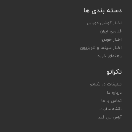
دسته بندی ها
اخبار گوشی موبایل
فناوری ایران
اخبار خودرو
اخبار سینما و تلویزیون
راهنمای خرید
تکراتو
تبلیغات در تکراتو
درباره ما
تماس با ما
نقشه سایت
آر‌اس‌اس فید