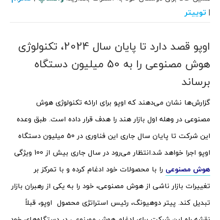
توییتر
|
اوپو قصد دارد تا پایان سال 2024، تکنولوژی
هوش مصنوعی را به 50 میلیون دستگاه
برساند
گزارش‌ها نشان می‌دهند که اوپو برای ارائه تکنولوژی هوش
مصنوعی در وهله اول بازار هند را هدف قرار داده است. طبق وعده
این شرکت تا پایان سال جاری این فناوری در 50 میلیون دستگاه
اوپو اجرا خواهد شد.
انتظار می‌رود در سال جاری بیش از 100 ویژگی
هوش مصنوعی
را با محصولات خود ادغام کرده و با تمرکز بر
تغییرات بازار ناشی از هوش مصنوعی، خود را به یکی از رهبران بازار
تبدیل کند. پیتر دوهیونگ، رئیس استراتژی محصول اوپو، قبلاً
نقشه راه این شرکت برای ادغام هوش مصنوعی در دستگاه‌های خود