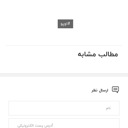
اوپو
مطالب مشابه
ارسال نظر