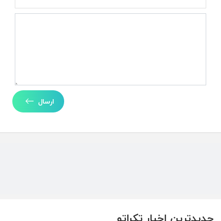
ارسال
جدیدترین اخبار تکراتو