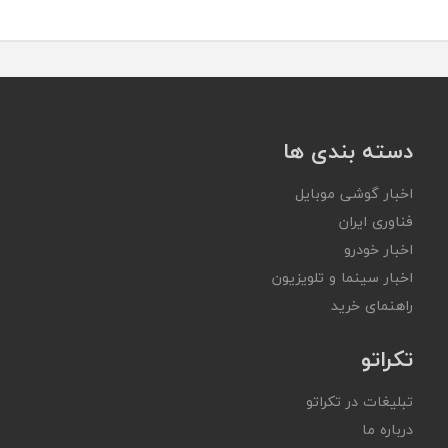
دسته بندی ها
اخبار گوشی موبایل
فناوری ایران
اخبار خودرو
اخبار سینما و تلویزیون
راهنمای خرید
تکراتو
تبلیغات در تکراتو
درباره ما