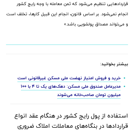
قراردادهایی تنظیم می‌شود که ثمن معامله با وجه رایج کشور
انجام نمی‌شود. بر اساس قانون، انجام این قبیل کارها، تخلف است
و می‌تواند مصداق پولشویی باشد.»
بیشتر بخوانید:
خرید و فروش امتیاز نهضت ملی مسکن غیرقانونی است
مدیرعامل صندوق ملی مسکن: دهک‌های یک تا ۴ با 100
میلیون تومان صاحب‌خانه می‌شوند
استفاده از پول رایج کشور در هنگام عقد انواع
قراردادها در بنگاه‌های معاملات املاک ضروری