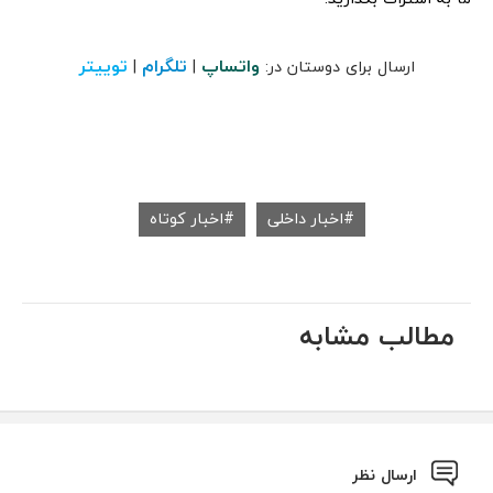
واتساپ
تلگرام
توییتر
ارسال برای دوستان در:
|
|
اخبار داخلی
اخبار کوتاه
مطالب مشابه
ارسال نظر