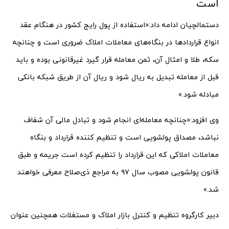
است
دستمالچیان ادامه داد:«استفاده از پول رایج کشور در هنگام عقد
انواع قراردادها در بنگاه‌های معاملات املاک ضروری است و چنانچه
سکه، طلا و امثال آن، ثمن معامله قرار گیرد غیرقانونی بوده و باید
قبل از معامله تبدیل به ریال شود و ریال آن از طریق شبکه بانکی
مبادله شود.»
وی افزود:«چنانچه معامله‌ای انجام شود و تبادل مالی آن شفاف
نباشد، مصداق پولشویی است و تنظیم کننده قرارداد و بنگاه
معاملات املاکی که این قرارداد را تنظیم کرده است جریمه و طبق
قانون پولشویی مصوب سال ۹۷ به مراجع ذی‌صلاح معرفی خواهند
شد.»
دبیر کارگروه تنظیم و کنترل بازار املاک و مستغلات همچنین عنوان