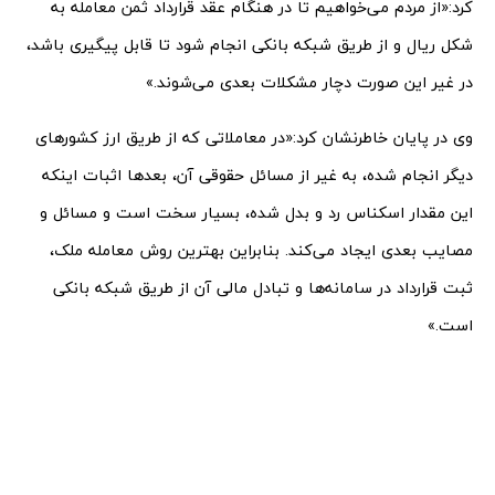
کرد:«از مردم می‌خواهیم تا در هنگام عقد قرارداد ثمن معامله به
شکل ریال و از طریق شبکه بانکی انجام شود تا قابل پیگیری باشد،
در غیر این صورت دچار مشکلات بعدی می‌شوند.»
وی در پایان خاطرنشان کرد:«در معاملاتی که از طریق ارز کشورهای
دیگر انجام شده، به غیر از مسائل حقوقی آن، بعدها اثبات اینکه
این مقدار اسکناس رد و بدل شده، بسیار سخت است و مسائل و
مصایب بعدی ایجاد می‌کند. بنابراین بهترین روش معامله ملک،
ثبت قرارداد در سامانه‌ها و تبادل مالی آن از طریق شبکه بانکی
است.»