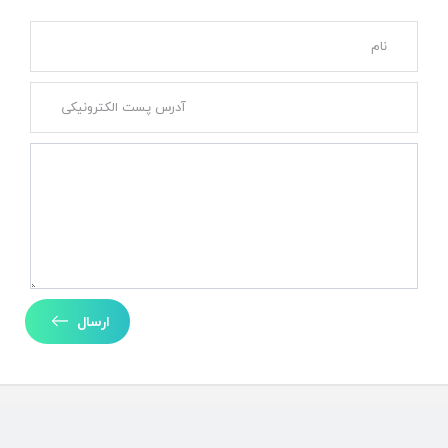
ارسال