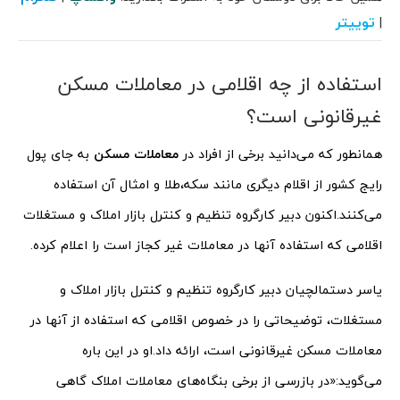
توییتر
|
استفاده از چه اقلامی در معاملات مسکن
غیرقانونی است؟
همانطور که می‌دانید برخی از افراد در
معاملات مسکن
به جای پول
رایج کشور از اقلام دیگری مانند سکه،طلا و امثال آن استفاده
می‌کنند.اکنون دبیر کارگروه تنظیم و کنترل بازار املاک و مستغلات
اقلامی که استفاده آنها در معاملات غیر کجاز است را اعلام کرده.
یاسر دستمالچیان دبیر کارگروه تنظیم و کنترل بازار املاک و
مستغلات، توضیحاتی را در خصوص اقلامی که استفاده از آنها در
معاملات مسکن غیرقانونی است، ارائه داد.او در این باره
می‌گوید:«در بازرسی از برخی بنگاه‌های معاملات املاک گاهی