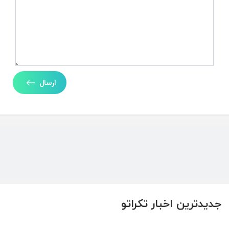
ارسال
جدیدترین اخبار تکراتو