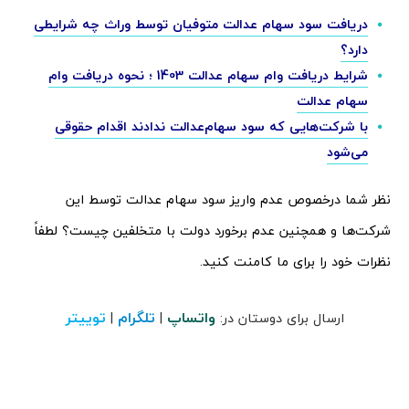
دریافت سود سهام عدالت متوفیان توسط وراث چه شرایطی
دارد؟
شرایط دریافت وام سهام عدالت 1403 ؛ نحوه دریافت وام
سهام عدالت
با شرکت‌هایی که سود سهام‌عدالت ندادند اقدام حقوقی
می‌شود
نظر شما درخصوص عدم واریز سود سهام عدالت توسط این
شرکت‌ها و همچنین عدم برخورد دولت با متخلفین چیست؟ لطفاً
نظرات خود را برای ما کامنت کنید.
واتساپ
تلگرام
توییتر
ارسال برای دوستان در:
|
|