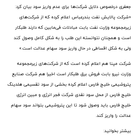
جعفری درخصوص دلایل شرکت‌ها برای عدم واریز سود بیان کرد:
«شرکت پالایش نفت بندرعباس اعلام کرده که از شرکت‌های
زیرمجموعه وزارت نفت بابت مبادلات فی‌مابین که دارند طلبکار
است و همچنان نتوانسته این طلب را به شکل کامل وصول کند
ولی به شکل اقساطی در حال واریز سود سهام عدالت است.»
شرکت مپنا هم اعلام کرده است که از شرکت‌های زیرمجموعه
وزارت نیرو بابت فروش برق طلبکار است اخیرا هم شرکت صنایع
پتروشیمی خلیج فارس اعلام کرده بخشی از سود تقسیمی هلدینگ
خلیج فارس از محل سود نقدی شرکت فجر انرژی و مبین انرژی
خلیج فارس باید وصول شود تا این پتروشیمی بتواند سود سهام
عدالت را واریز کند.
بیشتر بخوانید: