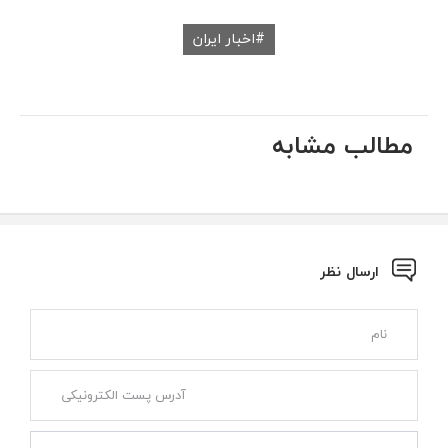
اخبار ایران
مطالب مشابه
ارسال نظر