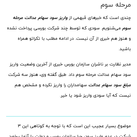
مرحله سوم
چندی است که خبرهای مُبهمی از
واریز سود سهام عدالت مرحله
سوم
می‌شنویم. سودی که توسط چند شرکت بورسی پرداخت نشده
و هنوز هم خبری از آن نیست. در ادامه مطلب با تکراتو همراه
باشید.
مدیر نظارت بر ناشران سازمان بورس خبری از آخرین وضعیت واریز
سود سهام عدالت مرحله سوم داد. طبق گفته وی، هنوز سه شرکت
مبلغ سود سهام عدالت
سهامداران را واریز نکرده و مشخص هم
نیست که آیا سودی واریز شود یا خیر.
موضوع بسیار عجیب این است که با توجه به کوتاهی این 3
شرکت در عدم واریز سود، چرا سازمان بورس و دولت با آنها برخورد