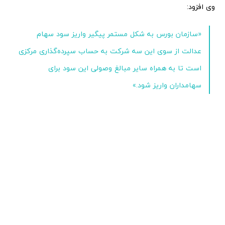
وی افزود:
«سازمان بورس به شکل مستمر پیگیر واریز سود سهام
عدالت از سوی این سه شرکت به حساب سپرده‌گذاری مرکزی
است تا به همراه سایر مبالغ وصولی این سود برای
سهامداران واریز شود.»