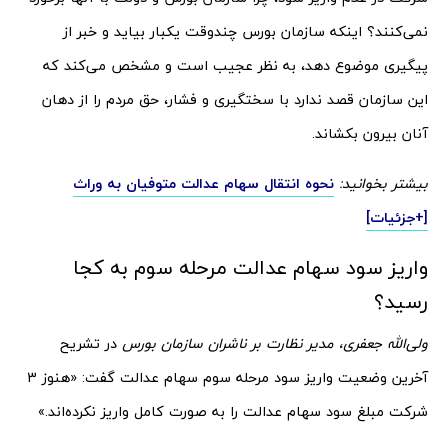
نمی‌کنند؟ اینکه سازمان بورس چندوقت یکبار بیاید و خبر از
پیگیری موضوع دهد، به نظر عجیب است و مشخص می‌کند که
این سازمان قصد ندارد با سختگیری و فشار، حق مردم را از دهان
آنان بیرون بکشاند.
بیشتر بخوانید:
نحوه انتقال سهام عدالت متوفیان به وراث
[+جزئیات]
واریز سود سهام عدالت مرحله سوم به کجا
رسید؟
ولی‌الله جعفری، مدیر نظارت بر ناشران سازمان بورس
در تشریح
آخرین وضعیت واریز سود مرحله سوم سهام عدالت گفت: «هنوز 3
شرکت مبلغ سود سهام عدالت را به صورت کامل واریز نکرده‌اند.»