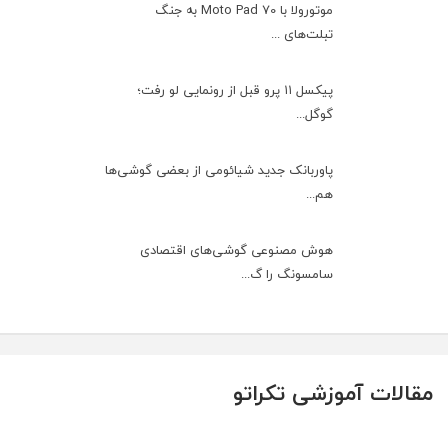
موتورولا با Moto Pad 70 به جنگ
تبلت‌های ...
پیکسل ۱۱ پرو قبل از رونمایی لو رفت؛
گوگل...
پاوربانک جدید شیائومی از بعضی گوشی‌ها
هم...
هوش مصنوعی گوشی‌های اقتصادی
سامسونگ را گ...
مقالات آموزشی تکراتو