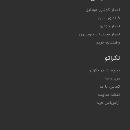
اخبار گوشی موبایل
فناوری ایران
اخبار خودرو
اخبار سینما و تلویزیون
راهنمای خرید
تکراتو
تبلیغات در تکراتو
درباره ما
تماس با ما
نقشه سایت
آر‌اس‌اس فید