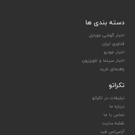
دسته بندی ها
اخبار گوشی موبایل
فناوری ایران
اخبار خودرو
اخبار سینما و تلویزیون
راهنمای خرید
تکراتو
تبلیغات در تکراتو
درباره ما
تماس با ما
نقشه سایت
آر‌اس‌اس فید