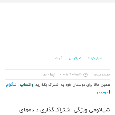
اخبار کوتاه
شیائومی
گجت
مهدیه صیادی
۱۴۰۳/۵/۲۲ ۰:۰۰:۱۱
۰ نظر
واتساپ
تلگرام
همین حالا برای دوستان خود به اشتراک بگذارید:
|
توییتر
|
شیائومی ویژگی اشتراک‌گذاری داده‌های