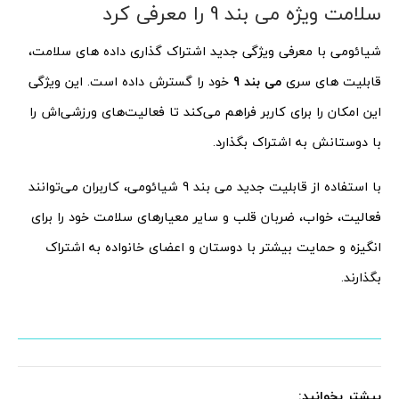
سلامت ویژه می بند 9 را معرفی کرد
شیائومی با معرفی ویژگی جدید اشتراک گذاری داده های سلامت،
قابلیت های سری
می بند 9
خود را گسترش داده است. این ویژگی‌
این امکان را برای کاربر فراهم می‌کند تا فعالیت‌های ورزشی‌اش را
با دوستانش به اشتراک بگذارد.
با استفاده از قابلیت جدید می بند 9 شیائومی، کاربران می‌توانند
فعالیت، خواب، ضربان قلب و سایر معیارهای سلامت خود را برای
انگیزه و حمایت بیشتر با دوستان و اعضای خانواده به اشتراک
بگذارند.
بیشتر بخوانید: