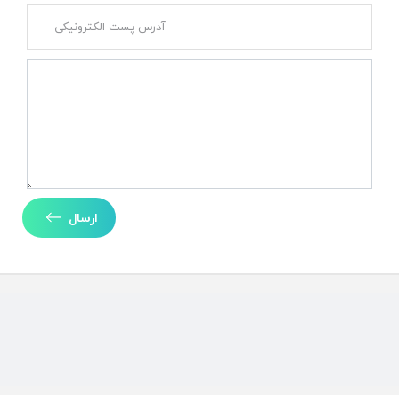
ارسال