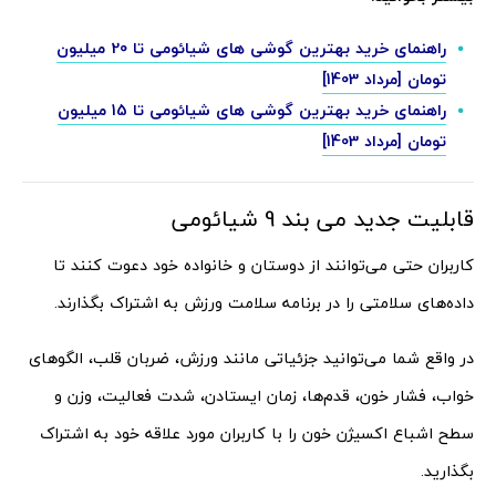
راهنمای خرید بهترین گوشی های شیائومی تا 20 میلیون
تومان [مرداد 1403]
راهنمای خرید بهترین گوشی های شیائومی تا 15 میلیون
تومان [مرداد 1403]
قابلیت جدید می بند 9 شیائومی
کاربران حتی می‌توانند از دوستان و خانواده خود دعوت کنند تا
داده‌های سلامتی را در برنامه سلامت ورزش به اشتراک بگذارند.
در واقع شما می‌توانید جزئیاتی مانند ورزش، ضربان قلب، الگوهای
خواب، فشار خون، قدم‌ها، زمان ایستادن، شدت فعالیت، وزن و
سطح اشباع اکسیژن خون را با کاربران مورد علاقه خود به اشتراک
بگذارید.