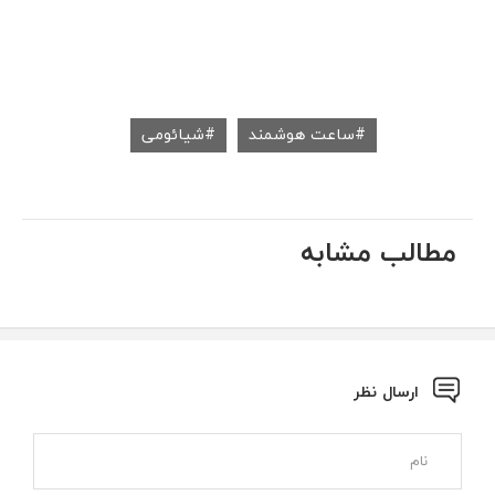
ساعت هوشمند
شیائومی
مطالب مشابه
ارسال نظر