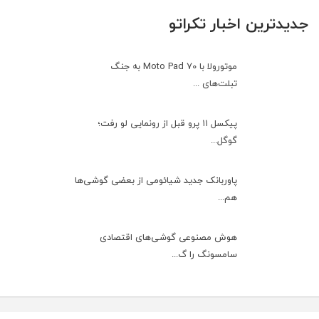
جدیدترین اخبار تکراتو
موتورولا با Moto Pad 70 به جنگ
تبلت‌های ...
پیکسل ۱۱ پرو قبل از رونمایی لو رفت؛
گوگل...
پاوربانک جدید شیائومی از بعضی گوشی‌ها
هم...
هوش مصنوعی گوشی‌های اقتصادی
سامسونگ را گ...