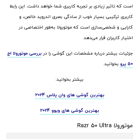
است که تاثیر زیادی بر تجربه کاربری شما خواهد داشت. این رابط
کاربری ترکیبی بسیار خوب از سادگی بصری اندروید خالص، و
کارایی و شخصی‌سازی است که موتورولا به‌طور اختصاصی در
اختیار کاربران قرار می‌دهد.
جزئیات بیشتر درباره مشخصات این گوشی را در
بررسی موتورولا اج
50 پرو
بخوانید.
بیشتر بخوانید:
بهترین گوشی های وان پلاس 2024
بهترین گوشی های ویوو 2024
موتورولا Razr 50 Ultra