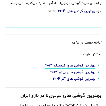
راهنمای خرید گوشی موتورولا به آنها اشاره می‌کنیم، می‌توانند
جزء
بهترین گوشی های 2024
باشند.
ادامه مطلب در ادامه
بیشتر بخوانید:
بهترین گوشی های گیمینگ 2024
بهترین گوشی های پوکو 2024
بهترین گوشی های آنر 2024
بهترین گوشی های موتورولا در بازار ایران
موتورولا یکی از شناخته‌شده‌ترین نام‌ها در بازار موبایل‌های