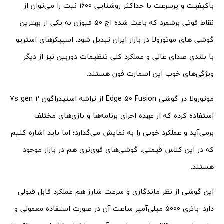
باکیفیت و پرسرعت با حداکثر روشنایی 1600 نیت را می‌توان از
نقاط قوتی برشمرد که باعث شده اج 50 فیوژن به یکی از بهترین
گوشی های موتورولا در بازار ایران تبدیل شود. اسپیکرهای استریو
با بلندی صدای عالی و عملکرد کلی تنظیمات دوربین نیز از دیگر
ویژگی‌های خوب این اسمارت فون هستند.
موتورولا در گوشی Edge 50 Fusion از تراشه اسنپدراگون 7s gen 2
استفاده کرده که از عهده اجرای برنامه‌ها و بازی‌های مختلف
برمی‌آید و عملکرد خوبی را به نمایش می‌گذارد؛ اما باید اشاره کنیم
که در این کلاس قیمتی، گوشی‌‌های قوی‌تری هم در بازار موجود
هستند.
این گوشی از نظر ماندگاری و سرعت شارژ هم عملکرد قابل قبولی
دارد. باتری 5000 میلی‌آمپر ساعت آن در صورت استفاده معمولی و