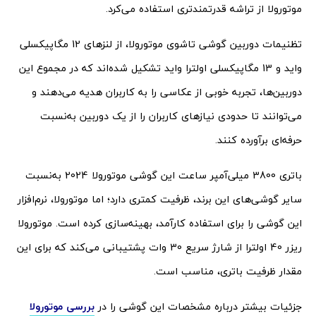
موتورولا از تراشه قدرتمندتری استفاده می‌کرد.
تظنیمات دوربین‌ گوشی تاشوی موتورولا، از لنزهای 12 مگاپیکسلی
واید و 13 مگاپیکسلی اولترا واید تشکیل شده‌اند که در مجموع این
دوربین‌ها، تجربه خوبی از عکاسی را به کاربران هدیه می‌دهند و
می‌توانند تا حدودی نیازهای کاربران را از یک دوربین به‌نسبت
حرفه‌ای برآورده کنند.
باتری 3800 میلی‌آمپر ساعت این گوشی موتورولا 2024 به‌نسبت
سایر گوشی‌های این برند، ظرفیت کمتری دارد؛ اما موتورولا، نرم‌افزار
این گوشی را برای استفاده کارآمد، بهینه‌سازی کرده است. موتورولا
ریزر 40 اولترا از شارژ سریع 30 وات پشتیبانی می‌کند که برای این
مقدار ظرفیت باتری، مناسب است.
جزئیات بیشتر درباره مشخصات این گوشی را در
بررسی موتورولا