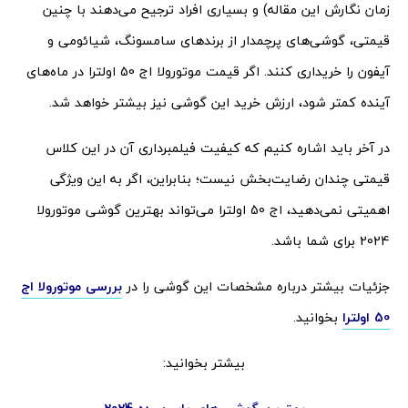
زمان نگارش این مقاله) و بسیاری افراد ترجیح می‌دهند با چنین
قیمتی، گوشی‌های پرچمدار از برندهای سامسونگ، شیائومی و
آیفون را خریداری کنند. اگر قیمت موتورولا اج 50 اولترا در ماه‌های
آینده کمتر شود، ارزش خرید این گوشی نیز بیشتر خواهد شد.
در آخر باید اشاره کنیم که کیفیت فیلمبرداری آن در این کلاس
قیمتی چندان رضایت‌بخش نیست؛ بنابراین، اگر به این ویژگی
اهمیتی نمی‌دهید، اج 50 اولترا می‌تواند بهترین گوشی موتورولا
2024 برای شما باشد.
جزئیات بیشتر درباره مشخصات این گوشی را در
بررسی موتورولا اج
50 اولترا
بخوانید.
بیشتر بخوانید: