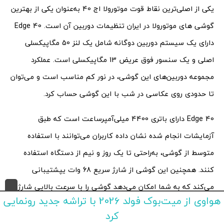
یکی از اصلی‌ترین نقاط قوت موتورولا اج 40 به‌عنوان یکی از بهترین
گوشی های موتورولا در ایران تنظیمات دوربین آن است. Edge 40
دارای یک سیستم دوربین دوگانه شامل یک لنز 50 مگاپیکسلی
اصلی و یک سنسور فوق عریض 13 مگاپیکسلی است. عملکرد
مجموعه دوربین‌های این گوشی، در نور کم مناسب است و می‌توان
تا حدودی روی عکاسی در شب با این گوشی حساب کرد.
Edge 40 دارای باتری 4400 میلی‌آمپرساعت است که طبق
آزمایشات انجام شده نشان داده کاربران می‌توانند با استفاده
متوسط از گوشی، به‌راحتی تا یک روز و نیم از دستگاه استفاده
کنند. همچنین این گوشی از شارژ سریع 68 وات یپشتیبانی
می‌کند که به شما امکان می‌دهد گوشی را با سرعت بالایی شارژ
هواوی از میت‌بوک فولد 2026 با تراشه جدید رونمایی
کنید.
کرد