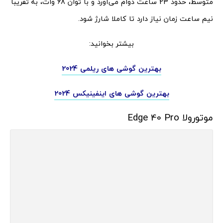
متوسط، حدود 23 ساعت دوام می‌آورد و با توان 68 وات، به تقریبا
نیم ساعت زمان نیاز دارد تا کاملا شارژ شود.
بیشتر بخوانید:
بهترین گوشی های ریلمی 2024
بهترین گوشی های اینفینیکس 2024
موتورولا Edge 40 Pro