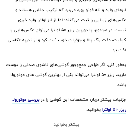
لنزهای واید و تله فوتو بهره می‌برد که ترکیب جذابی هستند و
عکس‌های زیبایی را ثبت می‌کنند؛ اما از لنز اولترا واید خبری
نیست. در مجموع، با دوربین ریزر 50 اولترا می‌توان عکس‌هایی با
کیفیت، دقت رنگ بالا و جزئیات خوب ثبت کرد و از تجربه عکاسی
لذت برد.
به‌طور کلی، اگر طراحی جمع‌وجور گوشی‌های تاشوی صدفی را دوست
دارید، ریزر 50 اولترا می‌تواند یکی از بهترین گوشی های موتورولا
باشد.
جزئیات بیشتر درباره مشخصات این گوشی را در
بررسی موتورولا
ریزر 50 اولترا
بخوانید.
بیشتر بخوانید: