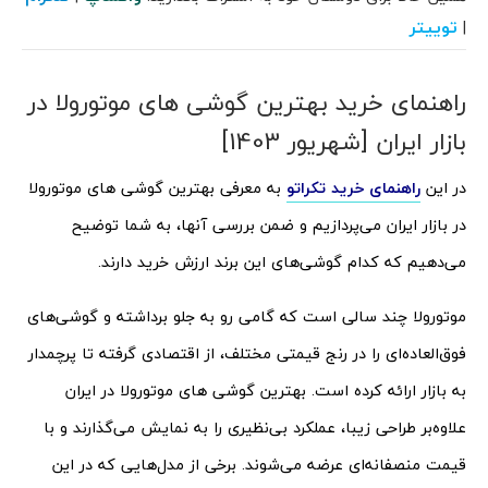
توییتر
|
راهنمای خرید بهترین گوشی های موتورولا در
بازار ایران [شهریور 1403]
در این
راهنمای خرید تکراتو
به معرفی بهترین گوشی های موتورولا
در بازار ایران می‌پردازیم و ضمن بررسی آنها، به شما توضیح
می‌دهیم که کدام گوشی‌های این برند ارزش خرید دارند.
موتورولا چند سالی است که گامی رو به جلو برداشته و گوشی‌های
فوق‌العاده‌ای را در رنج قیمتی مختلف، از اقتصادی گرفته تا پرچمدار
به بازار ارائه کرده است. بهترین گوشی های موتورولا در ایران
علاوه‌بر طراحی زیبا، عملکرد بی‌نظیری را به نمایش می‌گذارند و با
قیمت منصفانه‌ای عرضه می‌شوند. برخی از مدل‌هایی که در این