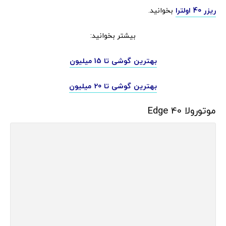
ریزر 40 اولترا
بخوانید.
بیشتر بخوانید:
بهترین گوشی تا 15 میلیون
بهترین گوشی تا 20 میلیون
موتورولا Edge 40