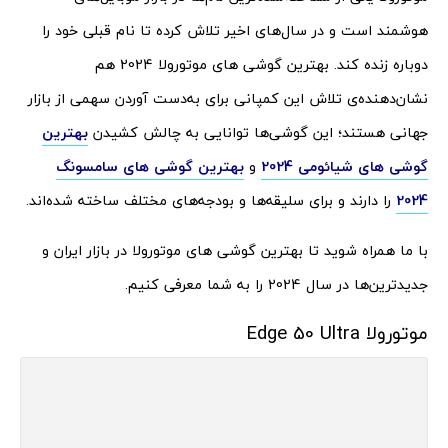
هوشمند است و در سال‌های اخیر تلاش کرده تا نام قبلی خود را
دوباره زنده کند. بهترین گوشی های موتورولا 2024 هم
نشان‌دهنده‌ی تلاش این کمپانی برای به‌دست آوردن سهمی از بازار
جهانی هستند؛ این گوشی‌ها توانایی به چالش کشیدن
بهترین
گوشی های شیائومی 2024
و
بهترین گوشی های سام
س
ونگ
2024
را دارند و برای سلیقه‌ها و بودجه‌های مختلف ساخته شده‌اند.
با ما همراه شوید تا بهترین گوشی های موتورولا در بازار ایران و
جدیدترین‌ها در سال 2024 را به شما معرفی کنیم.
موتورولا Edge 50 Ultra