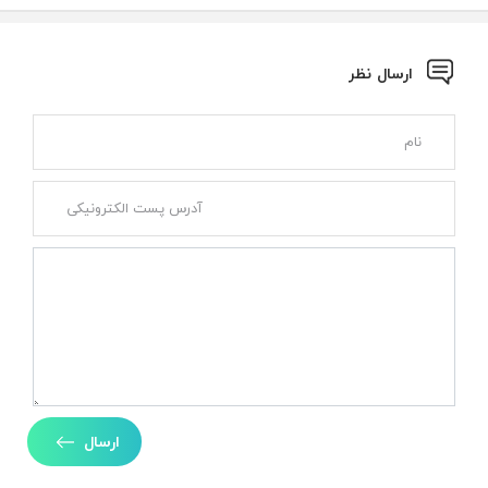
ارسال نظر
ارسال