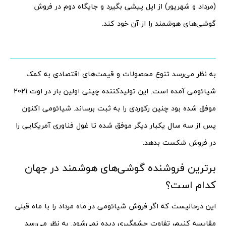
(مرداد و شهریور) از اپل پیشی بگیرد و جایگاه دوم در فروش
گوشی‌های هوشمند را از آن خود کند.
به نظر می‌رسد تنوع محصولات و قیمت‌های اقتصادی به کمک
شیائومی آمده است. این تولیدکننده چینی اولین بار در اوت 2021
موفق شده بود چنین رکوردی را به ثبت برساند. شیائومی اکنون
پس از سه سال یکبار دیگر موفق شده تا غول فناوری آمریکایی را
در فروش شکست بدهد.
برترین فروشنده گوشی‌های هوشمند در جهان
کدام است؟
این درحالیست که اگر فروش شیائومی در ماه مرداد را با ماه قبلی
مقایسه کنیم، تفاوت چشمگیری دیده نمی‌شود. به نظر می‌رسد