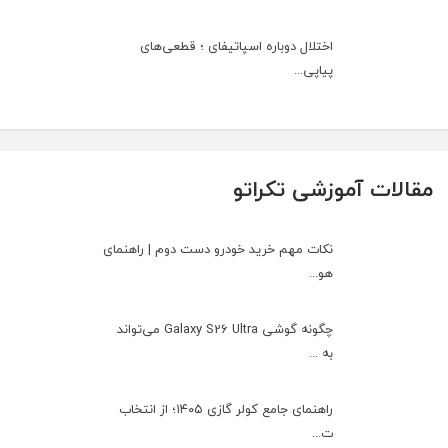
اختلال دوباره اسپاتیفای ؛ قطعی‌های
پیاپی...
مقالات آموزشی تکراتو
نکات مهم خرید خودرو دست دوم | راهنمای
هو...
چگونه گوشی Galaxy S26 Ultra می‌تواند
به ...
راهنمای جامع کولر گازی ۱۴۰۵؛ از انتخاب
ت...