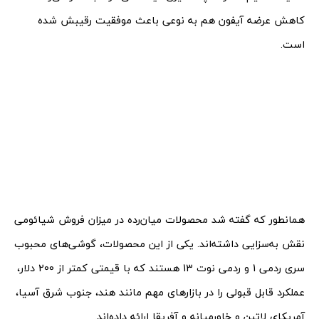
کاهش عرضه آیفون هم به نوعی باعث موفقیت رقیبش شده
است.
همانطور که گفته شد محصولات میان‌رده در میزان فروش شیائومی
نقش به‌سزایی داشته‌اند. یکی از این محصولات، گوشی‌های محبوب
سری ردمی 1 و ردمی نوت 13 هستند که با قیمتی کمتر از 200 دلار،
عملکرد قابل قبولی را در بازارهای مهم مانند هند، جنوب شرق آسیا،
آمریکای لاتین و خاورمیانه و آفریقا ارائه داده‌اند.