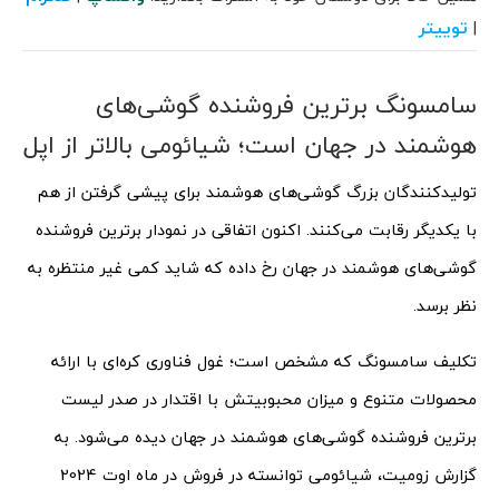
توییتر
|
سامسونگ برترین فروشنده گوشی‌های
هوشمند در جهان است؛ شیائومی بالاتر از اپل
تولیدکنندگان بزرگ گوشی‌های هوشمند برای پیشی گرفتن از هم
با یکدیگر رقابت می‌کنند. اکنون اتفاقی در نمودار برترین فروشنده
گوشی‌های هوشمند در جهان رخ داده که شاید کمی غیر منتظره به
نظر برسد.
تکلیف سامسونگ که مشخص است؛ غول فناوری کره‌ای با ارائه
محصولات متنوع و میزان محبوبیتش با اقتدار در صدر لیست
برترین فروشنده گوشی‌های هوشمند در جهان دیده می‌شود. به
گزارش زومیت، شیائومی توانسته در فروش در ماه اوت 2024