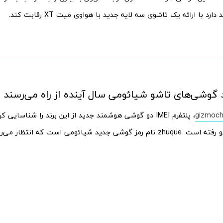
د با ارائه یک تاشوی سه لایه جدید با هواوی میت XT رقابت کند.
گوشی‌های تاشو شیائومی سال آینده از راه می‌رسند
gizmoch
، پلتفرم IMEI دو گوشی هوشمند جدید از این برند را شناسای