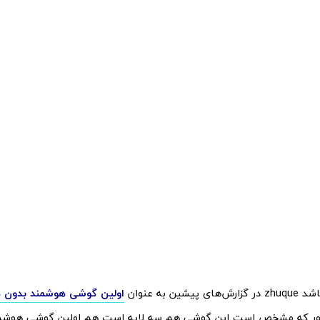
یشین به عنوان
اولین گوشی هوشمند بدون 
طور که مشخص است این گوشی هم سه لایه است هم اولین گوشی هوشمن