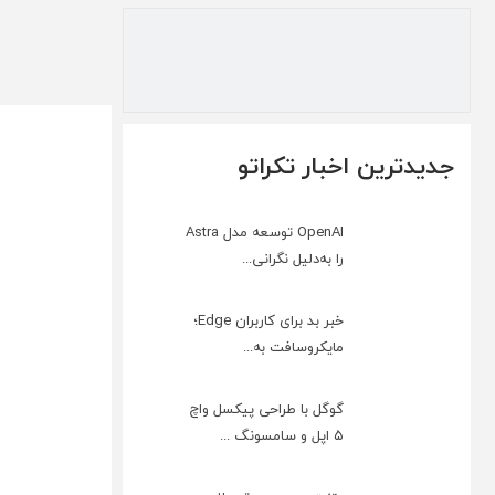
جدیدترین اخبار تکراتو
OpenAI توسعه مدل Astra
را به‌دلیل نگرانی...
خبر بد برای کاربران Edge؛
مایکروسافت به‌...
گوگل با طراحی پیکسل واچ
۵ اپل و سامسونگ ...