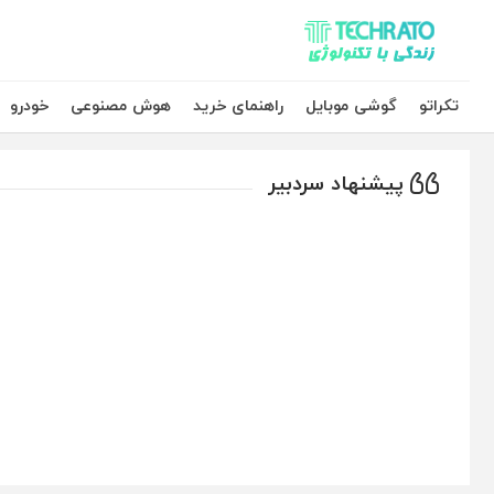
تکراتو – زندگی با تکنولوژی
تکراتو
گوشی موبایل
راهنمای خرید
هوش مصنوعی
خودرو
پیشنهاد سردبیر