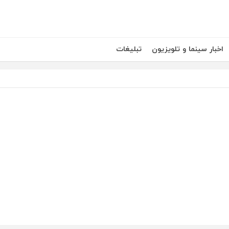
اخبار سینما و تلویزیون
تبلیغات