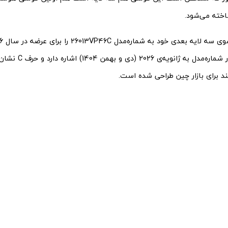
خته می‌شود.
2601 موجود در شماره‌مدل ب
برای بازار چین طراحی شده است.