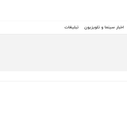
اخبار سینما و تلویزیون
تبلیغات