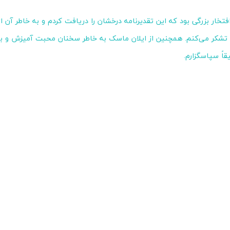
فتخار بزرگی بود که این تقدیرنامه درخشان را دریافت کردم و به خاطر آن ا
 تشکر می‌کنم. همچنین از ایلان ماسک به خاطر سخنان محبت آمیزش و به
قاً سپاسگزارم.