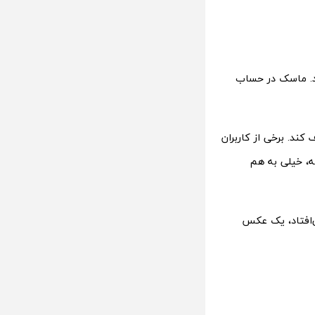
. ماسک در حساب
کند. برخی از کاربران
ه، خیلی به هم
ی‌افتاد، یک عکس