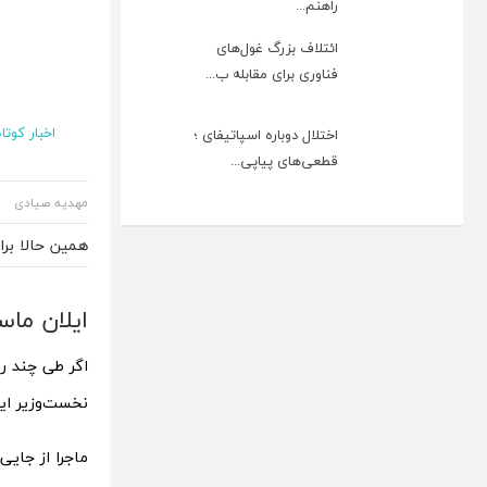
راهنم...
ائتلاف بزرگ غول‌های
فناوری برای مقابله ب...
اخبار کوتاه
اختلال دوباره اسپاتیفای ؛
قطعی‌های پیاپی...
مهدیه صیادی
همین حالا بر
ایلان ماس
اگر طی چند ر
نخست‌وزیر ای
ماجرا از جایی