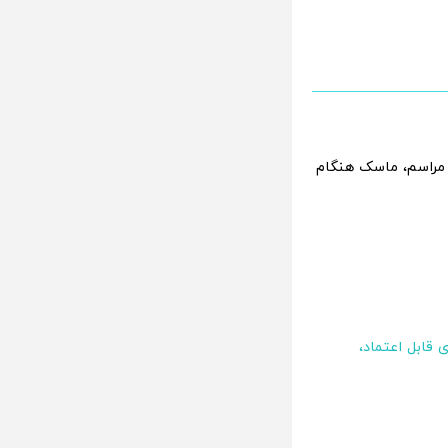
ن مراسم، ماسک هنگام
 قابل اعتماد،