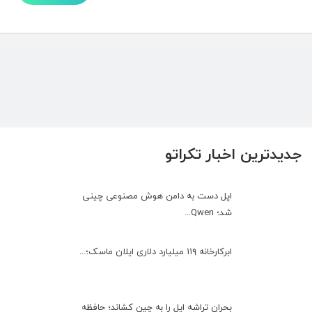
جدیدترین اخبار تکراتو
اپل دست به دامن هوش مصنوعی چینی
شد؛ Qwen...
ابرکارخانه ۱۱۹ میلیارد دلاری ایلان ماسک؛...
بحران تراشه اپل را به چین کشاند؛ حافظه