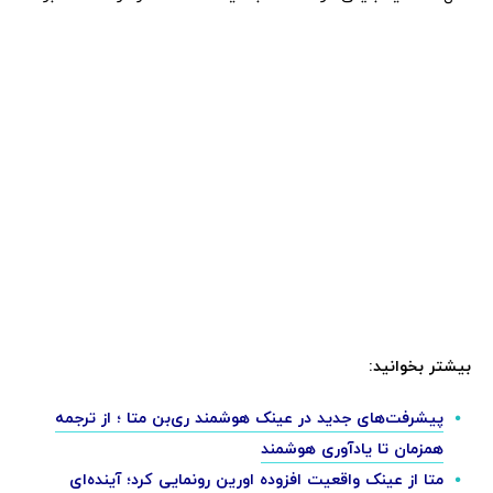
بیشتر بخوانید:
پیشرفت‌های جدید در عینک هوشمند ری‌بن متا ؛ از ترجمه
همزمان تا یادآوری هوشمند
متا از عینک واقعیت افزوده اورین رونمایی کرد؛ آینده‌ای