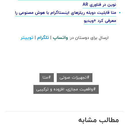
نوین در فناوری AR
متا قابلیت دوبله ریلزهای اینستاگرام با هوش مصنوعی را
معرفی کرد +ویدیو
واتساپ
تلگرام
توییتر
ارسال برای دوستان در:
|
|
تجهیزات صوتی
متا
واقعیت مجازی، افزوده و ترکیبی
مطالب مشابه