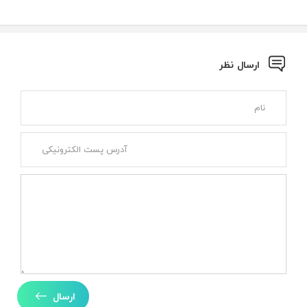
ارسال نظر
ارسال