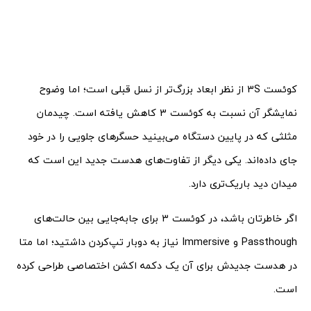
کوئست 3S از نظر ابعاد بزرگ‌تر از نسل قبلی است؛ اما وضوح
نمایشگر آن نسبت به کوئست 3 کاهش یافته است. چیدمان
مثلثی که در پایین دستگاه می‌بینید حسگرهای جلویی را در خود
جای داده‌اند. یکی دیگر از تفاوت‌های هدست جدید این است که
میدان دید باریک‌تری دارد.
اگر خاطرتان باشد، در کوئست 3 برای جابه‌جایی بین حالت‌های
Passthough و Immersive نیاز به دوبار تپ‌کردن داشتید؛ اما متا
در هدست جدیدش برای آن یک دکمه اکشن اختصاصی طراحی کرده
است.