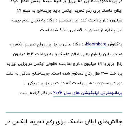
در پی محدودیت‌هایی که برزیل بر علیه شبکه ایکس اعمال کرده،
ایلان ماسک برای رفع تحریم ایکس باید جریمه‌ای به مبلغ 1.9
میلیون دلار پرداخت کند. این تصمیم دادگاه به دنبال عدم پیروی
این پلتفرم از دستورات قضایی اتخاذ شده است.
به‌گزارش
bloomberg
، دادگاه عالی برزیل برای رفع تحریم ایکس ،
صاحب این پلتفرم یعنی ایلان ماسک را به پرداخت 10.3 میلیون
رئال برابر با 1.9 میلیون دلار و نماینده حقوقی ایکس در برزیل نیز به
پرداخت 300 هزار رئال محکوم شده است. جریمه‌های مذکور به علت
دورزدن محدودیت‌هایی است که دولت برزیل برای یکی از
پردانلودترین اپلیکیشن های سال 2024
در نظر گرفته است.
چالش‌های ایلان ماسک برای رفع تحریم ایکس در