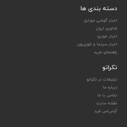
دسته بندی ها
اخبار گوشی موبایل
فناوری ایران
اخبار خودرو
اخبار سینما و تلویزیون
راهنمای خرید
تکراتو
تبلیغات در تکراتو
درباره ما
تماس با ما
نقشه سایت
آر‌اس‌اس فید