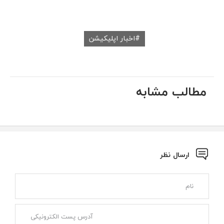
اخبار اپلیکیشن
مطالب مشابه
ارسال نظر