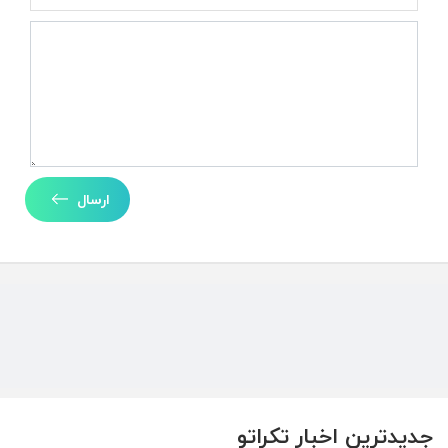
ارسال
جدیدترین اخبار تکراتو