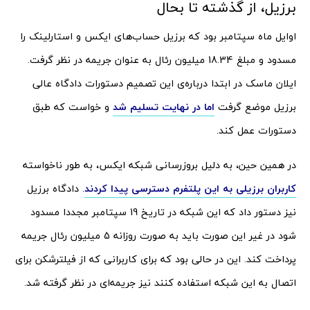
برزیل، از گذشته تا بحال
اوایل ماه سپتامبر بود که برزیل حساب‌های ایکس و استارلینک را
مسدود و مبلغ 18.34 میلیون رئال به عنوان جریمه در نظر گرفت.
ایلان ماسک در ابتدا درباره‌ی این تصمیم دستورات دادگاه عالی
برزیل موضع گرفت
اما در نهایت تسلیم شد
و خواست که طبق
دستورات عمل کند.
در همین حین، به دلیل بروزرسانی شبکه ایکس، به طور ناخواسته
کاربران برزیلی به این پلتفرم دسترسی پیدا کردند
. دادگاه برزیل
نیز دستور داد که این شبکه در تاریخ 19 سپتامبر مجددا مسدود
شود در غیر این صورت باید به صورت روزانه 5 میلیون رئال جریمه
پرداخت کند. این در حالی بود که برای کاربرانی که از فیلترشکن برای
اتصال به این شبکه استفاده کنند نیز جریمه‌ای در نظر گرفته شد.