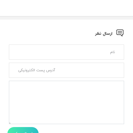
ارسال نظر