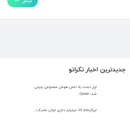
ارسال
جدیدترین اخبار تکراتو
اپل دست به دامن هوش مصنوعی چینی
شد؛ Qwen...
ابرکارخانه ۱۱۹ میلیارد دلاری ایلان ماسک؛...