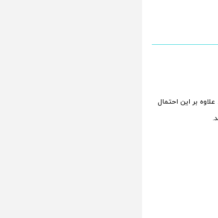
لاوه بر این احتمال