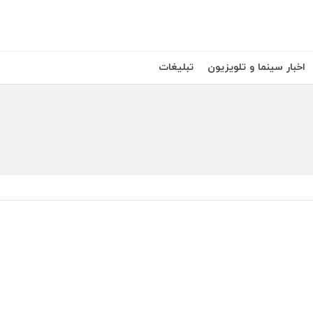
اخبار سینما و تلویزیون
تبلیغات