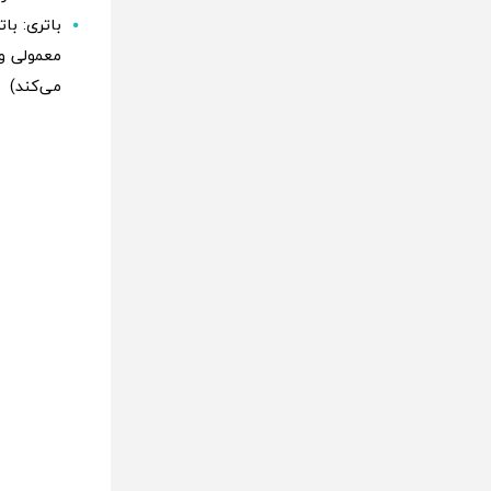
می‌کند)