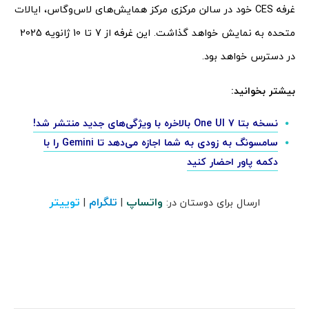
غرفه CES خود در سالن مرکزی مرکز همایش‌های لاس‌وگاس، ایالات
متحده به نمایش خواهد گذاشت. این غرفه از 7 تا 10 ژانویه 2025
در دسترس خواهد بود.
بیشتر بخوانید:
نسخه بتا One UI 7 بالاخره با ویژگی‌های جدید منتشر شد!
سامسونگ به زودی به شما اجازه می‌دهد تا Gemini را با
دکمه پاور احضار کنید
واتساپ
تلگرام
توییتر
ارسال برای دوستان در:
|
|