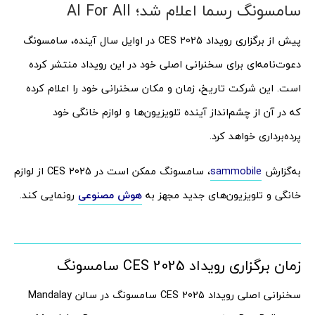
سامسونگ رسما اعلام شد؛ AI For All
پیش از برگزاری رویداد CES 2025 در اوایل سال آینده، سامسونگ
دعوت‌نامه‌ای برای سخنرانی اصلی خود در این رویداد منتشر کرده
است. این شرکت تاریخ، زمان و مکان سخنرانی خود را اعلام کرده
که در آن از چشم‌انداز آینده تلویزیون‌ها و لوازم خانگی خود
پرده‌برداری خواهد کرد.
به‌گزارش
sammobile
، سامسونگ ممکن است در CES 2025 از لوازم
خانگی و تلویزیون‌های جدید مجهز به
هوش مصنوعی
رونمایی کند.
زمان برگزاری رویداد CES 2025 سامسونگ
سخنرانی اصلی رویداد CES 2025 سامسونگ در سالن Mandalay