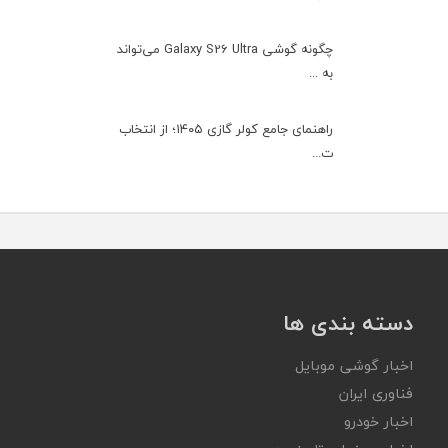
چگونه گوشی Galaxy S26 Ultra می‌تواند
به ...
راهنمای جامع کولر گازی ۱۴۰۵؛ از انتخاب
ت...
دسته بندی ها
اخبار گوشی موبایل
فناوری ایران
اخبار خودرو