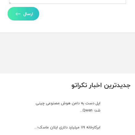
ارسال
جدیدترین اخبار تکراتو
اپل دست به دامن هوش مصنوعی چینی
شد؛ Qwen...
ابرکارخانه ۱۱۹ میلیارد دلاری ایلان ماسک؛...