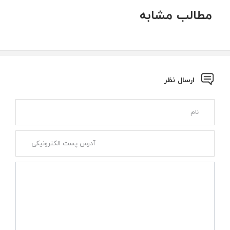
مطالب مشابه
ارسال نظر