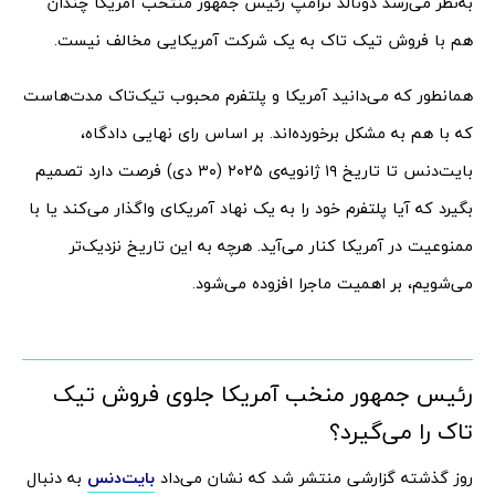
به‌نظر می‌رسد دونالد ترامپ رئیس جمهور منتخب آمریکا چندان
هم با فروش تیک تاک به یک شرکت آمریکایی مخالف نیست.
همانطور که می‌دانید آمریکا و پلتفرم محبوب تیک‌تاک مدت‌هاست
که با هم به مشکل برخورده‌اند. بر اساس رای نهایی دادگاه،
بایت‌دنس تا تاریخ ۱۹ ژانویه‌ی ۲۰۲۵ (۳۰ دی) فرصت دارد تصمیم
بگیرد که آیا پلتفرم خود را به یک نهاد آمریکای واگذار می‌کند یا با
ممنوعیت در آمریکا کنار می‌آید. هرچه به این تاریخ نزدیک‌تر
می‌شویم، بر اهمیت ماجرا افزوده می‌شود.
رئیس جمهور منخب آمریکا جلوی فروش تیک
تاک را می‌گیرد؟
روز گذشته گزارشی منتشر شد که نشان می‌داد
بایت‌دنس
به دنبال