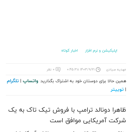
اپلیکیشن و نرم افزار
اخبار کوتاه
مهدیه صیادی
۱۴۰۳/۹/۲۱ ۰:۴۵:۳۸
۰ نظر
واتساپ
تلگرام
همین حالا برای دوستان خود به اشتراک بگذارید:
|
توییتر
|
ظاهرا دونالد ترامپ با فروش تیک تاک به یک
شرکت آمریکایی موافق است