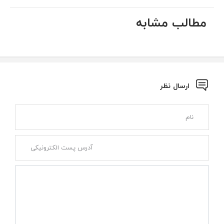
مطالب مشابه
ارسال نظر