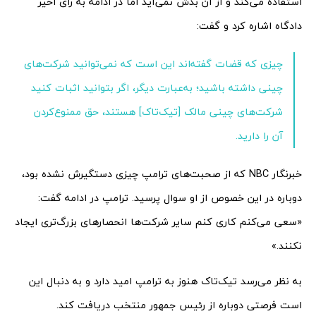
استفاده می‌کند و از آن بدش نمی‌آید اما در ادامه به رای اخیر
دادگاه اشاره کرد و گفت:
چیزی که قضات گفته‌اند این است که نمی‌توانید شرکت‌های
چینی داشته باشید؛ به‌عبارت دیگر، اگر بتوانید اثبات کنید
شرکت‌های چینی مالک [تیک‌تاک] هستند، حق ممنوع‌کردن
آن را دارید.
خبرنگار NBC که از صحبت‌های ترامپ چیزی دستگیرش نشده بود،
دوباره در این خصوص از او سوال پرسید. ترامپ در ادامه گفت:
«سعی می‌کنم کاری کنم سایر شرکت‌ها انحصارهای بزرگ‌تری ایجاد
نکنند.»
به نظر می‌رسد تیک‌تاک هنوز به ترامپ امید دارد و به دنبال این
است فرصتی دوباره از رئیس جمهور منتخب دریافت کند.