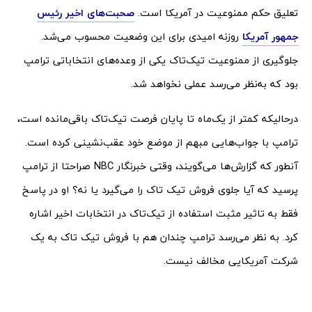
تعلیق حکم ممنوعیت در آمریکا است.
صحبت‌های اخیر رئیس
جمهور آمریکا
روزنه امیدی برای این وضعیت محسوب می‌شد.
جلوگیری از ممنوعیت تیک‌تاک یکی از وعده‌های انتخاباتی ترامپ
بود که به‌نظر می‌رسد عملی نخواهد شد.
درحالیکه کمتر از یک‌ماه تا پایان فرصت تیک‌تاک باقی‌مانده است،
ترامپ با جواب‌هایی مبهم از موضع خود عقب‌نشینی کرده است.
آنطور که گزارش‌ها می‌گویند، وقتی خبرنگار NBC صراحتا از ترامپ
پرسید که آیا جلوی فروش تیک تاک را می‌گیرد یا نه؟ او در پاسخ
فقط به تاثیر مثبت استفاده از تیک‌تاک در انتخابات اخیر اشاره
کرد. به نظر می‌رسد ترامپ چندان هم با فروش تیک تاک به یک
شرکت آمریکایی مخالف نیست.