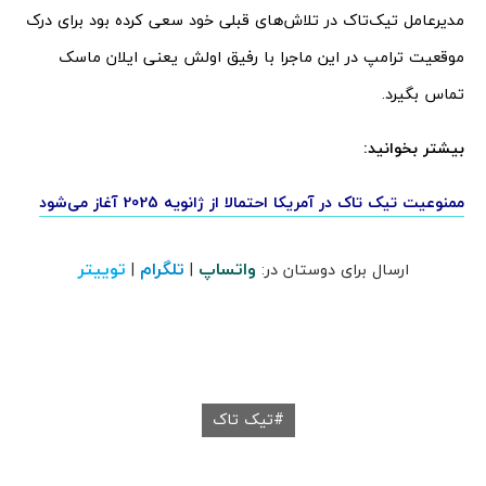
مدیرعامل تیک‌تاک در تلاش‌های قبلی خود سعی کرده بود برای درک
موقعیت ترامپ در این ماجرا با رفیق اولش یعنی ایلان ماسک
تماس بگیرد.
بیشتر بخوانید:
ممنوعیت تیک تاک در آمریکا احتمالا از ژانویه 2025 آغاز می‌شود
واتساپ
تلگرام
توییتر
ارسال برای دوستان در:
|
|
تیک تاک