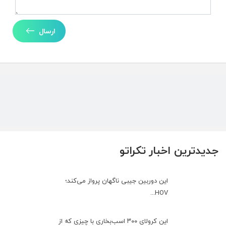
ارسال
جدیدترین اخبار تکراتو
این دوربین جیبی ناگهان پرواز می‌کند؛
HOV...
این کرولای ۳۰۰ اسب‌بخاری با چیزی که از