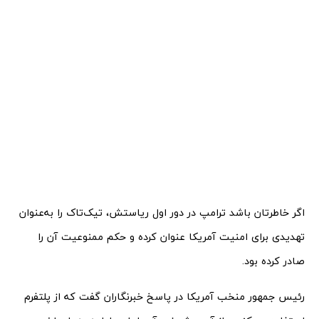
اگر خاطرتان باشد ترامپ در دور اول ریاستش، تیک‌تاک را به‌عنوان
تهدیدی برای امنیت آمریکا عنوان کرده و حکم ممنوعیت آن را
صادر کرده بود.
رئیس جمهور منخب آمریکا در پاسخ خبرنگاران گفت که از پلتفرم