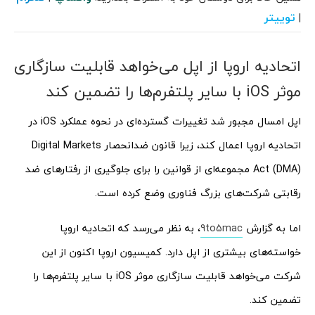
توییتر
|
اتحادیه اروپا از اپل می‌خواهد قابلیت سازگاری
موثر iOS با سایر پلتفرم‌ها را تضمین کند
اپل امسال مجبور شد تغییرات گسترده‌ای در نحوه عملکرد iOS در
اتحادیه اروپا اعمال کند، زیرا قانون ضدانحصار Digital Markets
Act (DMA) مجموعه‌ای از قوانین را برای جلوگیری از رفتارهای ضد
رقابتی شرکت‌های بزرگ فناوری وضع کرده است.
اما به گزارش
9to5mac
، به نظر می‌رسد که اتحادیه اروپا
خواسته‌های بیشتری از اپل دارد. کمیسیون اروپا اکنون از این
شرکت می‌خواهد قابلیت سازگاری موثر iOS با سایر پلتفرم‌ها را
تضمین کند.