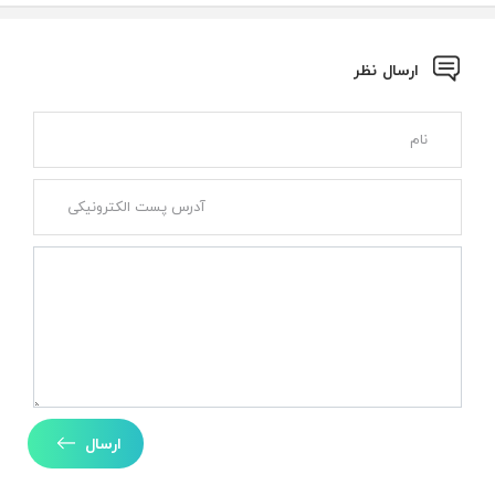
ارسال نظر
ارسال