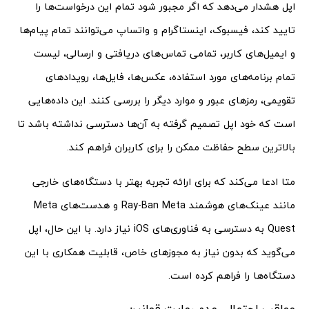
اپل هشدار می‌دهد که اگر مجبور شود تمام این درخواست‌ها را
تایید کند، فیسبوک، اینستاگرام و واتساپ می‌توانند تمام پیام‌ها
و ایمیل‌های کاربر، تمامی تماس‌های دریافتی و ارسالی، لیست
تمام برنامه‌های مورد استفاده، عکس‌ها، فایل‌ها، رویدادهای
تقویمی، رمزهای عبور و موارد دیگر را بررسی کنند. این داده‌هایی
است که خود اپل تصمیم گرفته به آن‌ها دسترسی نداشته باشد تا
بالاترین سطح حفاظت ممکن را برای کاربران فراهم کند.
متا ادعا می‌کند که برای ارائه تجربه بهتر با دستگاه‌های خارجی
مانند عینک‌های هوشمند Ray-Ban Meta و هدست‌های Meta
Quest به دسترسی به فناوری‌های iOS نیاز دارد. با این حال، اپل
می‌گوید که بدون نیاز به مجوزهای خاص، قابلیت همکاری با این
دستگاه‌ها را فراهم کرده است.
عواقب احتمالی عدم رعایت قوانین