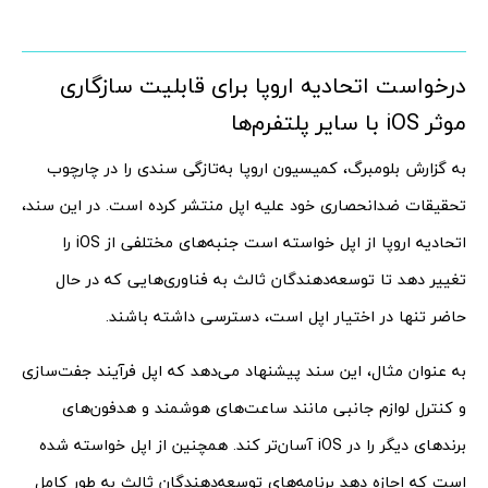
درخواست اتحادیه اروپا برای قابلیت سازگاری
موثر iOS با سایر پلتفرم‌ها
به گزارش بلومبرگ، کمیسیون اروپا به‌تازگی سندی را در چارچوب
تحقیقات ضدانحصاری خود علیه اپل منتشر کرده است. در این سند،
اتحادیه اروپا از اپل خواسته است جنبه‌های مختلفی از iOS را
تغییر دهد تا توسعه‌دهندگان ثالث به فناوری‌هایی که در حال
حاضر تنها در اختیار اپل است، دسترسی داشته باشند.
به عنوان مثال، این سند پیشنهاد می‌دهد که اپل فرآیند جفت‌سازی
و کنترل لوازم جانبی مانند ساعت‌های هوشمند و هدفون‌های
برندهای دیگر را در iOS آسان‌تر کند. همچنین از اپل خواسته شده
است که اجازه دهد برنامه‌های توسعه‌دهندگان ثالث به طور کامل