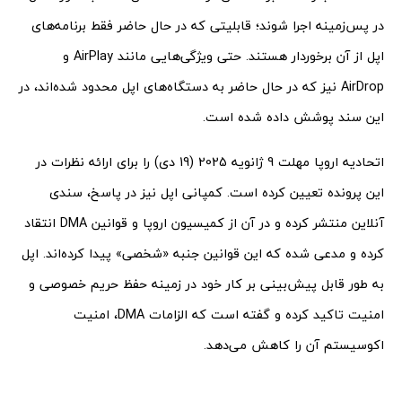
در پس‌زمینه اجرا شوند؛ قابلیتی که در حال حاضر فقط برنامه‌های
اپل از آن برخوردار هستند. حتی ویژگی‌هایی مانند AirPlay و
AirDrop نیز که در حال حاضر به دستگاه‌های اپل محدود شده‌اند، در
این سند پوشش داده شده است.
اتحادیه اروپا مهلت 9 ژانویه 2025 (19 دی) را برای ارائه نظرات در
این پرونده تعیین کرده است. کمپانی اپل نیز در پاسخ، سندی
آنلاین منتشر کرده و در آن از کمیسیون اروپا و قوانین DMA انتقاد
کرده و مدعی شده که این قوانین جنبه «شخصی» پیدا کرده‌اند. اپل
به طور قابل پیش‌بینی بر کار خود در زمینه حفظ حریم خصوصی و
امنیت تاکید کرده و گفته است که الزامات DMA، امنیت
اکوسیستم آن را کاهش می‌دهد.