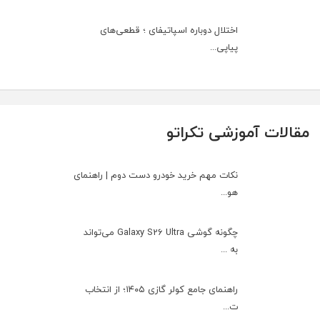
اختلال دوباره اسپاتیفای ؛ قطعی‌های
پیاپی...
مقالات آموزشی تکراتو
نکات مهم خرید خودرو دست دوم | راهنمای
هو...
چگونه گوشی Galaxy S26 Ultra می‌تواند
به ...
راهنمای جامع کولر گازی ۱۴۰۵؛ از انتخاب
ت...