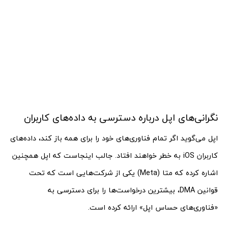
نگرانی‌های اپل درباره دسترسی به داده‌های کاربران
اپل می‌گوید اگر تمام فناوری‌های خود را برای همه باز کند، داده‌های
کاربران iOS به خطر خواهند افتاد. جالب اینجاست که اپل همچنین
اشاره کرده که متا (Meta) یکی از شرکت‌هایی است که تحت
قوانین DMA، بیشترین درخواست‌ها را برای دسترسی به
«فناوری‌های حساس اپل» ارائه کرده است.