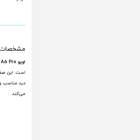
مشخصات اوپو 
اوپو A5 Pro
می‌کند.