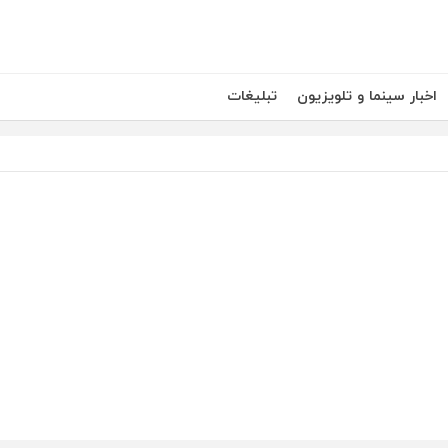
اخبار سینما و تلویزیون
تبلیغات