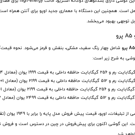
مل است. همچنین این دستگاه با معماری جدید اوپو برای آنتن همراه اس
ابل توجهی بهبود می‌بخشد.
و
شامل چهار رنگ سفید، مشکی، بنفش و قرمز می‌شود. نحوه قیمت‌گ
وشی به شرح زیر است:
خواهد شد.