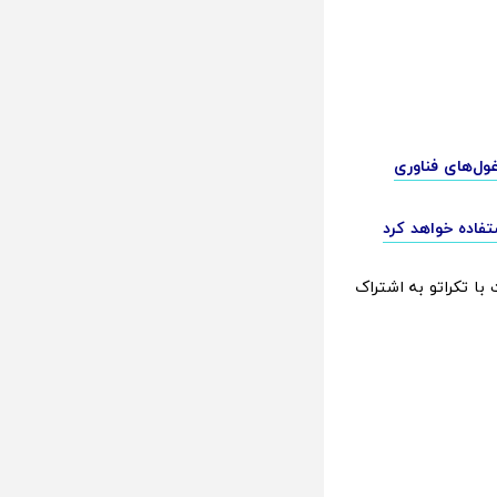
 رقابت با غول‌های فناوری
در بخش نظرات با تکراتو به اشتراک