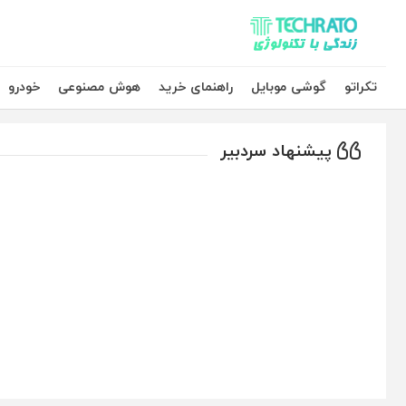
تکراتو – زندگی با تکنولوژی
تکراتو
گوشی موبایل
راهنمای خرید
هوش مصنوعی
خودرو
پیشنهاد سردبیر