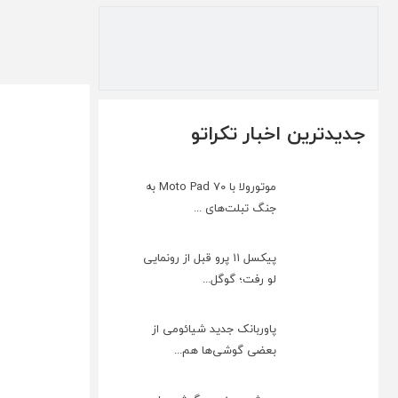
جدیدترین اخبار تکراتو
موتورولا با Moto Pad 70 به
جنگ تبلت‌های ...
پیکسل ۱۱ پرو قبل از رونمایی
لو رفت؛ گوگل...
پاوربانک جدید شیائومی از
بعضی گوشی‌ها هم...