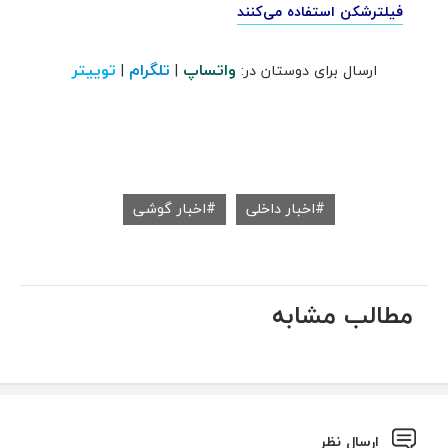
فیلترشکن استفاده می‌کنند
واتساپ
تلگرام
توییتر
ارسال برای دوستان در:
|
|
اخبار داخلی
اخبار گوشی
مطالب مشابه
ارسال نظر