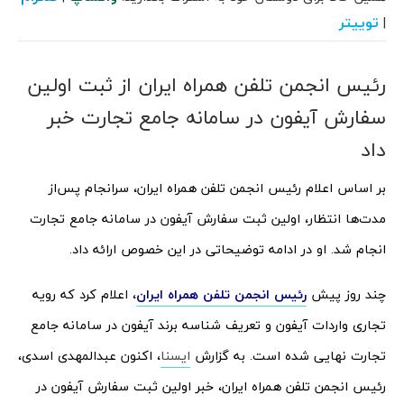
توییتر
|
رئیس انجمن تلفن همراه ایران از ثبت اولین
سفارش آیفون در سامانه جامع تجارت خبر
داد
بر اساس اعلام رئیس انجمن تلفن همراه ایران، سرانجام پس‌از
مدت‌ها انتظار، اولین ثبت سفارش آیفون در سامانه جامع تجارت
انجام شد. او در ادامه توضیحاتی در این خصوص ارائه داد.
چند روز پیش
رئیس انجمن تلفن همراه ایران
، اعلام کرد که رویه
تجاری واردات آیفون و تعریف شناسه برند آیفون در سامانه جامع
تجارت نهایی شده است.
به گزارش
ایسنا
، اکنون عبدالمهدی اسدی،
رئیس انجمن تلفن همراه ایران، خبر اولین ثبت سفارش آیفون در