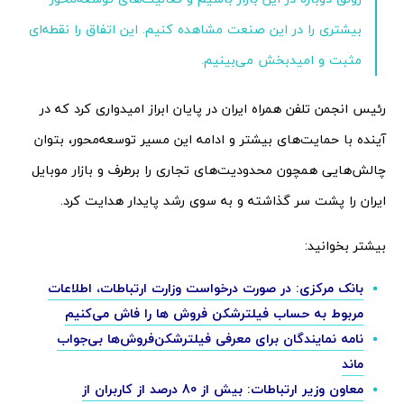
بیشتری را در این صنعت مشاهده کنیم. این اتفاق را نقطه‌ای
مثبت و امیدبخش می‌بینیم.
رئیس انجمن تلفن همراه ایران در پایان ابراز امیدواری کرد که در
آینده با حمایت‌های بیشتر و ادامه این مسیر توسعه‌محور، بتوان
چالش‌هایی همچون محدودیت‌های تجاری را برطرف و بازار موبایل
ایران را پشت سر گذاشته و به سوی رشد پایدار هدایت کرد.
بیشتر بخوانید:
بانک مرکزی: در صورت درخواست وزارت ارتباطات، اطلاعات
مربوط به حساب فیلترشکن فروش‌ ها را فاش می‌کنیم
نامه نمایندگان برای معرفی فیلترشکن‌فروش‌ها بی‌جواب
ماند
معاون وزیر ارتباطات: بیش از 80 درصد از کاربران از