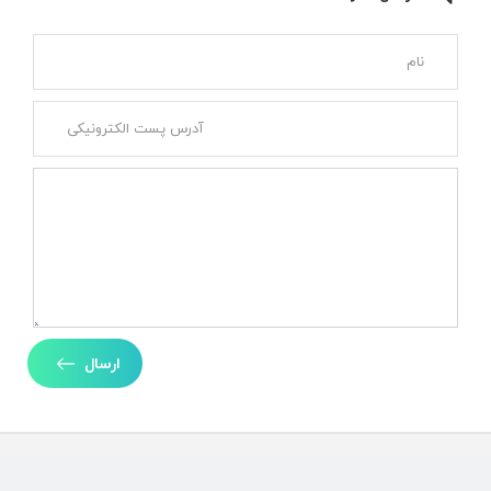
ارسال