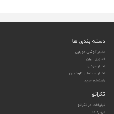
دسته بندی ها
اخبار گوشی موبایل
فناوری ایران
اخبار خودرو
اخبار سینما و تلویزیون
راهنمای خرید
تکراتو
تبلیغات در تکراتو
درباره ما