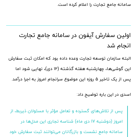
سامانه جامع تجارت را اعلام کرده است.
اولین سفارش آیفون در سامانه جامع تجارت
انجام شد
البته سازمان توسعه تجارت وعده داده بود که امکان ثبت سفارش
این گوشی‌ها، چهارشنبه هفته گذشته (۱۲ دی)، نهایی شود اما
پس از یک تاخیر 5 روزه این موضوع سرانجام امروز به اجرا درآمد.
اسدی در این باره توضیح داد:
پس از تلاش‌های گسترده و تعامل مؤثر با مسئولان ذیربط، از
امروز (دوشنبه 17 دی ماه) شناسه تجاری این مدل‌ها در
سامانه جامع نشست و بازرگانان می‌توانند ثبت سفارش خود