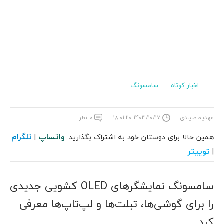
اخبار کوتاه
سامسونگ
مهدیه صیادی
۱۴۰۳/۱۰/۱۷ ۱۸:۰۱:۲۰
۰ نظر
واتساپ
تلگرام
همین حالا برای دوستان خود به اشتراک بگذارید:
|
توییتر
|
سامسونگ نمایشگرهای OLED کشویی جدیدی
را برای گوشی‌ها، تبلت‌ها و لپ‌تاپ‌ها معرفی
کرد