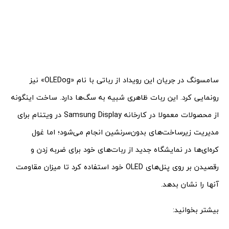
سامسونگ در جریان این رویداد از رباتی با نام «OLEDog» نیز
رونمایی کرد. این ربات ظاهری شبیه به سگ‌ها دارد. ساخت اینگونه
از محصولات معمولا در کارخانه Samsung Display در ویتنام برای
مدیریت زیرساخت‌های بدون‌سرنشین انجام می‌شود؛ اما غول
کره‌ای‌ها در نمایشگاه جدید از ربات‌های خود برای ضربه زدن و
رقصیدن بر روی پنل‌های OLED خود استفاده کرد تا میزان مقاومت
آنها را نشان بدهد.
بیشتر بخوانید: