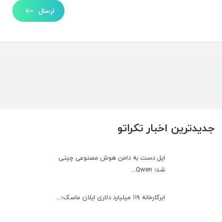
ارسال
جدیدترین اخبار تکراتو
اپل دست به دامن هوش مصنوعی چینی
شد؛ Qwen...
ابرکارخانه ۱۱۹ میلیارد دلاری ایلان ماسک؛...