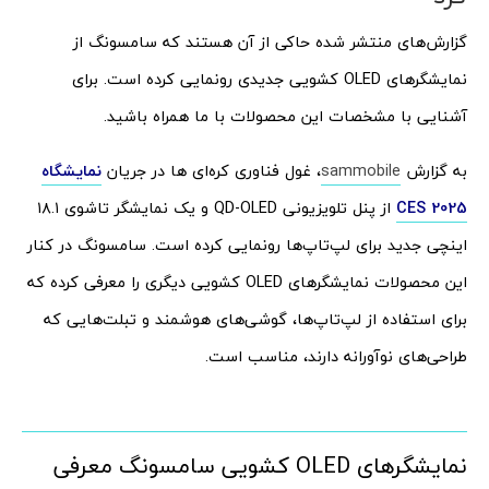
گزارش‌های منتشر شده حاکی از آن هستند که سامسونگ از
نمایشگرهای OLED کشویی جدیدی رونمایی کرده است. برای
آشنایی با مشخصات این محصولات با ما همراه باشید.
به گزارش
sammobile
، غول فناوری کره‌ای ها در جریان
نمایشگاه
CES 2025
از پنل تلویزیونی QD-OLED و یک نمایشگر تاشوی ۱۸.۱
اینچی جدید برای لپ‌تاپ‌ها رونمایی کرده است. سامسونگ در کنار
این محصولات نمایشگرهای OLED کشویی دیگری را معرفی کرده که
برای استفاده از لپ‌تاپ‌ها، گوشی‌های هوشمند و تبلت‌هایی که
طراحی‌های نوآورانه دارند، مناسب است.
نمایشگرهای OLED کشویی سامسونگ معرفی