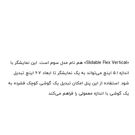
«Slidable Flex Vertical» هم نام مدل سوم است. این نمایشگر با
اندازه ۵.۱ اینچ می‌تواند به یک نمایشگر تا ابعاد ۶.۷ اینچ تبدیل
شود. استفاده از این پنل امکان تبدیل یک گوشی کوچک فشرده به
یک گوشی با اندازه معمولی را فراهم می‌کند.