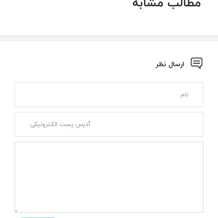
مطالب مشابه
ارسال نظر