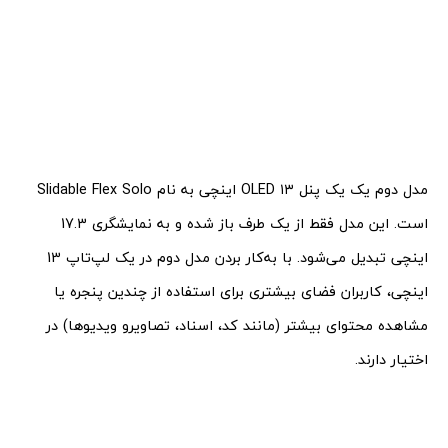
مدل دوم یک یک پنل OLED ۱۳ اینچی به نام Slidable Flex Solo
است. این مدل فقط از یک طرف باز شده و به نمایشگری 17.3
اینچی تبدیل می‌شود. با به‌کار بردن مدل دوم در یک لپ‌تاپ 13
اینچی، کاربران فضای بیشتری برای استفاده از چندین پنجره یا
مشاهده محتوای بیشتر (مانند کد، اسناد، تصاویرو ویدیوها) در
اختیار دارند.