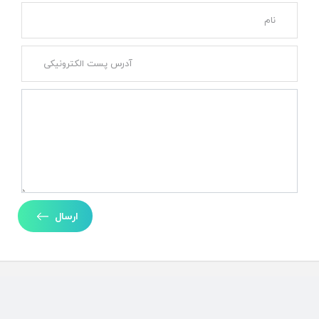
ارسال