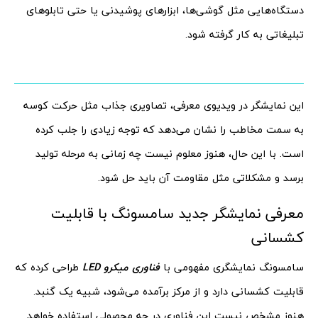
دستگاه‌هایی مثل گوشی‌ها، ابزارهای پوشیدنی یا حتی تابلوهای
تبلیغاتی به کار گرفته شود.
این نمایشگر در ویدیوی معرفی، تصاویری جذاب مثل حرکت کوسه
به سمت مخاطب را نشان می‌دهد که توجه زیادی را جلب کرده
است. با این حال، هنوز معلوم نیست چه زمانی به مرحله تولید
برسد و مشکلاتی مثل مقاومت آن باید حل شود.
معرفی نمایشگر جدید سامسونگ با قابلیت
کشسانی
سامسونگ نمایشگری مفهومی با
فناوری میکرو LED
طراحی کرده که
قابلیت کشسانی دارد و از مرکز برآمده می‌شود، شبیه یک گنبد.
هنوز مشخص نیست این فناوری در چه محصولی استفاده خواهد