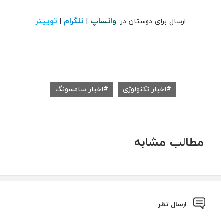
واتساپ
تلگرام
توییتر
ارسال برای دوستان در:
|
|
اخبار تکنولوژی
اخبار سامسونگ
مطالب مشابه
ارسال نظر