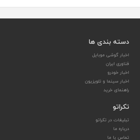
دسته بندی ها
اخبار گوشی موبایل
فناوری ایران
اخبار خودرو
اخبار سینما و تلویزیون
راهنمای خرید
تکراتو
تبلیغات در تکراتو
درباره ما
تماس با ما