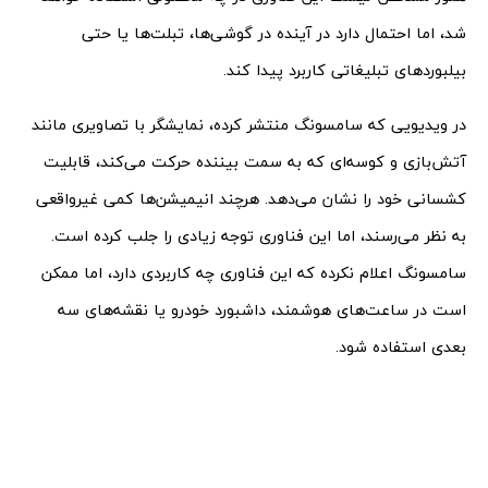
شد، اما احتمال دارد در آینده در گوشی‌ها، تبلت‌ها یا حتی
بیلبوردهای تبلیغاتی کاربرد پیدا کند.
در ویدیویی که سامسونگ منتشر کرده، نمایشگر با تصاویری مانند
آتش‌بازی و کوسه‌ای که به سمت بیننده حرکت می‌کند، قابلیت
کشسانی خود را نشان می‌دهد. هرچند انیمیشن‌ها کمی غیرواقعی
به نظر می‌رسند، اما این فناوری توجه زیادی را جلب کرده است.
سامسونگ اعلام نکرده که این فناوری چه کاربردی دارد، اما ممکن
است در ساعت‌های هوشمند، داشبورد خودرو یا نقشه‌های سه‌
بعدی استفاده شود.