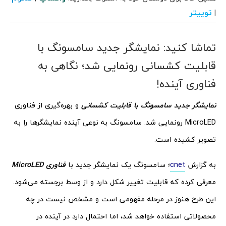
توییتر
|
تماشا کنید: نمایشگر جدید سامسونگ با
قابلیت کشسانی رونمایی شد؛ نگاهی به
فناوری آینده!
نمایشگر جدید سامسونگ با قابلیت کشسانی
و بهره‌گیری از فناوری
MicroLED رونمایی شد. سامسونگ به نوعی آینده نمایشگرها را به
تصویر کشیده است.
به گزارش
cnet
؛ سامسونگ یک نمایشگر جدید با
فناوری MicroLED
معرفی کرده که قابلیت تغییر شکل دارد و از وسط برجسته می‌شود.
این طرح هنوز در مرحله مفهومی است و مشخص نیست در چه
محصولاتی استفاده خواهد شد، اما احتمال دارد در آینده در