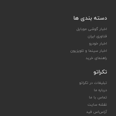
دسته بندی ها
اخبار گوشی موبایل
فناوری ایران
اخبار خودرو
اخبار سینما و تلویزیون
راهنمای خرید
تکراتو
تبلیغات در تکراتو
درباره ما
تماس با ما
نقشه سایت
آر‌اس‌اس فید