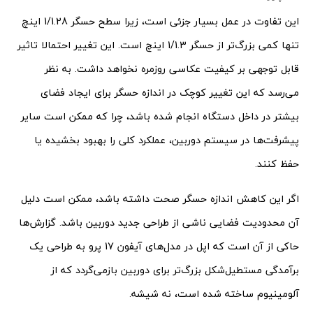
این تفاوت در عمل بسیار جزئی است، زیرا سطح حسگر 1/1.28 اینچ
تنها کمی بزرگ‌تر از حسگر 1/1.3 اینچ است. این تغییر احتمالا تاثیر
قابل توجهی بر کیفیت عکاسی روزمره نخواهد داشت. به نظر
می‌رسد که این تغییر کوچک در اندازه حسگر برای ایجاد فضای
بیشتر در داخل دستگاه انجام شده باشد، چرا که ممکن است سایر
پیشرفت‌ها در سیستم دوربین، عملکرد کلی را بهبود بخشیده یا
حفظ کنند.
اگر این کاهش اندازه حسگر صحت داشته باشد، ممکن است دلیل
آن محدودیت فضایی ناشی از طراحی جدید دوربین باشد. گزارش‌ها
حاکی از آن است که اپل در مدل‌های آیفون 17 پرو به طراحی یک
برآمدگی مستطیل‌شکل بزرگ‌تر برای دوربین بازمی‌گردد که از
آلومینیوم ساخته شده است، نه شیشه.