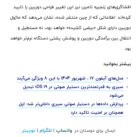
افشاگری‌های زنجیره تامین نیز این تغییر طراحی دوربین را تایید
کرده‌اند. اطلاعاتی که از چین منتشر شده، نشان می‌دهد که ماژول
دوربین دارای شکل «بیضی کشیده» خواهد بود، نه مستطیل و
انتقال بین برآمدگی دوربین و پوشش پشتی دستگاه نرم‌تر خواهد
بود.
بیشتر بخوانید:
مدل‌های آیفون 17 ، شهریور 1404 با این 8 ویژگی‌ می‌آیند
سیری به قدرتمندترین دستیار صوتی در iOS 19 تبدیل
می‌شود
پردازش داده‌ها در دستیار صوتی سیری داخلی‌تر شد؛ اپل
همچنان بر امنیت تاکید دارد
واتساپ
تلگرام
توییتر
ارسال برای دوستان در:
|
|