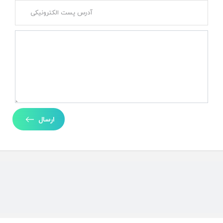
ارسال