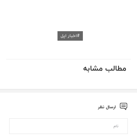
اخبار اپل
مطالب مشابه
ارسال نظر